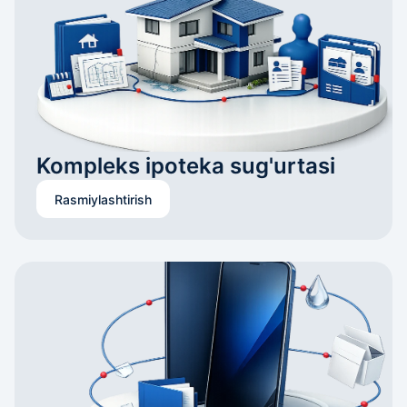
Kompleks ipoteka sug'urtasi
Rasmiylashtirish