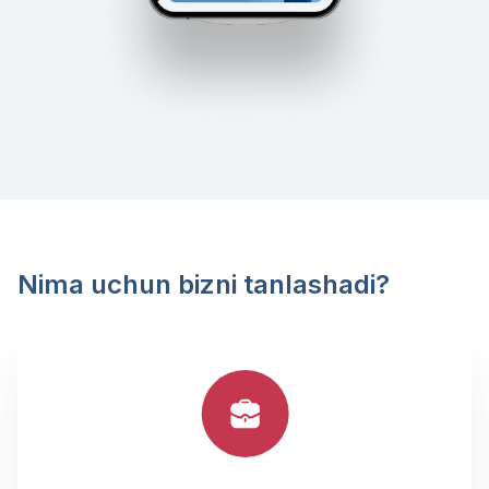
Nima uchun bizni tanlashadi?