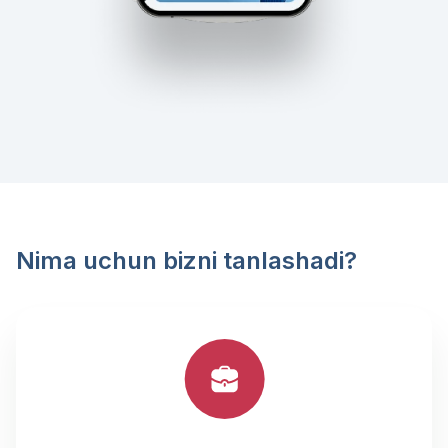
Nima uchun bizni tanlashadi?