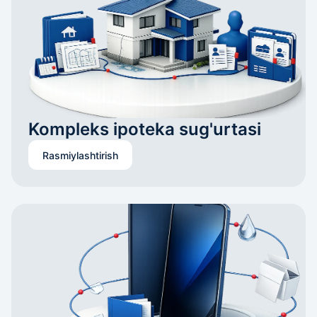
Kompleks ipoteka sug'urtasi
Rasmiylashtirish