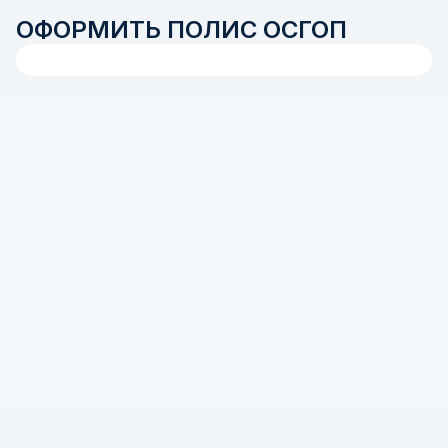
ОФОРМИТЬ ПОЛИС ОСГОП