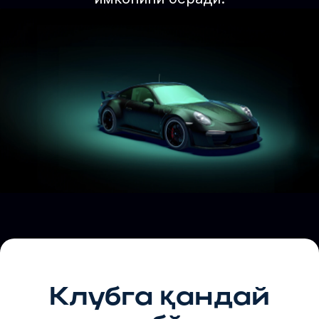
Клубга қандай