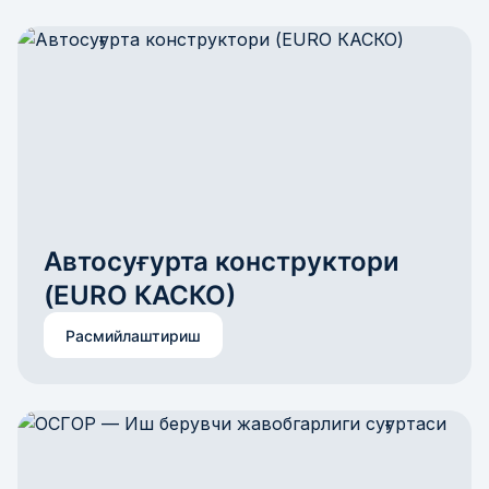
Автосуғурта конструктори 
(EURO КАСКО)
Расмийлаштириш