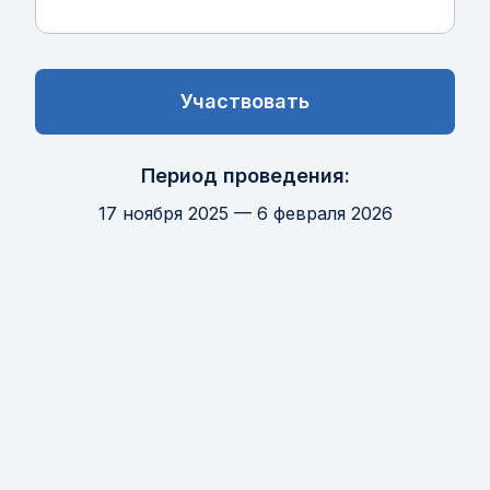
Участвовать
Период проведения:
17 ноября 2025 — 6 февраля 2026