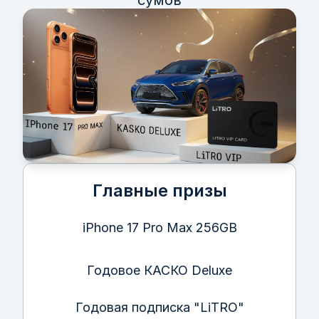
сумов
Главные призы
iPhone 17 Pro Max 256GB
Годовое КАСКО Deluxe
Годовая подписка "LiTRO"