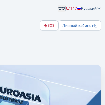
1147
Русский
Личный кабинет
SOS