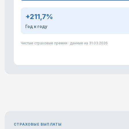
+211,7%
Год к году
Чистые страховые премии · данные на
31.03.2026
СТРАХОВЫЕ ВЫПЛАТЫ