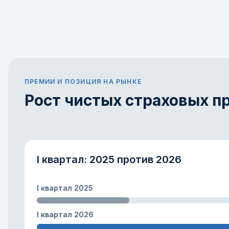
ПРЕМИИ И ПОЗИЦИЯ НА РЫНКЕ
Рост чистых страховых п
I квартал: 2025 против 2026
I квартал 2025
I квартал 2026