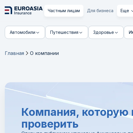
Частным лицам
Для бизнеса
Еще
Автомобили
Путешествия
Здоровье
И
Главная
О компании
Компания, которую
проверить