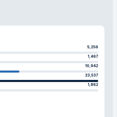
5,256
1,467
10,942
23,537
1,862