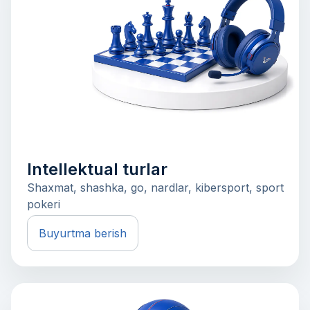
Intellektual turlar
Shaxmat, shashka, go, nardlar, kibersport, sport
pokeri
Buyurtma berish