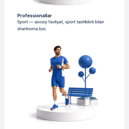
Professionallar
Sport — asosiy faoliyat, sport tashkiloti bilan
shartnoma bor.