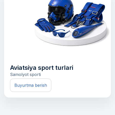
Aviatsiya sport turlari
Samolyot sporti
Buyurtma berish