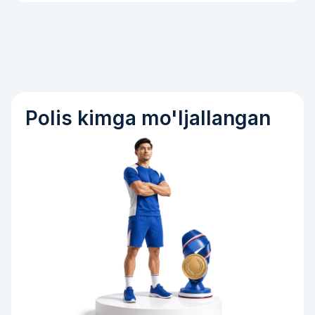
Polis kimga mo'ljallangan