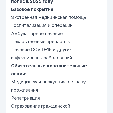
полис в 2025 году
Базовое покрытие:
Экстренная медицинская помощь
Госпитализация и операции
Амбулаторное лечение
Лекарственные препараты
Лечение COVID-19 и других
инфекционных заболеваний
Обязательные дополнительные
опции:
Медицинская эвакуация в страну
проживания
Репатриация
Страхование гражданской