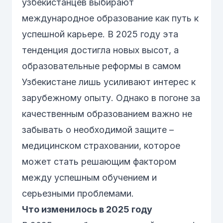
узбекистанцев выбирают
международное образование как путь к
успешной карьере. В 2025 году эта
тенденция достигла новых высот, а
образовательные реформы в самом
Узбекистане лишь усиливают интерес к
зарубежному опыту. Однако в погоне за
качественным образованием важно не
забывать о необходимой защите –
медицинском страховании, которое
может стать решающим фактором
между успешным обучением и
серьезными проблемами.
Что изменилось в 2025 году