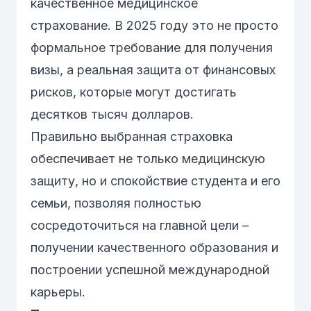
качественное медицинское
страхование. В 2025 году это не просто
формальное требование для получения
визы, а реальная защита от финансовых
рисков, которые могут достигать
десятков тысяч долларов.
Правильно выбранная страховка
обеспечивает не только медицинскую
защиту, но и спокойствие студента и его
семьи, позволяя полностью
сосредоточиться на главной цели –
получении качественного образования и
построении успешной международной
карьеры.