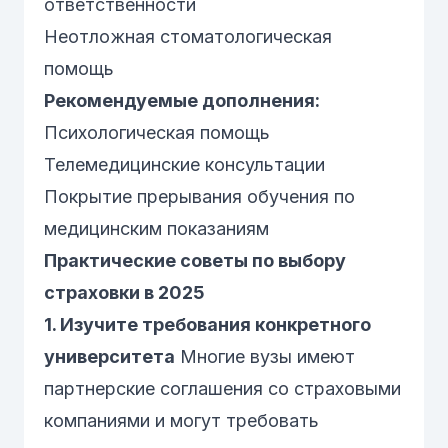
ответственности
Неотложная стоматологическая
помощь
Рекомендуемые дополнения:
Психологическая помощь
Телемедицинские консультации
Покрытие прерывания обучения по
медицинским показаниям
Практические советы по выбору
страховки в 2025
1. Изучите требования конкретного
университета
Многие вузы имеют
партнерские соглашения со страховыми
компаниями и могут требовать