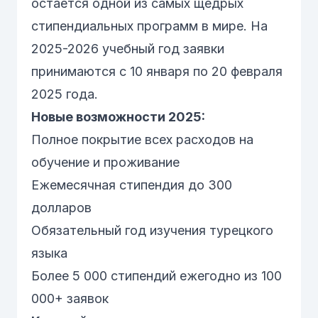
остается одной из самых щедрых
стипендиальных программ в мире. На
2025-2026 учебный год заявки
принимаются с 10 января по 20 февраля
2025 года.
Новые возможности 2025:
Полное покрытие всех расходов на
обучение и проживание
Ежемесячная стипендия до 300
долларов
Обязательный год изучения турецкого
языка
Более 5 000 стипендий ежегодно из 100
000+ заявок