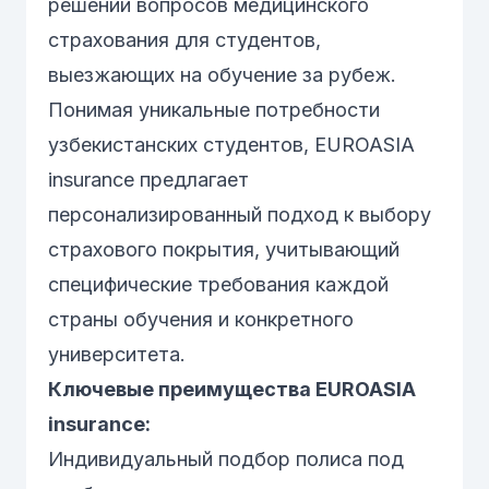
решении вопросов медицинского
страхования
для студентов,
выезжающих на обучение за рубеж.
Понимая уникальные потребности
узбекистанских студентов, EUROASIA
insurance предлагает
персонализированный подход к выбору
страхового покрытия, учитывающий
специфические требования каждой
страны обучения и конкретного
университета.
Ключевые преимущества EUROASIA
insurance:
Индивидуальный подбор полиса под