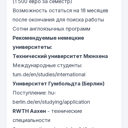
(1 500 евро за семестр)
Возможность остаться на 18 месяцев
после окончания для поиска работы
Сотни англоязычных программ
Рекомендуемые немецкие
университеты:
Технический университет Мюнхена
Международные студенты:
tum.de/en/studies/international
Университет Гумбольдта (Берлин)
Поступление:
hu-
berlin.de/en/studying/application
RWTH Аахен
- технические
специальности