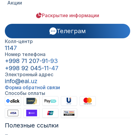
Акции
Раскрытие информации
Телеграм
Колл-центр
1147
Номер телефона
+998 71 207-91-93
+998 92 045-11-47
Электронный адрес
info@eai.uz
Форма обратной связи
Способы оплаты
Полезные ссылки