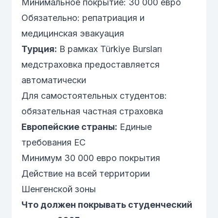
Минимальное покрытие: 30 000 евро
Обязательно: репатриация и
медицинская эвакуация
Турция:
В рамках Türkiye Bursları
медстраховка предоставляется
автоматически
Для самостоятельных студентов:
обязательная частная страховка
Европейские страны:
Единые
требования ЕС
Минимум 30 000 евро покрытия
Действие на всей территории
Шенгенской зоны
Что должен покрывать студенческий