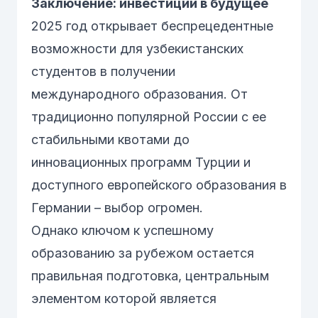
Заключение: инвестиции в будущее
2025 год открывает беспрецедентные
возможности для узбекистанских
студентов в получении
международного образования. От
традиционно популярной России с ее
стабильными квотами до
инновационных программ Турции и
доступного европейского образования в
Германии – выбор огромен.
Однако ключом к успешному
образованию за рубежом остается
правильная подготовка, центральным
элементом которой является