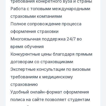
требования конкретного вуза и страны
Работа с топовыми международными
страховыми компаниями
Полное сопровождение процесса
оформления страховки
Многоязычная поддержка 24/7 во
время обучения
Конкурентные цены благодаря прямым
договорам со страховщиками
Экспертные консультации по визовым
требованиям к медицинскому
страхованию
Удобный онлайн-формат оформления
полиса
на сайте позволяет студентам