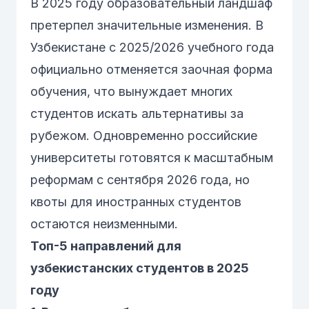
В 2025 году образовательный ландшаф
претерпел значительные изменения. В
Узбекистане с 2025/2026 учебного года
официально отменяется заочная форма
обучения, что вынуждает многих
студентов искать альтернативы за
рубежом. Одновременно российские
университеты готовятся к масштабным
реформам с сентября 2026 года, но
квоты для иностранных студентов
остаются неизменными.
Топ-5 направлений для
узбекистанских студентов в 2025
году