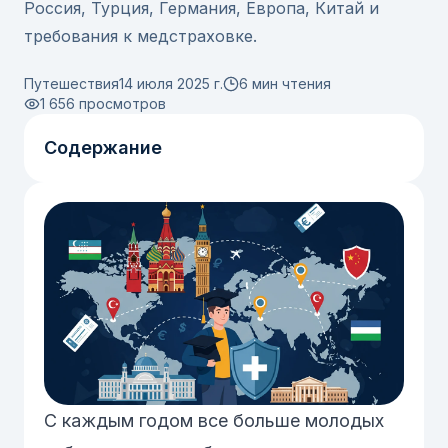
Россия, Турция, Германия, Европа, Китай и
требования к медстраховке.
Путешествия
14 июля 2025 г.
6 мин чтения
1 656
просмотров
Содержание
С каждым годом все больше молодых