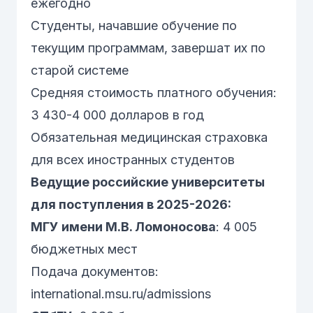
ежегодно
Студенты, начавшие обучение по
текущим программам, завершат их по
старой системе
Средняя стоимость платного обучения:
3 430-4 000 долларов в год
Обязательная медицинская страховка
для всех иностранных студентов
Ведущие российские университеты
для поступления в 2025-2026:
МГУ имени М.В. Ломоносова
: 4 005
бюджетных мест
Подача документов:
international.msu.ru/admissions