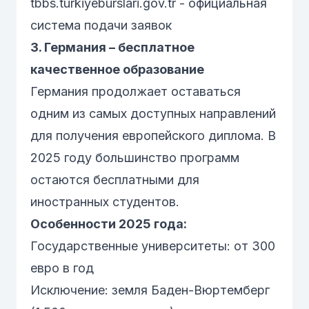
tbbs.turkiyeburslari.gov.tr
- официальная
система подачи заявок
3. Германия – бесплатное
качественное образование
Германия продолжает оставаться
одним из самых доступных направлений
для получения европейского диплома. В
2025 году большинство программ
остаются бесплатными для
иностранных студентов.
Особенности 2025 года:
Государственные университеты: от 300
евро в год
Исключение: земля Баден-Вюртемберг