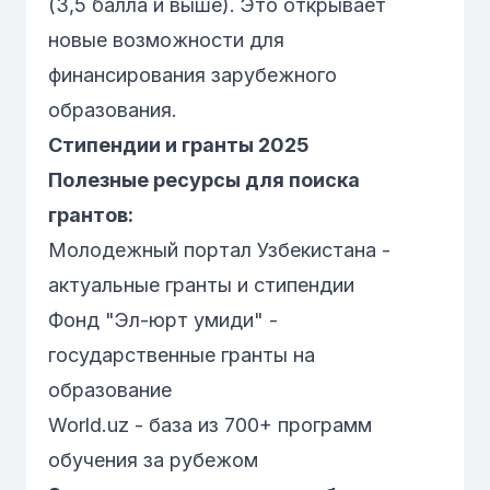
(3,5 балла и выше). Это открывает
новые возможности для
финансирования зарубежного
образования.
Стипендии и гранты 2025
Полезные ресурсы для поиска
грантов:
Молодежный портал Узбекистана
-
актуальные гранты и стипендии
Фонд "Эл-юрт умиди"
-
государственные гранты на
образование
World.uz
- база из 700+ программ
обучения за рубежом