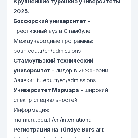
Крупнейшие турецкие университеты
2025:
Босфорский университет
-
престижный вуз в Стамбуле
Международные программы:
boun.edu.tr/en/admissions
Стамбульский технический
университет
- лидер в инженерии
Заявки:
itu.edu.tr/en/admissions
Университет Мармара
- широкий
спектр специальностей
Информация:
marmara.edu.tr/en/international
Регистрация на Türkiye Bursları: