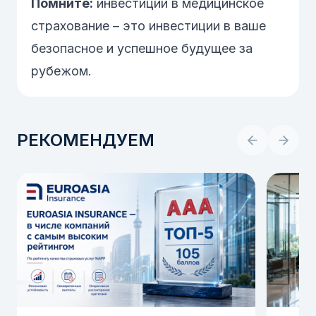
Помните:
инвестиции в медицинское
страхование – это инвестиции в ваше
безопасное и успешное будущее за
рубежом.
РЕКОМЕНДУЕМ