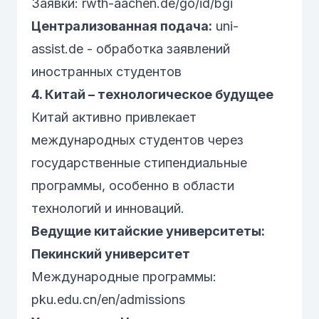
Заявки:
rwth-aachen.de/go/id/bgi
Централизованная подача:
uni-
assist.de
- обработка заявлений
иностранных студентов
4. Китай – технологическое будущее
Китай активно привлекает
международных студентов через
государственные стипендиальные
программы, особенно в области
технологий и инноваций.
Ведущие китайские университеты:
Пекинский университет
Международные программы:
pku.edu.cn/en/admissions