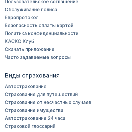
Пользовательское соглашение
Обслуживание полиса
Европротокол
Безопасность оплаты картой
Политика конфиденциальности
КАСКО Клуб
Скачать приложение
Часто задаваемые вопросы
Виды страхования
Автострахование
Страхование для путешествий
Страхование от несчастных случаев
Страхование имущества
Автострахование 24 часа
Страховой глоссарий