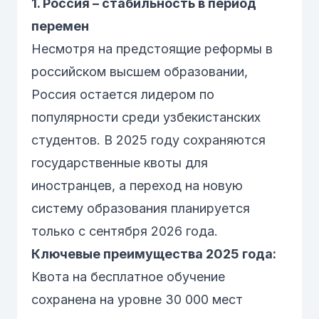
1. Россия – стабильность в период
перемен
Несмотря на предстоящие реформы в
российском высшем образовании,
Россия остается лидером по
популярности среди узбекистанских
студентов. В 2025 году сохраняются
государственные квоты для
иностранцев, а переход на новую
систему образования планируется
только с сентября 2026 года.
Ключевые преимущества 2025 года:
Квота на бесплатное обучение
сохранена на уровне 30 000 мест