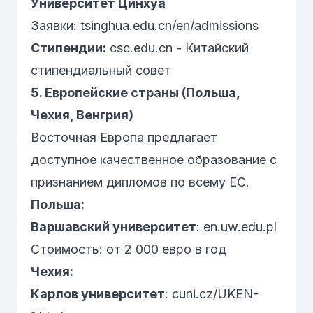
Университет Цинхуа
Заявки:
tsinghua.edu.cn/en/admissions
Стипендии:
csc.edu.cn
- Китайский
стипендиальный совет
5. Европейские страны (Польша,
Чехия, Венгрия)
Восточная Европа предлагает
доступное качественное образование с
признанием дипломов по всему ЕС.
Польша:
Варшавский университет
:
en.uw.edu.pl
Стоимость: от 2 000 евро в год
Чехия:
Карлов университет
:
cuni.cz/UKEN-