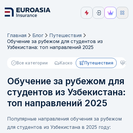
Главная
Блог
Путешествия
Обучение за рубежом для студентов из
Узбекистана: топ направлений 2025
Все категории
Каско
Путешествия
Зд
Обучение за рубежом для
студентов из Узбекистана:
топ направлений 2025
Популярные направления обучения за рубежом
для студентов из Узбекистана в 2025 году: