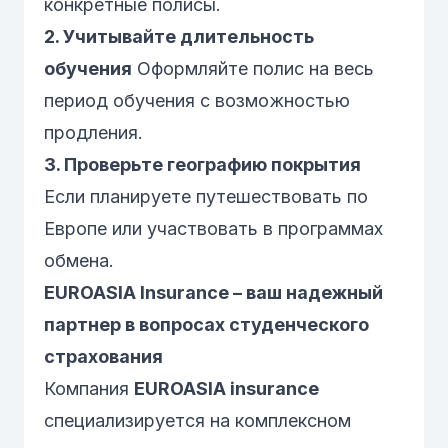
конкретные полисы.
2. Учитывайте длительность
обучения
Оформляйте полис на весь
период обучения с возможностью
продления.
3. Проверьте географию покрытия
Если планируете путешествовать по
Европе или участвовать в программах
обмена.
EUROASIA Insurance – ваш надежный
партнер в вопросах студенческого
страхования
Компания
EUROASIA insurance
специализируется на комплексном