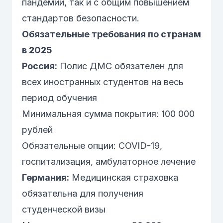
пандемии, так и с общим повышением
стандартов безопасности.
Обязательные требования по странам
в 2025
Россия:
Полис ДМС обязателен для
всех иностранных студентов на весь
период обучения
Минимальная сумма покрытия: 100 000
рублей
Обязательные опции: COVID-19,
госпитализация, амбулаторное лечение
Германия:
Медицинская страховка
обязательна для получения
студенческой визы