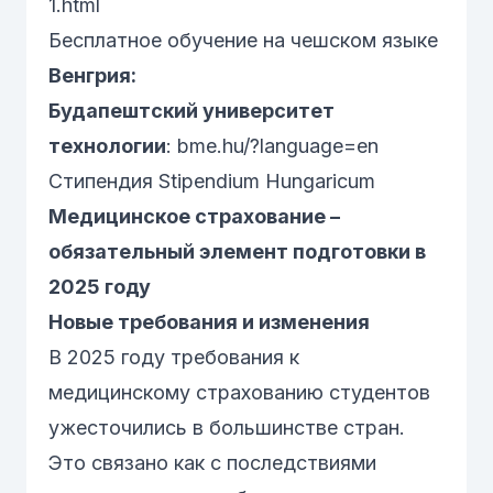
1.html
Бесплатное обучение на чешском языке
Венгрия:
Будапештский университет
технологии
:
bme.hu/?language=en
Стипендия Stipendium Hungaricum
Медицинское страхование –
обязательный элемент подготовки в
2025 году
Новые требования и изменения
В 2025 году требования к
медицинскому страхованию студентов
ужесточились в большинстве стран.
Это связано как с последствиями