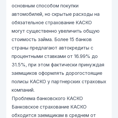
основным способом покупки
автомобилей, но скрытые расходы на
обязательное страхование
КАСКО
могут существенно увеличить общую
стоимость займа. Более 15 банков
страны предлагают автокредиты с
процентными ставками от 16.99% до
31.5%, при этом фактически принуждая
заемщиков оформлять дорогостоящие
полисы КАСКО у партнерских страховых
компаний.
Проблема банковского КАСКО
Банковское страхование КАСКО
обходится заемщикам в среднем от