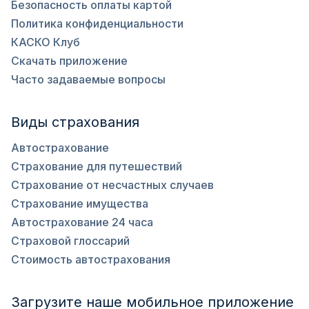
Безопасность оплаты картой
Политика конфиденциальности
КАСКО Клуб
Скачать приложение
Часто задаваемые вопросы
Виды страхования
Автострахование
Страхование для путешествий
Страхование от несчастных случаев
Страхование имущества
Автострахование 24 часа
Страховой глоссарий
Стоимость автострахования
Загрузите наше мобильное приложение