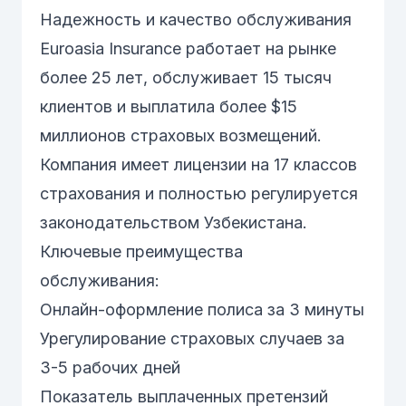
Надежность и качество обслуживания
Euroasia Insurance работает на рынке
более 25 лет, обслуживает 15 тысяч
клиентов и выплатила более $15
миллионов страховых возмещений.
Компания имеет лицензии на 17 классов
страхования и полностью регулируется
законодательством Узбекистана.
Ключевые преимущества
обслуживания:
Онлайн-оформление полиса за 3 минуты
Урегулирование страховых случаев за
3-5 рабочих дней
Показатель выплаченных претензий