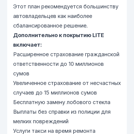
Этот план рекомендуется большинству
автовладельцев как наиболее
сбалансированное решение.
Дополнительно к покрытию LITE
включает:
Расширенное страхование гражданской
ответственности до 10 миллионов
сумов
Увеличенное страхование от несчастных
случаев до 15 миллионов сумов
Бесплатную замену лобового стекла
Выплаты без справки из полиции для
мелких повреждений
Услуги такси на время ремонта