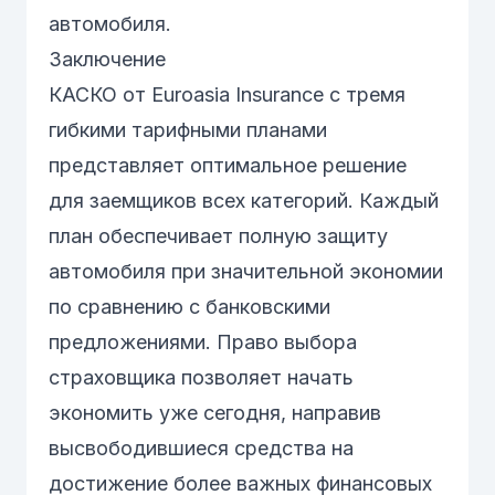
автомобиля.
Заключение
КАСКО
от Euroasia Insurance с тремя
гибкими тарифными планами
представляет оптимальное решение
для заемщиков всех категорий. Каждый
план обеспечивает полную защиту
автомобиля при значительной экономии
по сравнению с банковскими
предложениями. Право выбора
страховщика позволяет начать
экономить уже сегодня, направив
высвободившиеся средства на
достижение более важных финансовых