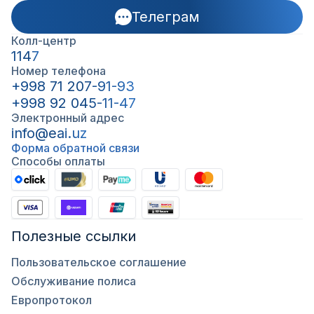
Телеграм
Колл-центр
1147
Номер телефона
+998 71 207-91-93
+998 92 045-11-47
Электронный адрес
info@eai.uz
Форма обратной связи
Способы оплаты
Полезные ссылки
Пользовательское соглашение
Обслуживание полиса
Европротокол