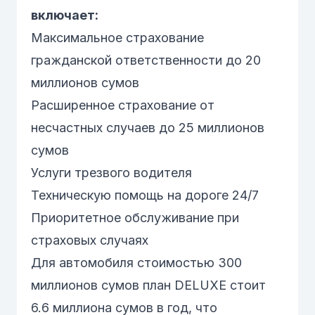
включает:
Максимальное страхование
гражданской ответственности до 20
миллионов сумов
Расширенное страхование от
несчастных случаев до 25 миллионов
сумов
Услуги трезвого водителя
Техническую помощь на дороге 24/7
Приоритетное обслуживание при
страховых случаях
Для автомобиля стоимостью 300
миллионов сумов план DELUXE стоит
6.6 миллиона сумов в год, что