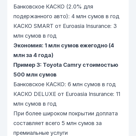
Банковское КАСКО (2.0% для
подержанного авто): 4 млн сумов в год
КАСКО SMART от Euroasia Insurance: 3
млн сумов в год
Экономия: 1 млн сумов ежегодно (4
млн за 4 года)
Пример 3: Toyota Camry стоимостью
500 млн сумов
Банковское КАСКО: 6 млн сумов в год
КАСКО DELUXE от Euroasia Insurance: 11
млн сумов в год
При более широком покрытии доплата
составляет всего 5 млн сумов за
премиальные услуги