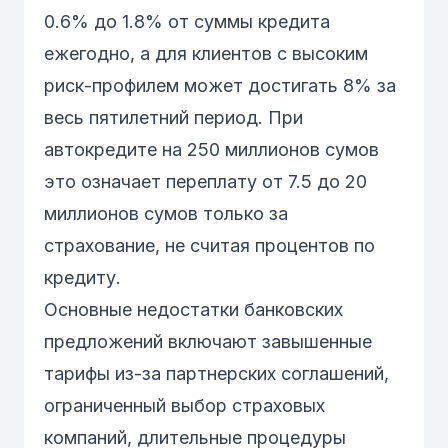
0.6% до 1.8% от суммы кредита
ежегодно, а для клиентов с высоким
риск-профилем может достигать 8% за
весь пятилетний период. При
автокредите на 250 миллионов сумов
это означает переплату от 7.5 до 20
миллионов сумов только за
страхование, не считая процентов по
кредиту.
Основные недостатки банковских
предложений включают завышенные
тарифы из-за партнерских соглашений,
ограниченный выбор страховых
компаний, длительные процедуры