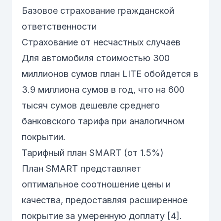
Базовое страхование гражданской
ответственности
Страхование от несчастных случаев
Для автомобиля стоимостью 300
миллионов сумов план LITE обойдется в
3.9 миллиона сумов в год, что на 600
тысяч сумов дешевле среднего
банковского тарифа при аналогичном
покрытии.
Тарифный план SMART (от 1.5%)
План SMART представляет
оптимальное соотношение цены и
качества, предоставляя расширенное
покрытие за умеренную доплату [4].