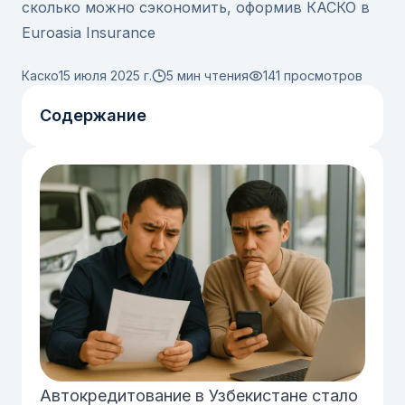
сколько можно сэкономить, оформив КАСКО в
Euroasia Insurance
Каско
15 июля 2025 г.
5 мин чтения
141
просмотров
Содержание
Автокредитование в Узбекистане стало