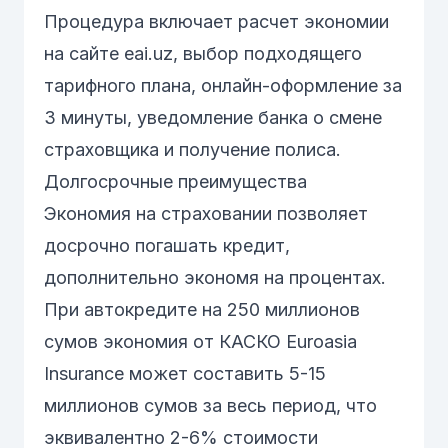
Процедура включает расчет экономии
на сайте
eai.uz
, выбор подходящего
тарифного плана, онлайн-оформление за
3 минуты, уведомление банка о смене
страховщика и получение полиса.
Долгосрочные преимущества
Экономия на страховании позволяет
досрочно погашать кредит,
дополнительно экономя на процентах.
При автокредите на 250 миллионов
сумов экономия от КАСКО Euroasia
Insurance может составить 5-15
миллионов сумов за весь период, что
эквивалентно 2-6% стоимости