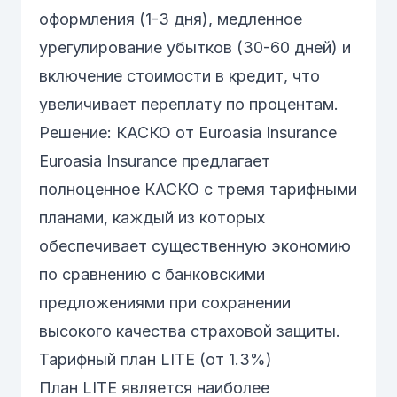
оформления (1-3 дня), медленное
урегулирование убытков (30-60 дней) и
включение стоимости в кредит, что
увеличивает переплату по процентам.
Решение: КАСКО от Euroasia Insurance
Euroasia Insurance предлагает
полноценное КАСКО с тремя тарифными
планами, каждый из которых
обеспечивает существенную экономию
по сравнению с банковскими
предложениями при сохранении
высокого качества страховой защиты.
Тарифный план LITE (от 1.3%)
План LITE является наиболее