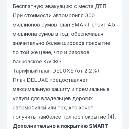
Бесплатную эвакуацию с места ДТП
При стоимости автомобиля 300
миллионов сумов план SMART стоит 4.5
миллиона сумов в год, обеспечивая
значительно более широкое покрытие
по той же цене, что и базовое
банковское КАСКО.
Тарифный план DELUXE (от 2.2%)
План DELUXE предоставляет
максимальную защиту и премиальные
услуги для владельцев дорогих
автомобилей или тех, кто хочет
получить наиболее полное покрытие [4].
Дополнительно к покрытию SMART