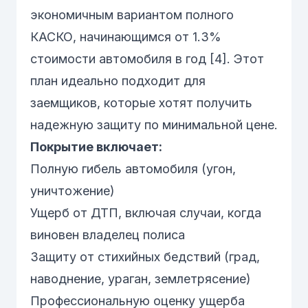
экономичным вариантом полного
КАСКО, начинающимся от 1.3%
стоимости автомобиля в год [4]. Этот
план идеально подходит для
заемщиков, которые хотят получить
надежную защиту по минимальной цене.
Покрытие включает:
Полную гибель автомобиля (угон,
уничтожение)
Ущерб от ДТП, включая случаи, когда
виновен владелец полиса
Защиту от стихийных бедствий (град,
наводнение, ураган, землетрясение)
Профессиональную оценку ущерба