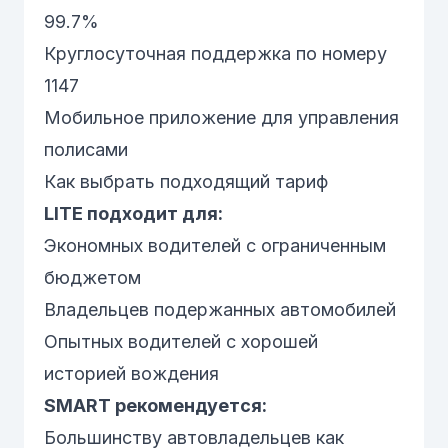
99.7%
Круглосуточная поддержка по номеру
1147
Мобильное приложение для управления
полисами
Как выбрать подходящий тариф
LITE подходит для:
Экономных водителей с ограниченным
бюджетом
Владельцев подержанных автомобилей
Опытных водителей с хорошей
историей вождения
SMART рекомендуется:
Большинству автовладельцев как