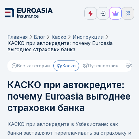
Главная
Блог
Каско
Инструкции
КАСКО при автокредите: почему Euroasia
выгоднее страховки банка
Все категории
Каско
Путешествия
Зд
КАСКО при автокредите:
почему Euroasia выгоднее
страховки банка
КАСКО при автокредите в Узбекистане: как
банки заставляют переплачивать за страховку и