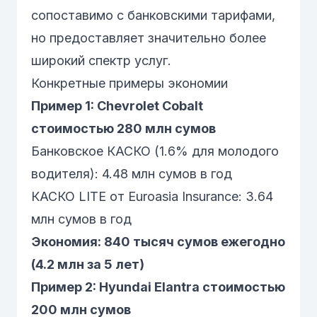
сопоставимо с банковскими тарифами,
но предоставляет значительно более
широкий спектр услуг.
Конкретные примеры экономии
Пример 1: Chevrolet Cobalt
стоимостью 280 млн сумов
Банковское КАСКО (1.6% для молодого
водителя): 4.48 млн сумов в год
КАСКО LITE от Euroasia Insurance: 3.64
млн сумов в год
Экономия: 840 тысяч сумов ежегодно
(4.2 млн за 5 лет)
Пример 2: Hyundai Elantra стоимостью
200 млн сумов