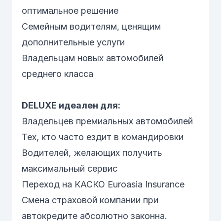
оптимальное решение
Семейным водителям, ценящим
дополнительные услуги
Владельцам новых автомобилей
среднего класса
DELUXE идеален для:
Владельцев премиальных автомобилей
Тех, кто часто ездит в командировки
Водителей, желающих получить
максимальный сервис
Переход на КАСКО Euroasia Insurance
Смена страховой компании при
автокредите абсолютно законна.