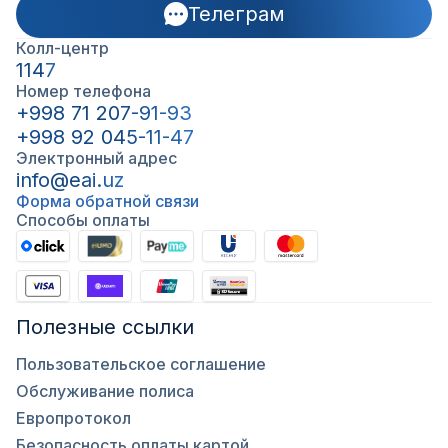
Телеграм
Колл-центр
1147
Номер телефона
+998 71 207-91-93
+998 92 045-11-47
Электронный адрес
info@eai.uz
Форма обратной связи
Способы оплаты
Полезные ссылки
Пользовательское соглашение
Обслуживание полиса
Европротокол
Безопасность оплаты картой