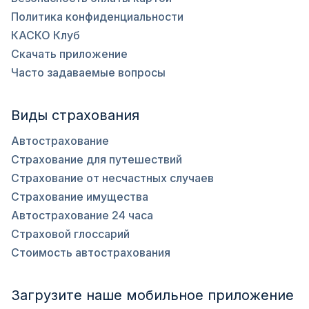
Политика конфиденциальности
КАСКО Клуб
Скачать приложение
Часто задаваемые вопросы
Виды страхования
Автострахование
Страхование для путешествий
Страхование от несчастных случаев
Страхование имущества
Автострахование 24 часа
Страховой глоссарий
Стоимость автострахования
Загрузите наше мобильное приложение