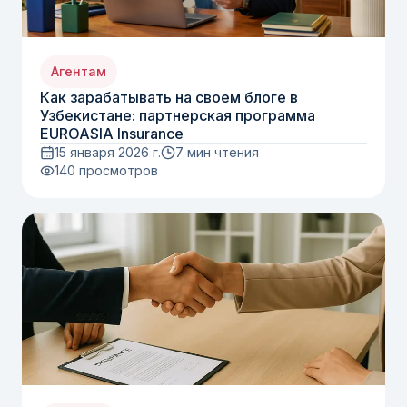
Агентам
Как зарабатывать на своем блоге в
Узбекистане: партнерская программа
EUROASIA Insurance
15 января 2026 г.
7 мин чтения
140
просмотров