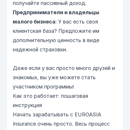
получайте пассивный доход.
Предприниматели и владельцы
малого бизнеса
: У вас есть своя
клиентская база? Предложите им
дополнительную ценность в виде
надежной страховки.
Даже если у вас просто много друзей и
знакомых, вы уже можете стать
участником программы!
Как это работает: пошаговая
инструкция
Начать зарабатывать с EUROASIA
Insurance очень просто. Весь процесс