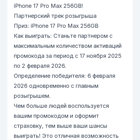
iPhone 17 Pro Max 256GB!
Партнерский трек розыгрыша
Приз: iPhone 17 Pro Max 256GB
Как выиграть: Станьте партнером с
максимальным количеством активаций
промокода за период с 17 ноября 2025
по 2 февраля 2026.
Определение победителя: 6 февраля
2026 одновременно с главным
розыгрышем.
Чем больше людей воспользуется
вашим промокодом и оформит
страховку, тем выше ваши шансы
выиграть! Это отличная возможность