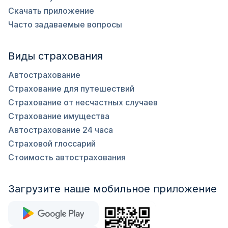
Скачать приложение
Часто задаваемые вопросы
Виды страхования
Автострахование
Страхование для путешествий
Страхование от несчастных случаев
Страхование имущества
Автострахование 24 часа
Страховой глоссарий
Стоимость автострахования
Загрузите наше мобильное приложение