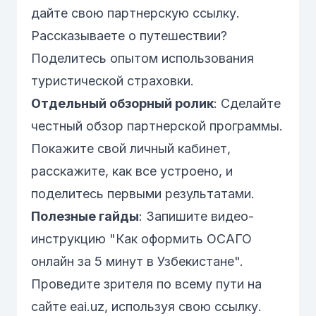
дайте свою партнерскую ссылку.
Рассказываете о путешествии?
Поделитесь опытом использования
туристической страховки
.
Отдельный обзорный ролик
: Сделайте
честный обзор партнерской программы.
Покажите свой личный кабинет,
расскажите, как все устроено, и
поделитесь первыми результатами.
Полезные гайды
: Запишите видео-
инструкцию "Как оформить
ОСАГО
онлайн за 5 минут в Узбекистане".
Проведите зрителя по всему пути на
сайте
eai.uz
, используя свою ссылку.