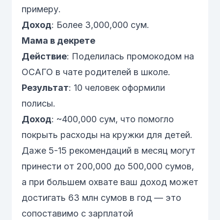
примеру.
Доход
: Более 3,000,000 сум.
Мама в декрете
Действие
: Поделилась промокодом на
ОСАГО
в чате родителей в школе.
Результат
: 10 человек оформили
полисы.
Доход
: ~400,000 сум, что помогло
покрыть расходы на кружки для детей.
Даже 5-15 рекомендаций в месяц могут
принести от 200,000 до 500,000 сумов,
а при большем охвате ваш доход может
достигать 63 млн сумов в год — это
сопоставимо с зарплатой