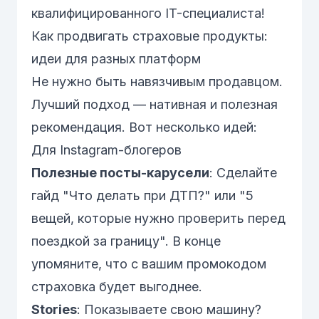
квалифицированного IT-специалиста!
Как продвигать страховые продукты:
идеи для разных платформ
Не нужно быть навязчивым продавцом.
Лучший подход — нативная и полезная
рекомендация. Вот несколько идей:
Для Instagram-блогеров
Полезные посты-карусели
: Сделайте
гайд "Что делать при ДТП?" или "5
вещей, которые нужно проверить перед
поездкой за границу". В конце
упомяните, что с вашим промокодом
страховка будет выгоднее.
Stories
: Показываете свою машину?