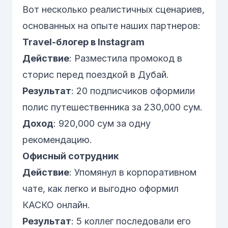
Вот несколько реалистичных сценариев,
основанных на опыте наших партнеров:
Travel-блогер в Instagram
Действие
: Разместила промокод в
сторис перед поездкой
в Дубай
.
Результат
: 20 подписчиков оформили
полис путешественника
за 230,000 сум.
Доход
: 920,000 сум за одну
рекомендацию.
Офисный сотрудник
Действие
: Упомянул в корпоративном
чате, как легко и выгодно оформил
КАСКО
онлайн.
Результат
: 5 коллег последовали его