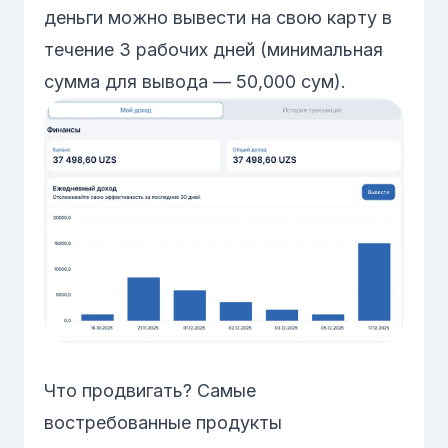
деньги можно вывести на свою карту в
течение 3 рабочих дней (минимальная
сумма для вывода — 50,000 сум).
Что продвигать? Самые
востребованные продукты