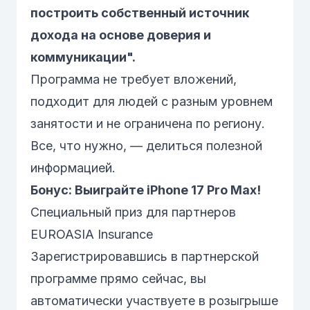
построить собственный источник
дохода на основе доверия и
коммуникации".
Программа не требует вложений,
подходит для людей с разным уровнем
занятости и не ограничена по региону.
Все, что нужно, — делиться полезной
информацией.
Бонус: Выиграйте iPhone 17 Pro Max!
Специальный приз для партнеров
EUROASIA Insurance
Зарегистрировавшись в партнерской
программе прямо сейчас, вы
автоматически участвуете в
розыгрыше