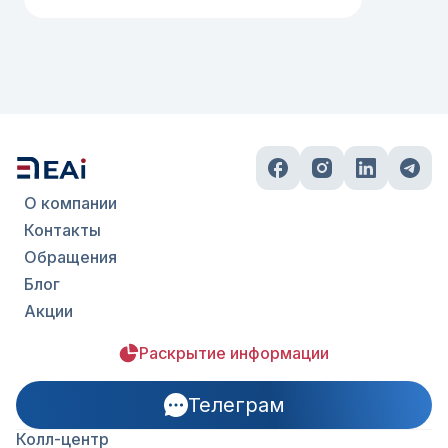
О компании
Контакты
Обращения
Блог
Акции
Раскрытие информации
Телеграм
Колл-центр