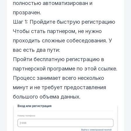
полностью автоматизирован и
прозрачен.
Шаг 1: Пройдите быструю регистрацию
Чтобы стать партнером, не нужно
проходить сложные собеседования. У
вас есть два пути:
Пройти бесплатную регистрацию в
партнерской программе
по
этой ссылке
.
Процесс занимает всего несколько
минут и не требует предоставления
большого объема данных.