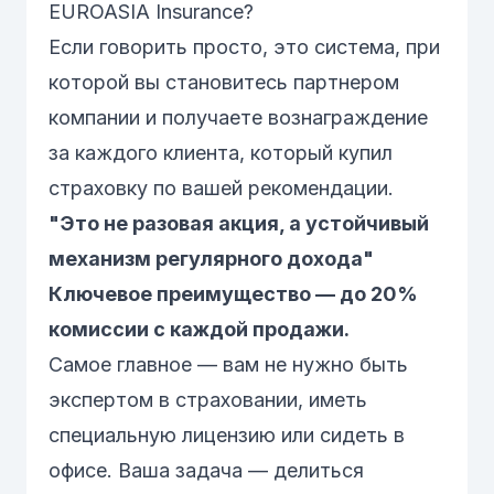
EUROASIA Insurance?
Если говорить просто, это система, при
которой вы становитесь партнером
компании и получаете вознаграждение
за каждого клиента, который купил
страховку по вашей рекомендации.
"Это не разовая акция, а устойчивый
механизм регулярного дохода"
Ключевое преимущество — до 20%
комиссии с каждой продажи.
Самое главное — вам не нужно быть
экспертом в страховании, иметь
специальную лицензию или сидеть в
офисе. Ваша задача — делиться