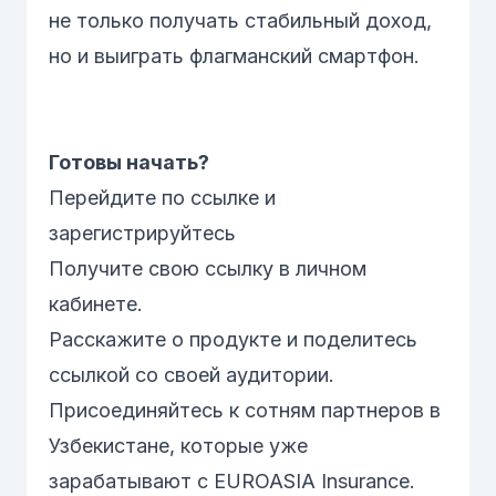
не только получать стабильный доход,
но и выиграть флагманский смартфон.
Готовы начать?
Перейдите по
ссылке
и
зарегистрируйтесь
Получите свою ссылку в личном
кабинете.
Расскажите о продукте и поделитесь
ссылкой со своей аудитории.
Присоединяйтесь к сотням партнеров в
Узбекистане, которые уже
зарабатывают с EUROASIA Insurance.