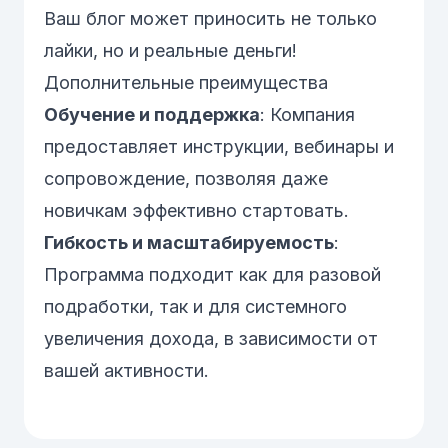
Ваш блог может приносить не только
лайки, но и реальные деньги!
Дополнительные преимущества
Обучение и поддержка
: Компания
предоставляет инструкции, вебинары и
сопровождение, позволяя даже
новичкам эффективно стартовать.
Гибкость и масштабируемость
:
Программа подходит как для разовой
подработки, так и для системного
увеличения дохода, в зависимости от
вашей активности.