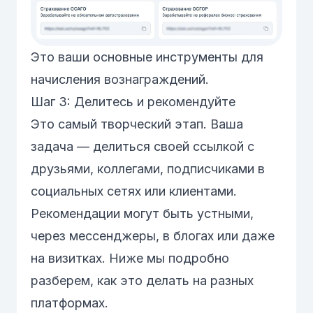
Это ваши основные инструменты для
начисления вознаграждений.
Шаг 3: Делитесь и рекомендуйте
Это самый творческий этап. Ваша
задача — делиться своей ссылкой с
друзьями, коллегами, подписчиками в
социальных сетях или клиентами.
Рекомендации могут быть устными,
через мессенджеры, в блогах или даже
на визитках. Ниже мы подробно
разберем, как это делать на разных
платформах.