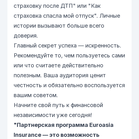
страховку после ДТП" или "Как
страховка спасла мой отпуск". Личные
истории вызывают больше всего
доверия.
Главный секрет успеха — искренность.
Рекомендуйте то, чем пользуетесь сами
или что считаете действительно
полезным. Ваша аудитория ценит
честность и обязательно воспользуется
вашим советом.
Начните свой путь к финансовой
независимости уже сегодня!
"Партнерская программа Euroasia
Insurance — это возможность