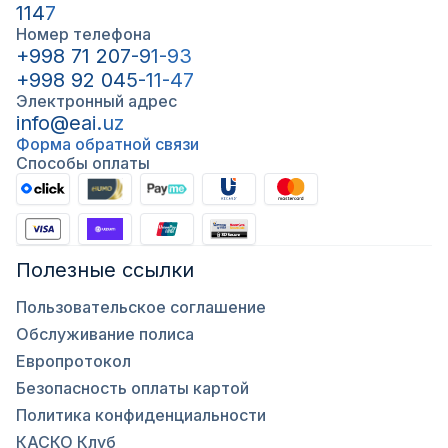
1147
Номер телефона
+998 71 207-91-93
+998 92 045-11-47
Электронный адрес
info@eai.uz
Форма обратной связи
Способы оплаты
Полезные ссылки
Пользовательское соглашение
Обслуживание полиса
Европротокол
Безопасность оплаты картой
Политика конфиденциальности
КАСКО Клуб