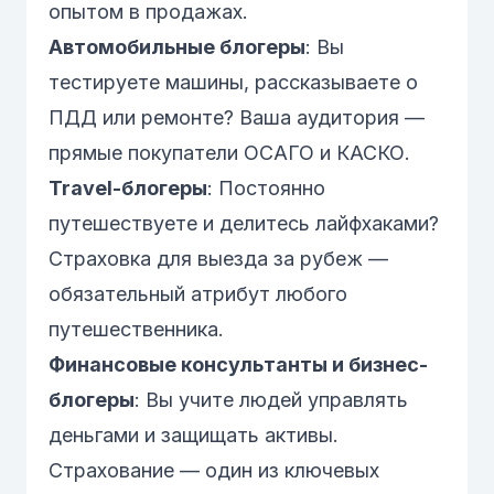
опытом в продажах.
Автомобильные блогеры
: Вы
тестируете машины, рассказываете о
ПДД или ремонте? Ваша аудитория —
прямые покупатели
ОСАГО
и
КАСКО
.
Travel-блогеры
: Постоянно
путешествуете и делитесь лайфхаками?
Страховка для выезда за рубеж
—
обязательный атрибут любого
путешественника.
Финансовые консультанты и бизнес-
блогеры
: Вы учите людей управлять
деньгами и защищать активы.
Страхование — один из ключевых