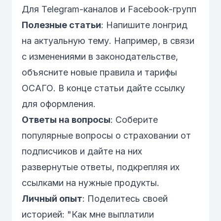
Для Telegram-каналов и Facebook-групп
Полезные статьи
: Напишите лонгрид
на актуальную тему. Например, в связи
с изменениями в законодательстве,
объясните новые правила и тарифы
ОСАГО
. В конце статьи дайте ссылку
для оформления.
Ответы на вопросы
: Соберите
популярные вопросы о страховании от
подписчиков и дайте на них
развернутые ответы, подкрепляя их
ссылками на нужные продукты.
Личный опыт
: Поделитесь своей
историей: "Как мне выплатили