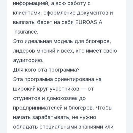
информацией, а всю работу с
клиентами, оформление документов и
выплаты берет на себя EUROASIA
Insurance.
Это идеальная модель для блогеров,
лидеров мнений и всех, кто имеет свою
аудиторию.
Для кого эта программа?
Эта программа ориентирована на
широкий круг участников — от
студентов и домохозяек до
предпринимателей и блогеров. Чтобы
начать зарабатывать, не нужно
обладать специальными знаниями или