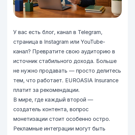
У вас есть блог, канал в Telegram,
страница в Instagram или YouTube-
канал? Превратите свою аудиторию в
источник стабильного дохода. Больше
не нужно продавать — просто делитесь
тем, что работает. EUROASIA Insurance
платит за рекомендации.
В мире, где каждый второй —
создатель контента, вопрос
монетизации стоит особенно остро.
Рекламные интеграции могут быть