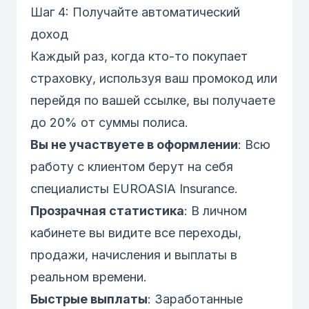
Шаг 4: Получайте автоматический
доход
Каждый раз, когда кто-то покупает
страховку, используя ваш промокод или
перейдя по вашей ссылке, вы получаете
до 20% от суммы полиса.
Вы не участвуете в оформлении
: Всю
работу с клиентом берут на себя
специалисты EUROASIA Insurance.
Прозрачная статистика
: В личном
кабинете вы видите все переходы,
продажи, начисления и выплаты в
реальном времени.
Быстрые выплаты
: Заработанные