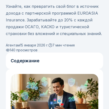
Узнайте, как превратить свой блог в источник
дохода с партнерской программой EUROASIA
Insurance. Зарабатывайте до 20% с каждой
продажи ОСАГО, КАСКО и туристической
страховки без вложений и специальных знаний.
Агентам
15 января 2026 г.
7 мин чтения
140
просмотров
Содержание