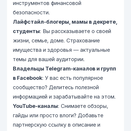
инструментов финансовой
безопасности.
Лайфстайл-блогеры, мамы в декрете,
студенты
: Вы рассказываете о своей
жизни, семье, доме. Страхование
имущества и здоровья — актуальные
темы для вашей аудитории.
Владельцы Telegram-каналов и групп
в Facebook
: У вас есть популярное
сообщество? Делитесь полезной
информацией и зарабатывайте на этом.
YouTube-каналы
: Снимаете обзоры,
гайды или просто влоги? Добавьте
партнерскую ссылку в описание и