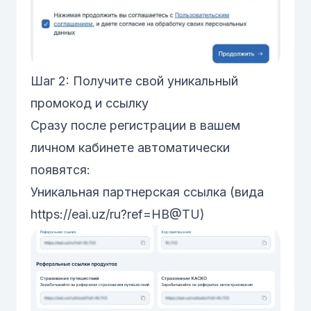
Шаг 2: Получите свой уникальный
промокод и ссылку
Сразу после регистрации в вашем
личном кабинете автоматически
появятся:
Уникальная партнерская ссылка (вида
https://eai.uz/ru?ref=HB@TU
)