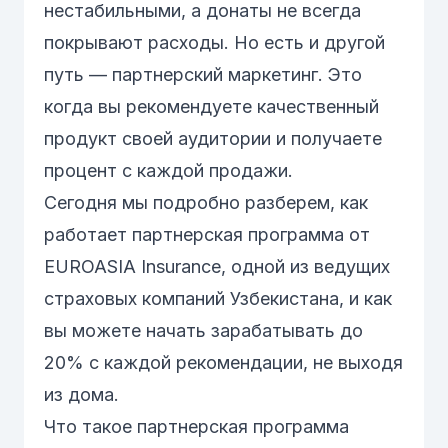
нестабильными, а донаты не всегда
покрывают расходы. Но есть и другой
путь — партнерский маркетинг. Это
когда вы рекомендуете качественный
продукт своей аудитории и получаете
процент с каждой продажи.
Сегодня мы подробно разберем, как
работает партнерская программа от
EUROASIA Insurance, одной из ведущих
страховых компаний Узбекистана, и как
вы можете начать зарабатывать до
20% с каждой рекомендации, не выходя
из дома.
Что такое партнерская программа