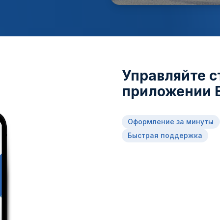
Управляйте с
приложении E
Оформление за минуты
Быстрая поддержка