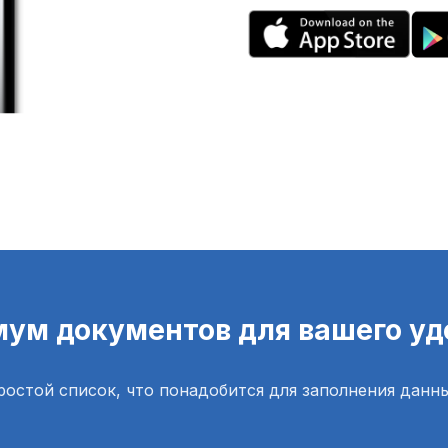
ум документов для вашего уд
ростой список, что понадобится для заполнения данны