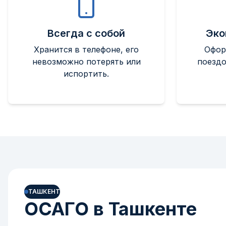
Всегда с собой
Эко
Хранится в телефоне, его
Офор
невозможно потерять или
поездо
испортить.
ТАШКЕНТ
ОСАГО в Ташкенте