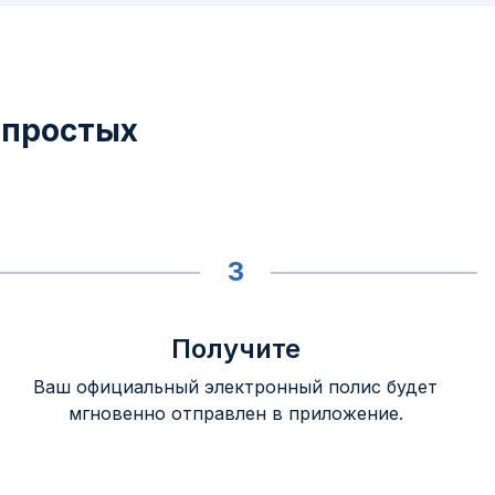
 простых
3
Получите
Ваш официальный электронный полис будет
мгновенно отправлен в приложение.