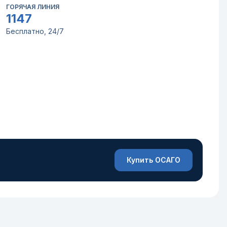
ГОРЯЧАЯ ЛИНИЯ
1147
Бесплатно, 24/7
Купить ОСАГО