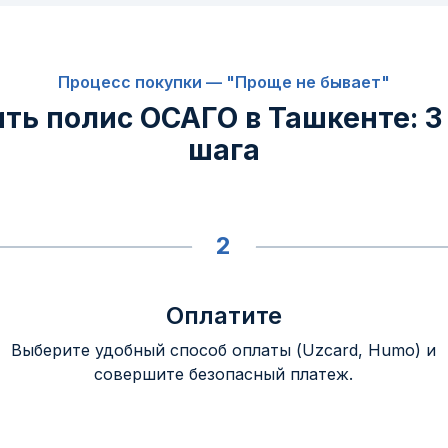
Процесс покупки — "Проще не бывает"
ить полис ОСАГО в Ташкенте: 3
шага
2
Оплатите
Выберите удобный способ оплаты (Uzcard, Humo) и
совершите безопасный платеж.