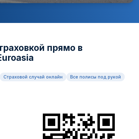
траховкой прямо в
uroasia
Страховой случай онлайн
Все полисы под рукой