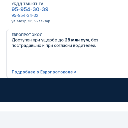
УБДД ТАШКЕНТА
95-954-30-39
95-954-34-32
ул. Мехр, 56, Чиланзар
ЕВРОПРОТОКОЛ
Доступен при ущербе до
28 млн сум
, без
пострадавших и при согласии водителей.
Подробнее о Европротоколе