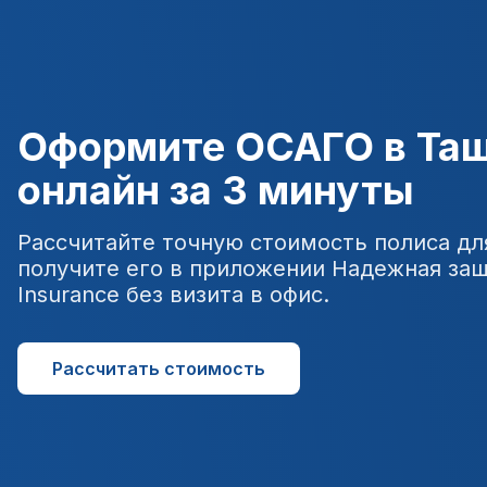
Оформите ОСАГО в Та
онлайн за 3 минуты
Рассчитайте точную стоимость полиса дл
получите его в приложении Надежная защи
Insurance без визита в офис.
Рассчитать стоимость