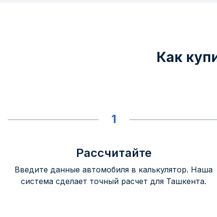
Как куп
1
Рассчитайте
Введите данные автомобиля в калькулятор. Наша
система сделает точный расчет для Ташкента.