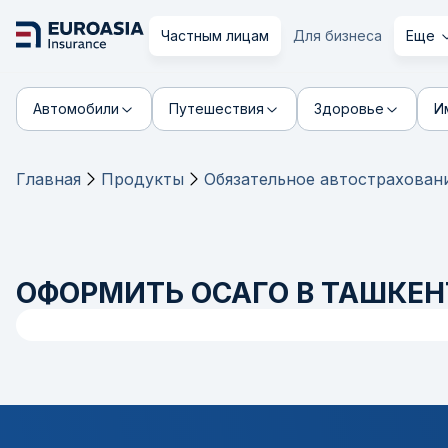
Частным лицам
Для бизнеса
Еще
Автомобили
Путешествия
Здоровье
И
Главная
Продукты
Обязательное автострахован
ОФОРМИТЬ ОСАГО В ТАШКЕН