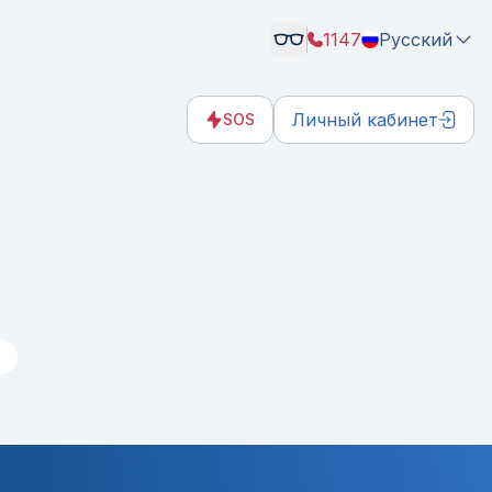
1147
Русский
Личный кабинет
SOS