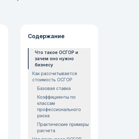
Содержание
Что такое ОСГОР и
зачем оно нужно
бизнесу
Как рассчитывается
стоимость ОСГОР
Базовая ставка
Коэффициенты по
классам
профессионального
риска
Практические примеры
расчета