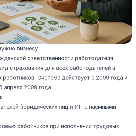
нужно бизнесу
ажданской ответственности работодателя
ид страхования для всех работодателей в
 работников. Система действует с 2009 года и
6 апреля 2009 года.
:
ателей (юридических лиц и ИП с наемными
ровью работников при исполнении трудовых