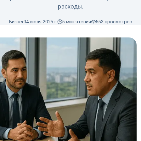
расходы.
Бизнес
14 июля 2025 г.
5 мин чтения
553
просмотров