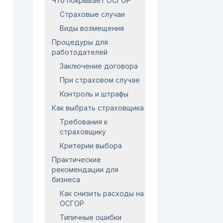
Что покрывает ОСГОР
Страховые случаи
Виды возмещения
Процедуры для
работодателей
Заключение договора
При страховом случае
Контроль и штрафы
Как выбрать страховщика
Требования к
страховщику
Критерии выбора
Практические
рекомендации для
бизнеса
Как снизить расходы на
ОСГОР
Типичные ошибки