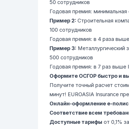
50 сотрудников
Годовая премия: минимальная
Пример 2:
Строительная компан
100 сотрудников
Годовая премия: в 4 раза выше
Пример 3:
Металлургический за
500 сотрудников
Годовая премия: в 7 раз выше 
Оформите ОСГОР быстро и вы
Получите точный расчет стоим
минут! EUROASIA Insurance пре
Онлайн-оформление е-полис
Соответствие всем требова
Доступные тарифы
от 0,1% з