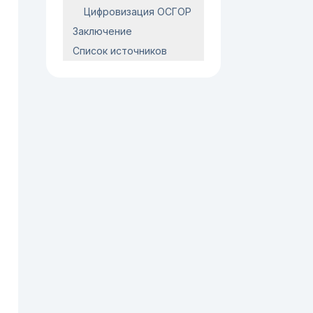
Цифровизация ОСГОР
Заключение
Список источников