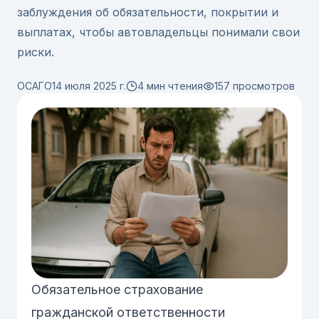
заблуждения об обязательности, покрытии и
выплатах, чтобы автовладельцы понимали свои
риски.
ОСАГО
14 июля 2025 г.
4 мин чтения
157
просмотров
Обязательное страхование
гражданской ответственности