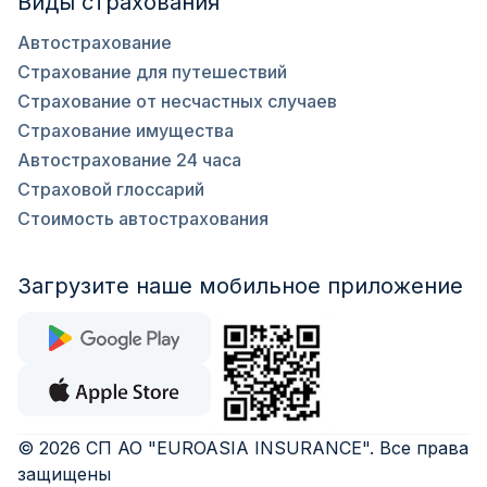
Виды страхования
Автострахование
Страхование для путешествий
Страхование от несчастных случаев
Страхование имущества
Автострахование 24 часа
Страховой глоссарий
Стоимость автострахования
Загрузите наше мобильное приложение
©
2026
СП АО "EUROASIA INSURANCE"
.
Все права
защищены