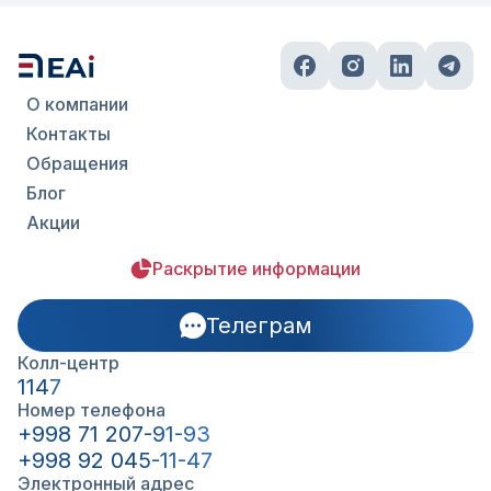
О компании
Контакты
Обращения
Блог
Акции
Раскрытие информации
Телеграм
Колл-центр
1147
Номер телефона
+998 71 207-91-93
+998 92 045-11-47
Электронный адрес