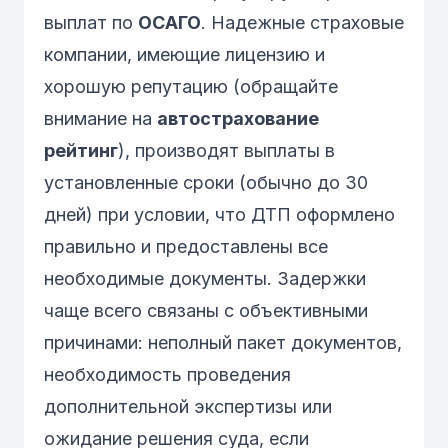
выплат по
ОСАГО
. Надежные страховые
компании, имеющие лицензию и
хорошую репутацию (обращайте
внимание на
автострахование
рейтинг
), производят выплаты в
установленные сроки (обычно до 30
дней) при условии, что ДТП оформлено
правильно и предоставлены все
необходимые документы. Задержки
чаще всего связаны с объективными
причинами: неполный пакет документов,
необходимость проведения
дополнительной экспертизы или
ожидание решения суда, если