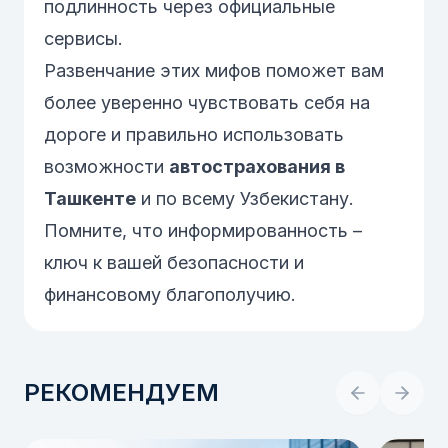
подлинность через официальные
сервисы.
Развенчание этих мифов поможет вам
более уверенно чувствовать себя на
дороге и правильно использовать
возможности
автострахования в
Ташкенте
и по всему Узбекистану.
Помните, что информированность –
ключ к вашей безопасности и
финансовому благополучию.
РЕКОМЕНДУЕМ