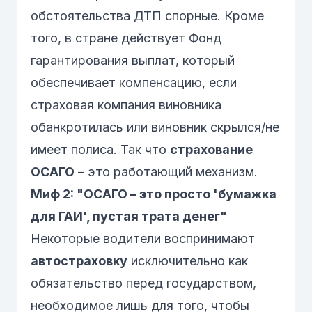
обстоятельства ДТП спорные. Кроме
того, в стране действует Фонд
гарантирования выплат, который
обеспечивает компенсацию, если
страховая компания виновника
обанкротилась или виновник скрылся/не
имеет полиса. Так что
страхование
ОСАГО
– это работающий механизм.
Миф 2: "ОСАГО – это просто 'бумажка
для ГАИ', пустая трата денег"
Некоторые водители воспринимают
автостраховку
исключительно как
обязательство перед государством,
необходимое лишь для того, чтобы