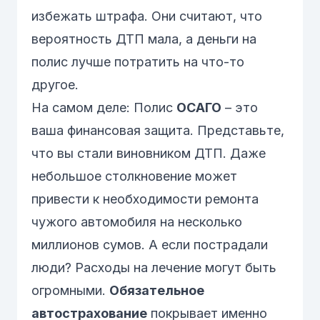
избежать штрафа. Они считают, что
вероятность ДТП мала, а деньги на
полис лучше потратить на что-то
другое.
На самом деле:
Полис
ОСАГО
– это
ваша финансовая защита. Представьте,
что вы стали виновником ДТП. Даже
небольшое столкновение может
привести к необходимости ремонта
чужого автомобиля на несколько
миллионов сумов. А если пострадали
люди? Расходы на лечение могут быть
огромными.
Обязательное
автострахование
покрывает именно