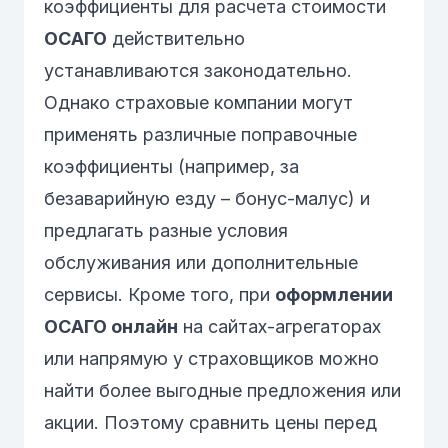
коэффициенты для расчета стоимости
ОСАГО
действительно
устанавливаются законодательно.
Однако страховые компании могут
применять различные поправочные
коэффициенты (например, за
безаварийную езду – бонус-малус) и
предлагать разные условия
обслуживания или дополнительные
сервисы. Кроме того, при
оформлении
ОСАГО онлайн
на сайтах-агрегаторах
или напрямую у страховщиков можно
найти более выгодные предложения или
акции. Поэтому сравнить цены перед