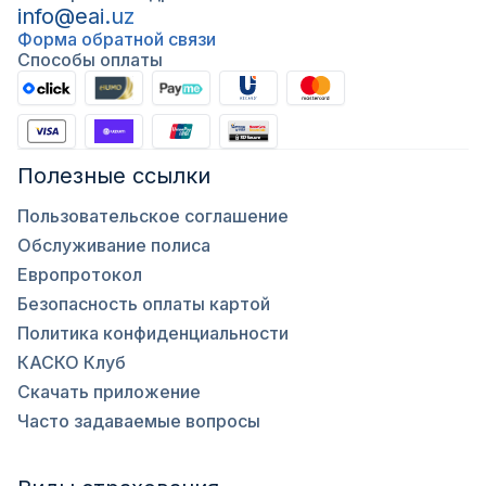
info@eai.uz
Форма обратной связи
Способы оплаты
Полезные ссылки
Пользовательское соглашение
Обслуживание полиса
Европротокол
Безопасность оплаты картой
Политика конфиденциальности
КАСКО Клуб
Скачать приложение
Часто задаваемые вопросы