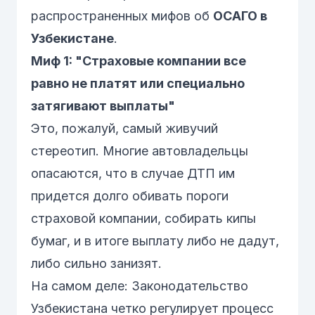
распространенных мифов об
ОСАГО в
Узбекистане
.
Миф 1: "Страховые компании все
равно не платят или специально
затягивают выплаты"
Это, пожалуй, самый живучий
стереотип. Многие автовладельцы
опасаются, что в случае ДТП им
придется долго обивать пороги
страховой компании, собирать кипы
бумаг, и в итоге выплату либо не дадут,
либо сильно занизят.
На самом деле:
Законодательство
Узбекистана четко регулирует процесс