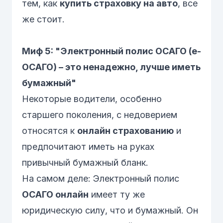
тем, как
купить страховку на авто
, все
же стоит.
Миф 5: "Электронный полис ОСАГО (е-
ОСАГО) – это ненадежно, лучше иметь
бумажный"
Некоторые водители, особенно
старшего поколения, с недоверием
относятся к
онлайн страхованию
и
предпочитают иметь на руках
привычный бумажный бланк.
На самом деле:
Электронный полис
ОСАГО онлайн
имеет ту же
юридическую силу, что и бумажный. Он