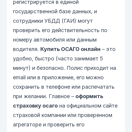
регистрируется в единой
государственной базе данных, и
сотрудники УБДД (ГАИ) могут
проверить его действительность по
номеру автомобиля или данным
водителя.
Купить ОСАГО онлайн
– это
удобно, быстро (часто занимает 5
минут) и безопасно. Полис приходит на
email или в приложение, его можно
сохранить в телефоне или распечатать
при желании. Главное –
оформить
страховку осаго
на официальном сайте
страховой компании или проверенном
агрегаторе и проверить его