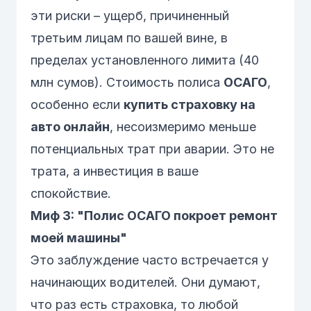
эти риски – ущерб, причиненный
третьим лицам
по вашей вине, в
пределах установленного лимита (40
млн сумов). Стоимость полиса
ОСАГО
,
особенно если
купить страховку на
авто онлайн
, несоизмеримо меньше
потенциальных трат при аварии. Это не
трата, а инвестиция в ваше
спокойствие.
Миф 3: "Полис ОСАГО покроет ремонт
моей машины"
Это заблуждение часто встречается у
начинающих водителей. Они думают,
что раз есть страховка, то любой