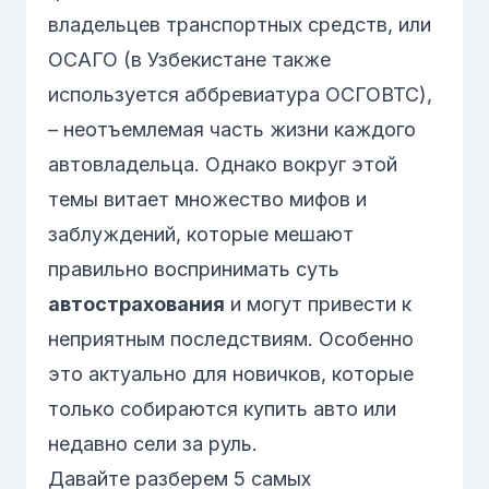
владельцев транспортных средств, или
ОСАГО (в Узбекистане также
используется аббревиатура ОСГОВТС),
– неотъемлемая часть жизни каждого
автовладельца. Однако вокруг этой
темы витает множество мифов и
заблуждений, которые мешают
правильно воспринимать суть
автострахования
и могут привести к
неприятным последствиям. Особенно
это актуально для новичков, которые
только собираются купить авто или
недавно сели за руль.
Давайте разберем 5 самых