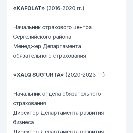
«KAFOLAT»
(2016-2020 гг.)
Начальник страхового центра
Сергелийского района
Менеджер Департамента
обязательного страхования
«XALQ SUG'URTA»
(2020-2023 гг.)
Начальник отдела обязательного
страхования
Директор Департамента развития
бизнеса
Директор Департамента развития