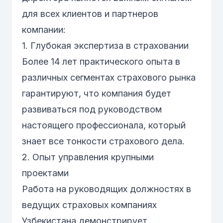
для всех клиентов и партнеров
компании:
1. Глубокая экспертиза в страховании
Более 14 лет практического опыта в
различных сегментах страхового рынка
гарантируют, что компания будет
развиваться под руководством
настоящего профессионала, который
знает все тонкости страхового дела.
2. Опыт управления крупными
проектами
Работа на руководящих должностях в
ведущих страховых компаниях
Узбекистана демонстрирует