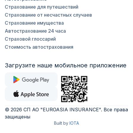
Страхование для путешествий
Страхование от несчастных случаев
Страхование имущества
Автострахование 24 часа
Страховой глоссарий
Стоимость автострахования
Загрузите наше мобильное приложение
©
2026
СП АО "EUROASIA INSURANCE"
.
Все права
защищены
Built by
IOTA