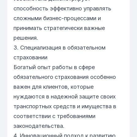
способность эффективно управлять
сложными бизнес-процессами и
принимать стратегически важные
решения.
3. Специализация в обязательном
страховании
Богатый опыт работы в сфере
обязательного страхования особенно
важен для клиентов, которые
нуждаются в надежной защите своих
транспортных средств и имущества в
соответствии с требованиями
законодательства.
4. Инновационный подход к развитию