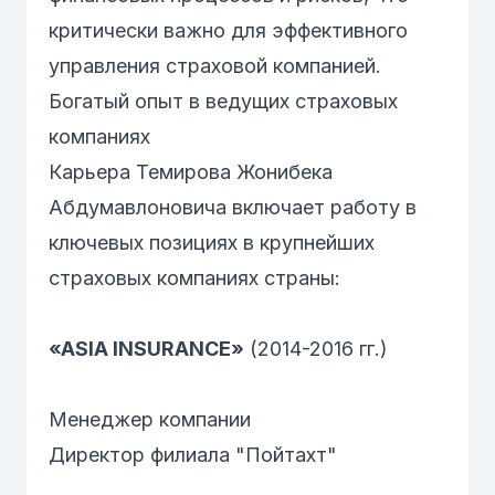
критически важно для эффективного
управления страховой компанией.
Богатый опыт в ведущих страховых
компаниях
Карьера Темирова Жонибека
Абдумавлоновича включает работу в
ключевых позициях в крупнейших
страховых компаниях страны:
«ASIA INSURANCE»
(2014-2016 гг.)
Менеджер компании
Директор филиала "Пойтахт"