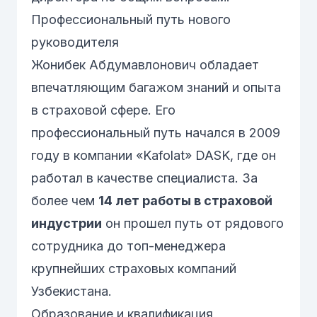
Профессиональный путь нового
руководителя
Жонибек Абдумавлонович обладает
впечатляющим багажом знаний и опыта
в страховой сфере. Его
профессиональный путь начался в 2009
году в компании «Kafolat» DASK, где он
работал в качестве специалиста. За
более чем
14 лет работы в страховой
индустрии
он прошел путь от рядового
сотрудника до топ-менеджера
крупнейших страховых компаний
Узбекистана.
Образование и квалификация