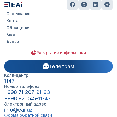
О компании
Контакты
Обращения
Блог
Акции
Раскрытие информации
Телеграм
Колл-центр
1147
Номер телефона
+998 71 207-91-93
+998 92 045-11-47
Электронный адрес
info@eai.uz
Форма обратной связи