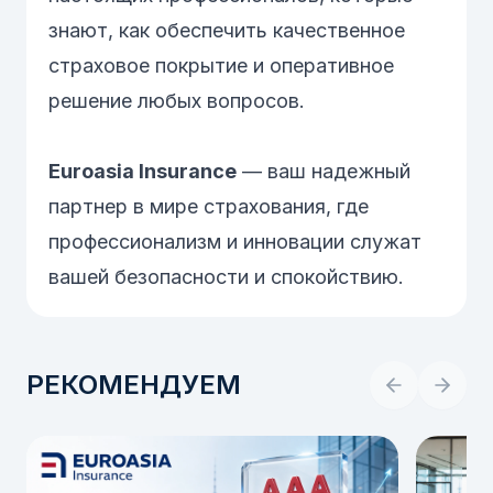
знают, как обеспечить качественное
страховое покрытие и оперативное
решение любых вопросов.
Euroasia Insurance
— ваш надежный
партнер в мире страхования, где
профессионализм и инновации служат
вашей безопасности и спокойствию.
РЕКОМЕНДУЕМ