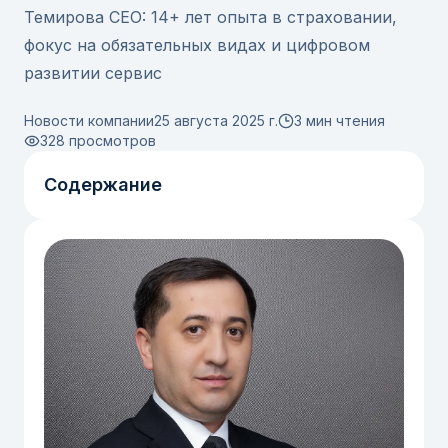
Темирова CEO: 14+ лет опыта в страховании,
фокус на обязательных видах и цифровом
развитии сервис
Новости компании
25 августа 2025 г.
3 мин чтения
328
просмотров
Содержание