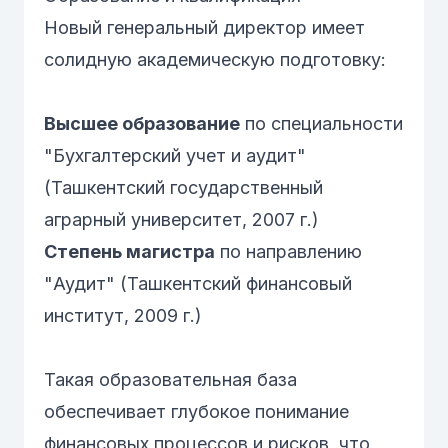
Новый генеральный директор имеет
солидную академическую подготовку:
Высшее образование
по специальности
"Бухгалтерский учет и аудит"
(Ташкентский государственный
аграрный университет, 2007 г.)
Степень магистра
по направлению
"Аудит" (Ташкентский финансовый
институт, 2009 г.)
Такая образовательная база
обеспечивает глубокое понимание
финансовых процессов и рисков, что