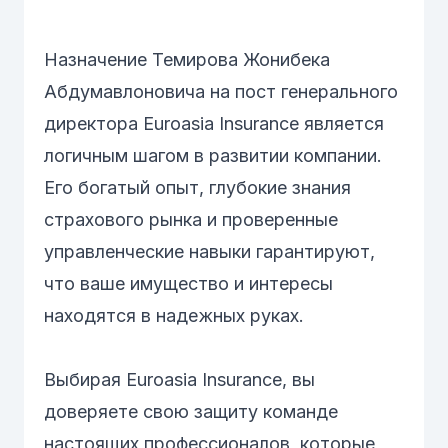
Назначение Темирова Жонибека
Абдумавлоновича на пост генерального
директора Euroasia Insurance является
логичным шагом в развитии компании.
Его богатый опыт, глубокие знания
страхового рынка и проверенные
управленческие навыки гарантируют,
что ваше имущество и интересы
находятся в надежных руках.
Выбирая Euroasia Insurance, вы
доверяете свою защиту команде
настоящих профессионалов, которые