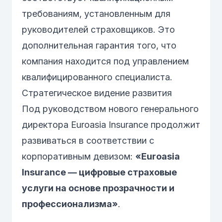
требованиям, установленным для
руководителей страховщиков. Это
дополнительная гарантия того, что
компания находится под управлением
квалифицированного специалиста.
Стратегическое видение развития
Под руководством нового генерального
директора Euroasia Insurance продолжит
развиваться в соответствии с
корпоративным девизом:
«Euroasia
Insurance — цифровые страховые
услуги на основе прозрачности и
профессионализма»
.