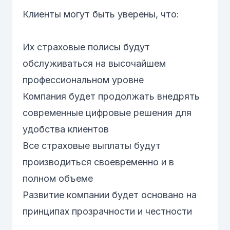
Клиенты могут быть уверены, что:
Их страховые полисы будут
обслуживаться на высочайшем
профессиональном уровне
Компания будет продолжать внедрять
современные цифровые решения для
удобства клиентов
Все страховые выплаты будут
производиться своевременно и в
полном объеме
Развитие компании будет основано на
принципах прозрачности и честности