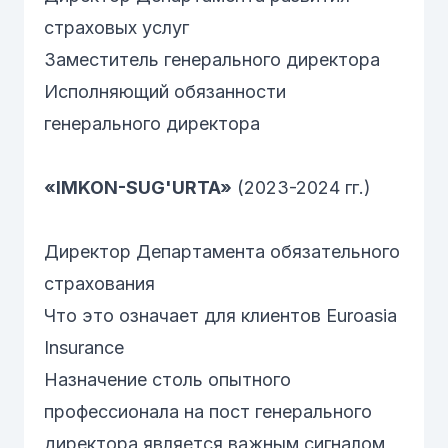
страховых услуг
Заместитель генерального директора
Исполняющий обязанности
генерального директора
«IMKON-SUG'URTA»
(2023-2024 гг.)
Директор Департамента обязательного
страхования
Что это означает для клиентов Euroasia
Insurance
Назначение столь опытного
профессионала на пост генерального
директора является важным сигналом