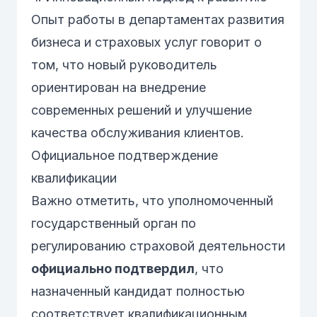
Опыт работы в департаментах развития
бизнеса и страховых услуг говорит о
том, что новый руководитель
ориентирован на внедрение
современных решений и улучшение
качества обслуживания клиентов.
Официальное подтверждение
квалификации
Важно отметить, что уполномоченный
государственный орган по
регулированию страховой деятельности
официально подтвердил
, что
назначенный кандидат полностью
соответствует квалификационным