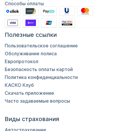
Способы оплаты
Полезные ссылки
Пользовательское соглашение
Обслуживание полиса
Европротокол
Безопасность оплаты картой
Политика конфиденциальности
КАСКО Клуб
Скачать приложение
Часто задаваемые вопросы
Виды страхования
Автострахование