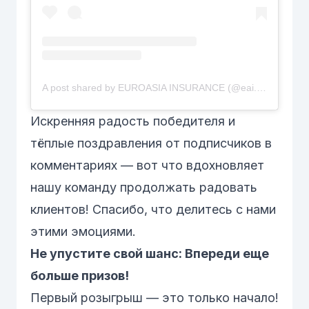
A post shared by EUROASIA INSURANCE (@eai.uz)
Искренняя радость победителя и
тёплые поздравления от подписчиков в
комментариях — вот что вдохновляет
нашу команду продолжать радовать
клиентов! Спасибо, что делитесь с нами
этими эмоциями.
Не упустите свой шанс: Впереди еще
больше призов!
Первый розыгрыш — это только начало!