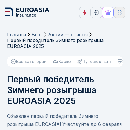
Главная
Блог
Акции — отчёты
Первый победитель Зимнего розыгрыша
EUROASIA 2025
Все категории
Каско
Путешествия
Зд
Первый победитель
Зимнего розыгрыша
EUROASIA 2025
Объявлен первый победитель Зимнего
розыгрыша EUROASIA! Участвуйте до 6 февраля