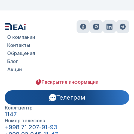
О компании
Контакты
Обращения
Блог
Акции
Раскрытие информации
Телеграм
Колл-центр
1147
Номер телефона
+998 71 207-91-93