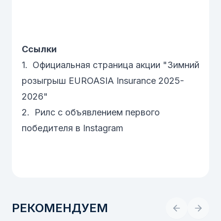
Ссылки
1.
Официальная страница акции "Зимний
розыгрыш EUROASIA Insurance 2025-
2026"
2.
Рилс с объявлением первого
победителя в Instagram
РЕКОМЕНДУЕМ