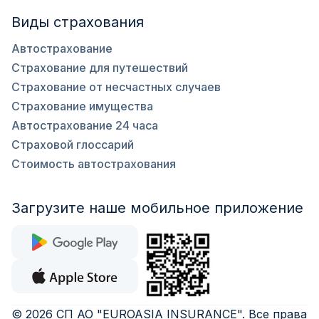
Виды страхования
Автострахование
Страхование для путешествий
Страхование от несчастных случаев
Страхование имущества
Автострахование 24 часа
Страховой глоссарий
Стоимость автострахования
Загрузите наше мобильное приложение
©
2026
СП АО "EUROASIA INSURANCE"
.
Все права