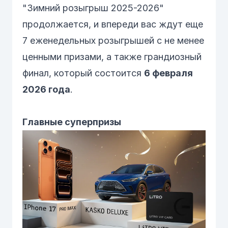
"Зимний розыгрыш 2025-2026"
продолжается, и впереди вас ждут еще
7 еженедельных розыгрышей с не менее
ценными призами, а также грандиозный
финал, который состоится
6 февраля
2026 года
.
Главные суперпризы