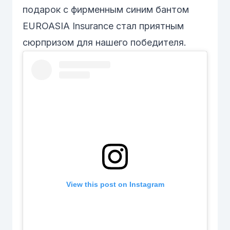
подарок с фирменным синим бантом
EUROASIA Insurance стал приятным
сюрпризом для нашего победителя.
View this post on Instagram