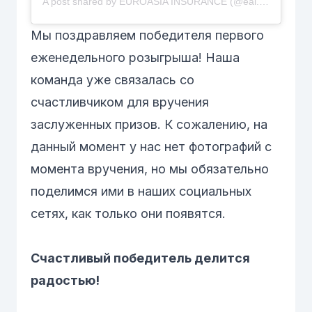
A post shared by EUROASIA INSURANCE (@eai.uz)
Мы поздравляем победителя первого
еженедельного розыгрыша! Наша
команда уже связалась со
счастливчиком для вручения
заслуженных призов. К сожалению, на
данный момент у нас нет фотографий с
момента вручения, но мы обязательно
поделимся ими в наших социальных
сетях, как только они появятся.
Счастливый победитель делится
радостью!