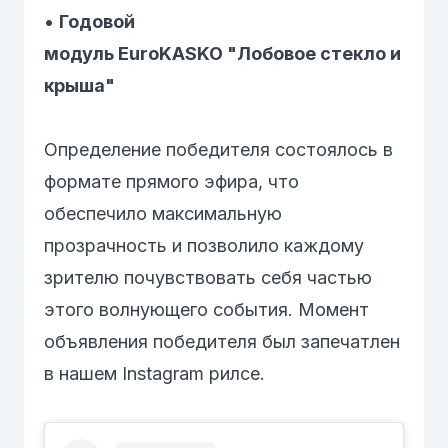
•
Годовой
модуль EuroKASKO "Лобовое стекло и
крыша"
Определение победителя состоялось в
формате прямого эфира, что
обеспечило максимальную
прозрачность и позволило каждому
зрителю почувствовать себя частью
этого волнующего события. Момент
объявления победителя был запечатлен
в нашем Instagram рилсе.