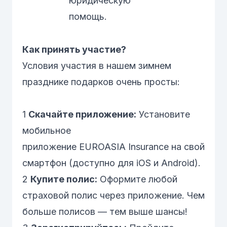
юридическую
помощь.
Как принять участие?
Условия участия в нашем зимнем
празднике подарков очень просты:
1
Скачайте приложение:
Установите
мобильное
приложение
EUROASIA Insurance
на свой
смартфон (доступно для iOS и Android).
2
Купите полис:
Оформите любой
страховой полис через приложение. Чем
больше полисов — тем выше шансы!