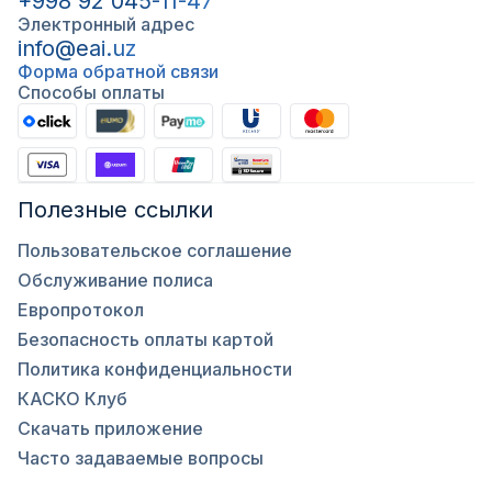
+998 92 045-11-47
Электронный адрес
info@eai.uz
Форма обратной связи
Способы оплаты
Полезные ссылки
Пользовательское соглашение
Обслуживание полиса
Европротокол
Безопасность оплаты картой
Политика конфиденциальности
КАСКО Клуб
Скачать приложение
Часто задаваемые вопросы