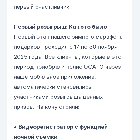
первый счастливчик!
Первый розыгрыш: Как это было
Первый этап нашего зимнего марафона
подарков проходил с 17 по 30 ноября
2025 года. Все клиенты, которые в этот
период приобрели полис ОСАГО через
наше мобильное приложение,
автоматически становились
участниками розыгрыша ценных
призов. На кону стояли:
•
Видеорегистратор с функцией
ночной съемки