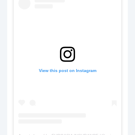
View this post on Instagram