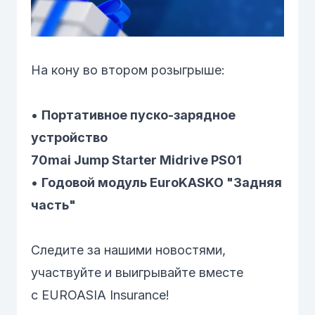
На кону во втором розыгрыше:
•
Портативное пуско-зарядное
устройство
70mai Jump Starter Midrive PS01
•
Годовой модуль EuroKASKO "Задняя
часть"
Следите за нашими новостями,
участвуйте и выигрывайте вместе
с EUROASIA Insurance!