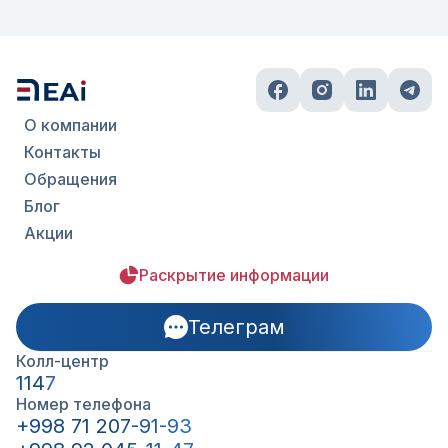
О компании
Контакты
Обращения
Блог
Акции
Раскрытие информации
Телеграм
Колл-центр
1147
Номер телефона
+998 71 207-91-93