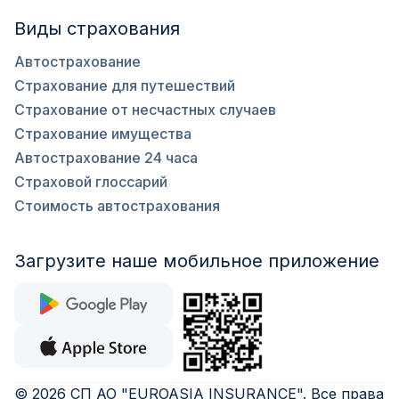
Виды страхования
Автострахование
Страхование для путешествий
Страхование от несчастных случаев
Страхование имущества
Автострахование 24 часа
Страховой глоссарий
Стоимость автострахования
Загрузите наше мобильное приложение
©
2026
СП АО "EUROASIA INSURANCE"
.
Все права