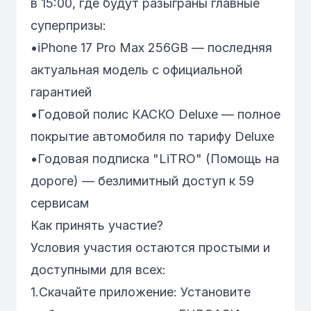
в 15:00, где будут разыграны главные
суперпризы:
•iPhone 17 Pro Max 256GB — последняя
актуальная модель с официальной
гарантией
•Годовой полис КАСКО Deluxe — полное
покрытие автомобиля по тарифу Deluxe
•Годовая подписка "LiTRO" (Помощь на
дороге) — безлимитный доступ к 59
сервисам
Как принять участие?
Условия участия остаются простыми и
доступными для всех:
1.Скачайте приложение: Установите