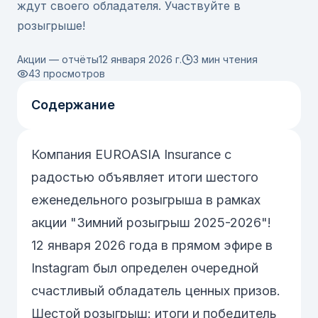
ждут своего обладателя. Участвуйте в
розыгрыше!
Акции — отчёты
12 января 2026 г.
3 мин чтения
43
просмотров
Содержание
Компания EUROASIA Insurance с
радостью объявляет итоги шестого
еженедельного розыгрыша в рамках
акции "Зимний розыгрыш 2025-2026"!
12 января 2026 года в прямом эфире в
Instagram был определен очередной
счастливый обладатель ценных призов.
Шестой розыгрыш: итоги и победитель