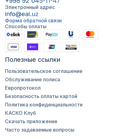
+998 92 045-11-47
Электронный адрес
info@eai.uz
Форма обратной связи
Способы оплаты
Полезные ссылки
Пользовательское соглашение
Обслуживание полиса
Европротокол
Безопасность оплаты картой
Политика конфиденциальности
КАСКО Клуб
Скачать приложение
Часто задаваемые вопросы