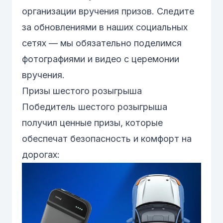
организации вручения призов. Следите
за обновлениями в наших социальных
сетях — мы обязательно поделимся
фотографиями и видео с церемонии
вручения.
Призы шестого розыгрыша
Победитель шестого розыгрыша
получил ценные призы, которые
обеспечат безопасность и комфорт на
дорогах: