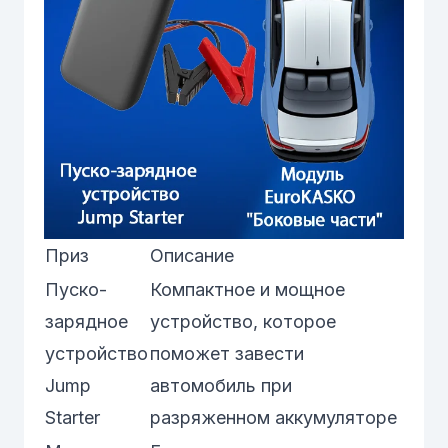
Приз
Описание
Пуско-
Компактное и мощное
зарядное
устройство, которое
устройство
поможет завести
Jump
автомобиль при
Starter
разряженном аккумуляторе