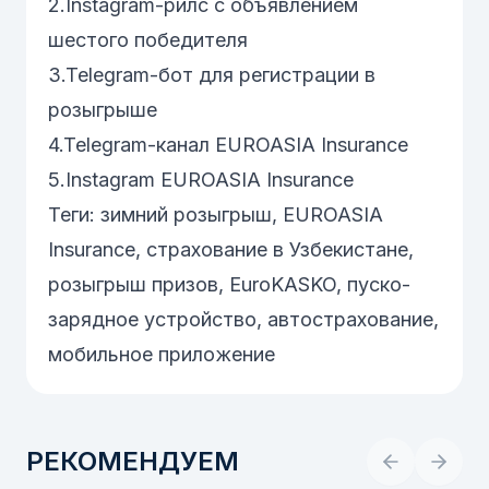
2.
Instagram-рилс с объявлением
шестого победителя
3.
Telegram-бот для регистрации в
розыгрыше
4.
Telegram-канал EUROASIA Insurance
5.
Instagram EUROASIA Insurance
Теги: зимний розыгрыш, EUROASIA
Insurance, страхование в Узбекистане,
розыгрыш призов, EuroKASKO, пуско-
зарядное устройство, автострахование,
мобильное приложение
РЕКОМЕНДУЕМ