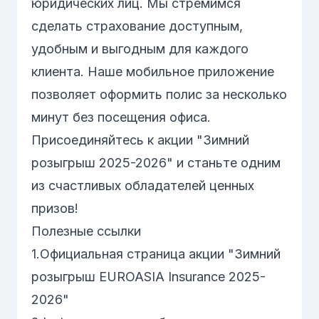
юридических лиц. Мы стремимся
сделать страхование доступным,
удобным и выгодным для каждого
клиента. Наше мобильное приложение
позволяет оформить полис за несколько
минут без посещения офиса.
Присоединяйтесь к акции "Зимний
розыгрыш 2025-2026" и станьте одним
из счастливых обладателей ценных
призов!
Полезные ссылки
1.
Официальная страница акции "Зимний
розыгрыш EUROASIA Insurance 2025-
2026"