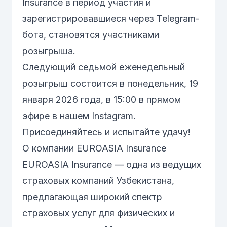
Insurance в период участия и
зарегистрировавшиеся через Telegram-
бота, становятся участниками
розыгрыша.
Следующий седьмой еженедельный
розыгрыш состоится в понедельник, 19
января 2026 года, в 15:00 в прямом
эфире в нашем Instagram.
Присоединяйтесь и испытайте удачу!
О компании EUROASIA Insurance
EUROASIA Insurance — одна из ведущих
страховых компаний Узбекистана,
предлагающая широкий спектр
страховых услуг для физических и