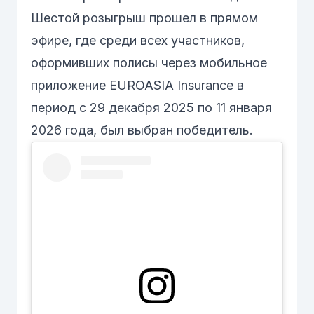
Шестой розыгрыш прошел в прямом
эфире, где среди всех участников,
оформивших полисы через мобильное
приложение EUROASIA Insurance в
период с 29 декабря 2025 по 11 января
2026 года, был выбран победитель.