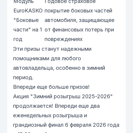
Модуль
Годовое страховое
EuroKASKO
покрытие боковых частей
"Боковые
автомобиля, защищающее
части" на 1
от финансовых потерь при
год
повреждениях
Эти призы станут надежными
помощниками для любого
автовладельца, особенно в зимний
период.
Впереди еще больше призов!
Акция "Зимний розыгрыш 2025-2026"
продолжается! Впереди еще два
еженедельных розыгрыша и
грандиозный финал 6 февраля 2026 года