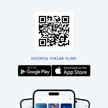
HOZIROQ YUKLAB OLING