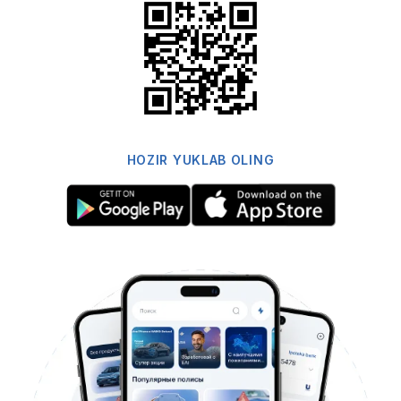
HOZIR YUKLAB OLING