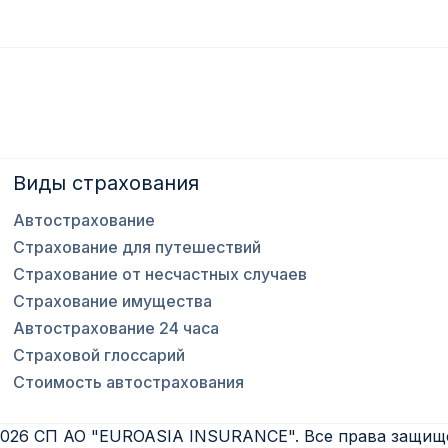
Виды страхования
Автострахование
Страхование для путешествий
Страхование от несчастных случаев
Страхование имущества
Автострахование 24 часа
Страховой глоссарий
Стоимость автострахования
2026
СП АО "EUROASIA INSURANCE"
.
Все права защи