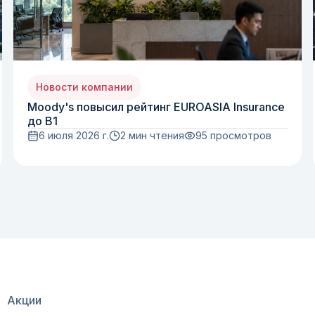
Новости компании
Moody's повысил рейтинг EUROASIA Insurance
до B1
6 июля 2026 г.
2 мин чтения
95
просмотров
Акции