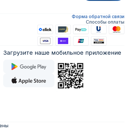
Форма обратной связи
Способы оплаты
Загрузите наше мобильное приложение
щены