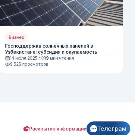
Бизнес
Господдержка солнечных панелей в
Узбекистане: субсидия и окупаемость
14 июля 2025 г.
9 мин чтения
9 525
просмотров
Телеграм
Раскрытие информации