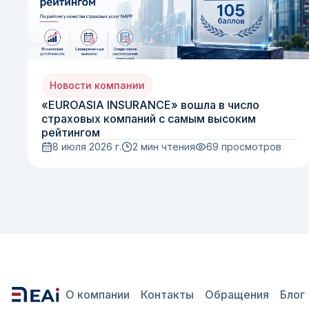
Новости компании
«EUROASIA INSURANCE» вошла в число
страховых компаний с самым высоким
рейтингом
8 июля 2026 г.
2 мин чтения
69
просмотров
О компании
Контакты
Обращения
Блог