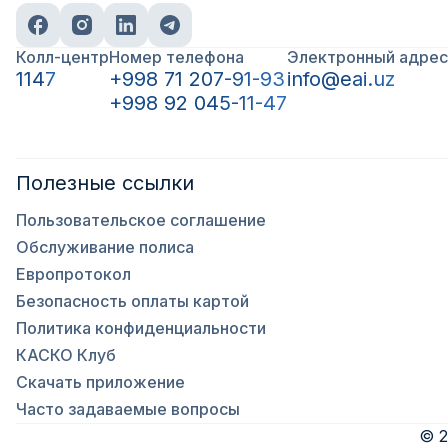
Колл-центр
Номер телефона
Электронный адрес
1147
+998 71 207-91-93
info@eai.uz
+998 92 045-11-47
Полезные ссылки
Пользовательское соглашение
Обслуживание полиса
Европротокол
Безопасность оплаты картой
Политика конфиденциальности
КАСКО Клуб
Скачать приложение
Часто задаваемые вопросы
©