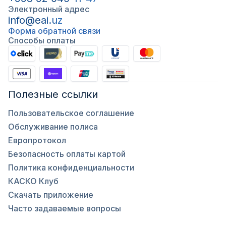
Электронный адрес
info@eai.uz
Форма обратной связи
Способы оплаты
Полезные ссылки
Пользовательское соглашение
Обслуживание полиса
Европротокол
Безопасность оплаты картой
Политика конфиденциальности
КАСКО Клуб
Скачать приложение
Часто задаваемые вопросы