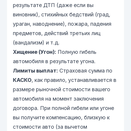
результате ДТП (даже если вы
виновник), стихийных бедствий (град,
ураган, наводнение), пожара, падения
предметов, действий третьих лиц
(вандализм) и т.д.
Хищение (Угон):
Полную гибель
автомобиля в результате угона.
Лимиты выплат:
Страховая сумма по
КАСКО
, как правило, устанавливается в
размере рыночной стоимости вашего
автомобиля на момент заключения
договора. При полной гибели или угоне
вы получите компенсацию, близкую к
стоимости авто (за вычетом