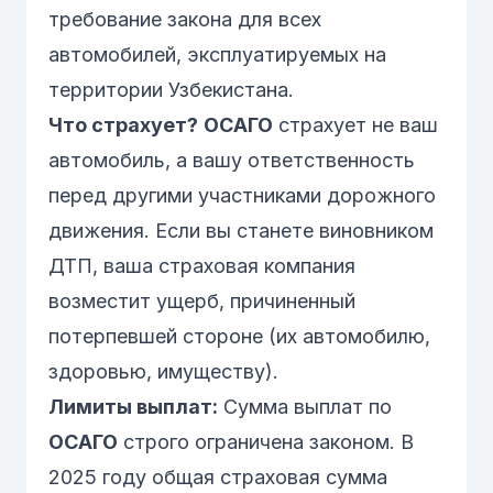
требование закона для всех
автомобилей, эксплуатируемых на
территории Узбекистана.
Что страхует?
ОСАГО
страхует
не ваш
автомобиль
, а вашу
ответственность
перед другими участниками дорожного
движения. Если вы станете виновником
ДТП, ваша страховая компания
возместит ущерб, причиненный
потерпевшей стороне
(их автомобилю,
здоровью, имуществу).
Лимиты выплат:
Сумма выплат по
ОСАГО
строго ограничена законом. В
2025 году общая страховая сумма