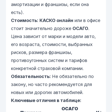
амортизации и франшизы, если она
есть).
Стоимость:
КАСКО онлайн
или в офисе
стоит значительно дороже
ОСАГО
.
Цена зависит от марки и модели авто,
его возраста, стоимости, выбранных
рисков, размера франшизы,
противоугонных систем и тарифов
конкретной страховой компании.
Обязательность:
Не обязательно по
закону, но часто рекомендуется для
новых или дорогих автомобилей.
Ключевые отличия в таблице:
ОСАГО