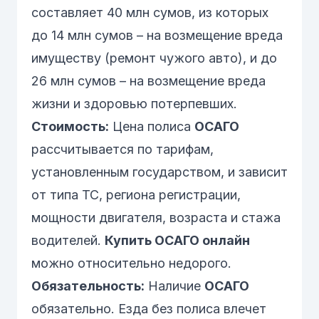
составляет 40 млн сумов, из которых
до 14 млн сумов – на возмещение вреда
имуществу (ремонт чужого авто), и до
26 млн сумов – на возмещение вреда
жизни и здоровью потерпевших.
Стоимость:
Цена полиса
ОСАГО
рассчитывается по тарифам,
установленным государством, и зависит
от типа ТС, региона регистрации,
мощности двигателя, возраста и стажа
водителей.
Купить ОСАГО онлайн
можно относительно недорого.
Обязательность:
Наличие
ОСАГО
обязательно. Езда без полиса влечет