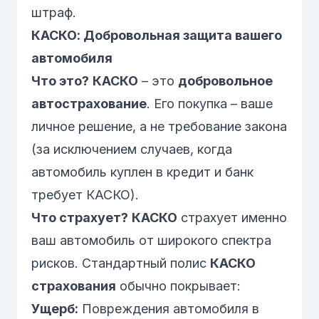
штраф.
КАСКО: Добровольная защита вашего
автомобиля
Что это?
КАСКО
– это
добровольное
автострахование
. Его покупка – ваше
личное решение, а не требование закона
(за исключением случаев, когда
автомобиль куплен в кредит и банк
требует КАСКО).
Что страхует?
КАСКО
страхует
именно
ваш автомобиль
от широкого спектра
рисков. Стандартный полис
КАСКО
страхования
обычно покрывает:
Ущерб:
Повреждения автомобиля в