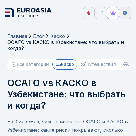
Главная
Блог
Каско
ОСАГО vs КАСКО в Узбекистане: что выбрать и
когда?
Все категории
Каско
Путешествия
Зд
ОСАГО vs КАСКО в
Узбекистане: что выбрать
и когда?
Разбираемся, чем отличаются ОСАГО и КАСКО в
Узбекистане: какие риски покрывают, сколько