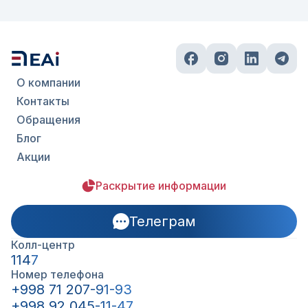
О компании
Контакты
Обращения
Блог
Акции
Раскрытие информации
Телеграм
Колл-центр
1147
Номер телефона
+998 71 207-91-93
+998 92 045-11-47