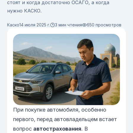
стоят и когда достаточно ОСАГО, а когда
нужно КАСКО.
Каско
14 июля 2025 г.
3 мин чтения
650
просмотров
При покупке автомобиля, особенно
первого, перед автовладельцем встает
вопрос
автострахования
. В