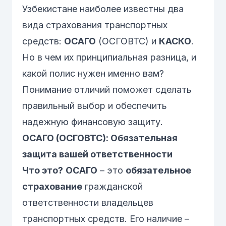
Узбекистане наиболее известны два
вида страхования транспортных
средств:
ОСАГО
(ОСГОВТС)
и
КАСКО
.
Но в чем их принципиальная разница, и
какой полис нужен именно вам?
Понимание отличий поможет сделать
правильный выбор и обеспечить
надежную финансовую защиту.
ОСАГО (ОСГОВТС): Обязательная
защита вашей ответственности
Что это?
ОСАГО
– это
обязательное
страхование
гражданской
ответственности владельцев
транспортных средств. Его наличие –