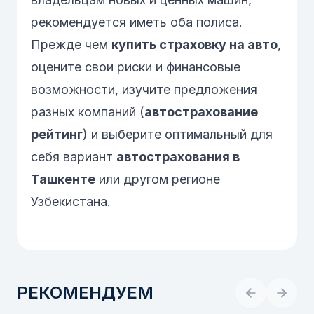
рекомендуется иметь оба полиса.
Прежде чем
купить страховку на авто
,
оцените свои риски и финансовые
возможности, изучите предложения
разных компаний (
автострахование
рейтинг
) и выберите оптимальный для
себя вариант
автострахования в
Ташкенте
или другом регионе
Узбекистана.
РЕКОМЕНДУЕМ