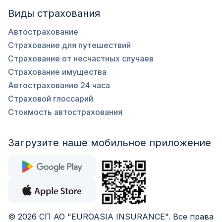
Виды страхования
Автострахование
Страхование для путешествий
Страхование от несчастных случаев
Страхование имущества
Автострахование 24 часа
Страховой глоссарий
Стоимость автострахования
Загрузите наше мобильное приложение
©
2026
СП АО "EUROASIA INSURANCE"
.
Все права