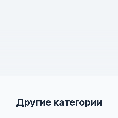
Другие категории