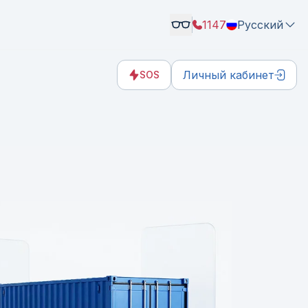
1147
Русский
Личный кабинет
SOS