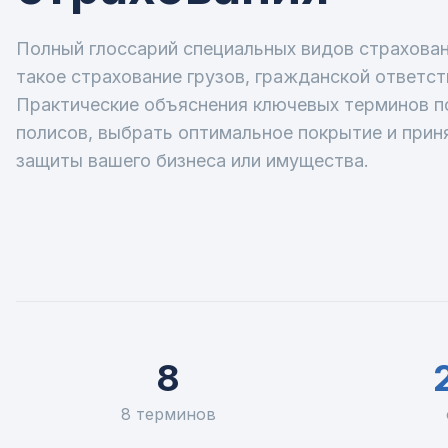
Полный глоссарий специальных видов страховани
такое страхование грузов, гражданской ответст
Практические объяснения ключевых терминов п
полисов, выбрать оптимальное покрытие и прин
защиты вашего бизнеса или имущества.
8
8 терминов