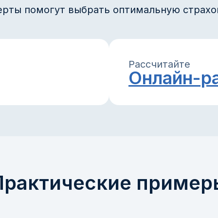
ерты помогут выбрать оптимальную страхо
Рассчитайте
Онлайн-р
Практические пример