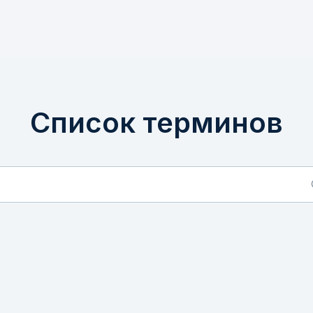
Список терминов