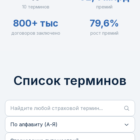
10 терминов
премий
800+ тыс
79,6%
договоров заключено
рост премий
Список терминов