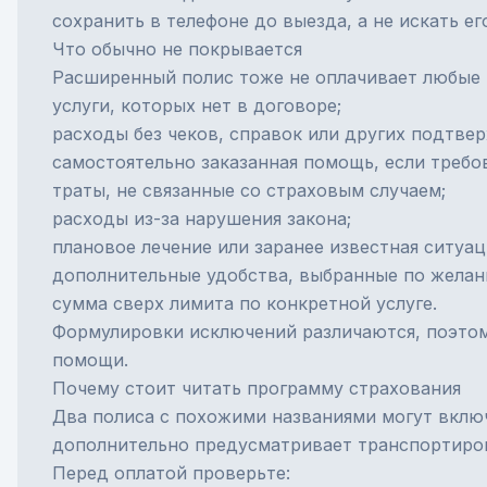
сохранить в телефоне до выезда, а не искать е
Что обычно не покрывается
Расширенный полис тоже не оплачивает любые 
услуги, которых нет в договоре;
расходы без чеков, справок или других подтве
самостоятельно заказанная помощь, если требо
траты, не связанные со страховым случаем;
расходы из-за нарушения закона;
плановое лечение или заранее известная ситуац
дополнительные удобства, выбранные по желан
сумма сверх лимита по конкретной услуге.
Формулировки исключений различаются, поэтому
помощи.
Почему стоит читать программу страхования
Два полиса с похожими названиями могут вклю
дополнительно предусматривает транспортиров
Перед оплатой проверьте: