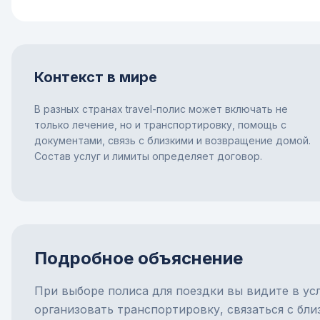
Контекст в мире
В разных странах travel-полис может включать не
только лечение, но и транспортировку, помощь с
документами, связь с близкими и возвращение домой.
Состав услуг и лимиты определяет договор.
Подробное объяснение
При выборе полиса для поездки вы видите в усл
организовать транспортировку, связаться с бл