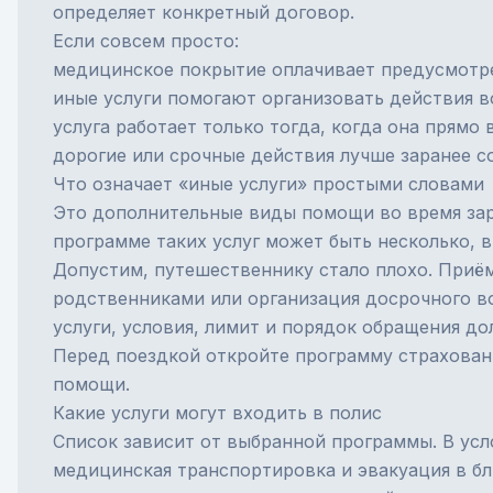
определяет конкретный договор.
Если совсем просто:
медицинское покрытие оплачивает предусмотр
иные услуги помогают организовать действия в
услуга работает только тогда, когда она прямо 
дорогие или срочные действия лучше заранее с
Что означает «иные услуги» простыми словами
Это дополнительные виды помощи во время зар
программе таких услуг может быть несколько, в
Допустим, путешественнику стало плохо. Приём
родственниками или организация досрочного во
услуги, условия, лимит и порядок обращения до
Перед поездкой откройте программу
страхован
помощи.
Какие услуги могут входить в полис
Список зависит от выбранной программы. В усл
медицинская транспортировка и эвакуация в б