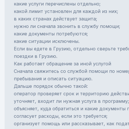
какие услуги перечислены отдельно;
какой лимит установлен для каждой из них;
в каких странах действует защита;
нужно ли сначала звонить в службу помощи;
какие документы потребуются;
какие ситуации исключены.
Если вы едете в Грузию, отдельно сверьте тре
поездки в Грузию
.
Как работает обращение за иной услугой
Сначала свяжитесь со службой помощи по номер
пребывания и описать ситуацию.
Дальше порядок обычно такой:
оператор проверяет срок и территорию действи
уточняет, входит ли нужная услуга в программу;
объясняет, куда обратиться и какие документы 
согласует расходы, если это требуется;
организует помощь или рассказывает, как пода