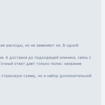
е расходы, но не заменяют их. В одной
м. А доставка до подходящей клиники, связь с
очный ответ даёт только полис: название
 страховую сумму, но и набор дополнительной