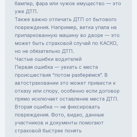
бампер, фара или чужое имущество — это
уже ДТП.
Также важно отличать ДТП от бытового
повреждения. Например, ветка упала на
припаркованную машину во дворе — это
может быть страховой случай по КАСКО,
но не обязательно ДТП.
Частые ошибки водителей
Первая ошибка — уехать с места
происшествия “потом разберёмся”. В
автостраховании это может привести к
отказу или спору, особенно если договор
прямо исключает оставление места ДТП.
Вторая ошибка — не фиксировать
повреждения. Фото, видео, данные
участников и документы помогают
страховой быстрее понять