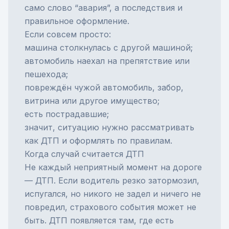
само слово “авария”, а последствия и
правильное оформление.
Если совсем просто:
машина столкнулась с другой машиной;
автомобиль наехал на препятствие или
пешехода;
повреждён чужой автомобиль, забор,
витрина или другое имущество;
есть пострадавшие;
значит, ситуацию нужно рассматривать
как ДТП и оформлять по правилам.
Когда случай считается ДТП
Не каждый неприятный момент на дороге
— ДТП. Если водитель резко затормозил,
испугался, но никого не задел и ничего не
повредил, страхового события может не
быть. ДТП появляется там, где есть