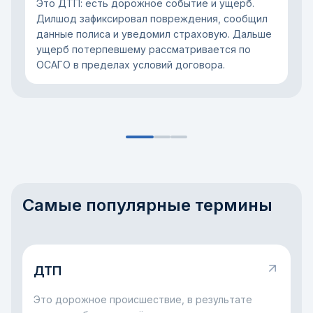
Это ДТП: есть дорожное событие и ущерб.
Дилшод зафиксировал повреждения, сообщил
данные полиса и уведомил страховую. Дальше
ущерб потерпевшему рассматривается по
ОСАГО в пределах условий договора.
Самые популярные термины
ДТП
Это дорожное происшествие, в результате