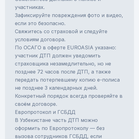
участниках.
Зафиксируйте повреждения фото и видео,
если это безопасно.
Свяжитесь со страховой и следуйте
условиям договора.
По ОСАГО в оферте EUROASIA указано:
участник ДТП должен уведомить
страховщика незамедлительно, но не
позднее 72 часов после ДТП, а также
передать потерпевшему копию e-полиса
не позднее 3 календарных дней.
Конкретный порядок всегда проверяйте в
своём договоре.
Европротокол и ГСБДД
В Узбекистане часть ДТП можно
оформить по
Европротоколу
— без
вызова сотрудников ГСБДД, если