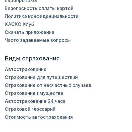
Европротокол
Безопасность оплаты картой
Политика конфиденциальности
КАСКО Клуб
Скачать приложение
Часто задаваемые вопросы
Виды страхования
Автострахование
Страхование для путешествий
Страхование от несчастных случаев
Страхование имущества
Автострахование 24 часа
Страховой глоссарий
Стоимость автострахования