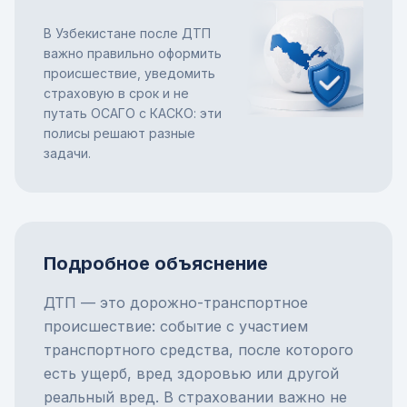
В Узбекистане после ДТП
важно правильно оформить
происшествие, уведомить
страховую в срок и не
путать ОСАГО с КАСКО: эти
полисы решают разные
задачи.
Подробное объяснение
ДТП — это дорожно-транспортное
происшествие: событие с участием
транспортного средства, после которого
есть ущерб, вред здоровью или другой
реальный вред. В страховании важно не