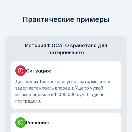
Практические примеры
История 1: ОСАГО сработало для
потерпевшего
Ситуация
:
Дилшод из Ташкента не успел затормозить и
задел автомобиль впереди. Ущерб чужой
машине оценили в 11 000 000 сум. Люди не
пострадали.
Решение
: