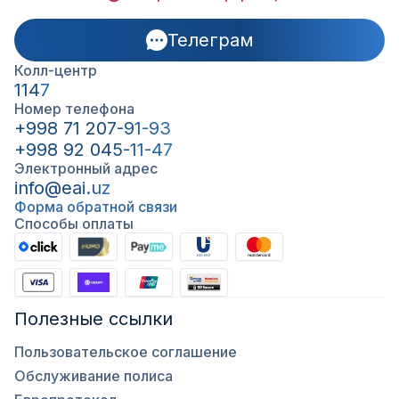
Телеграм
Колл-центр
1147
Номер телефона
+998 71 207-91-93
+998 92 045-11-47
Электронный адрес
info@eai.uz
Форма обратной связи
Способы оплаты
Полезные ссылки
Пользовательское соглашение
Обслуживание полиса