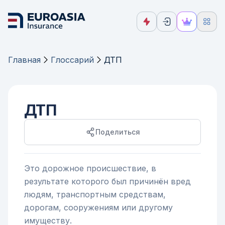
Главная
Глоссарий
ДТП
ДТП
Поделиться
Это дорожное происшествие, в
результате которого был причинён вред
людям, транспортным средствам,
дорогам, сооружениям или другому
имуществу.