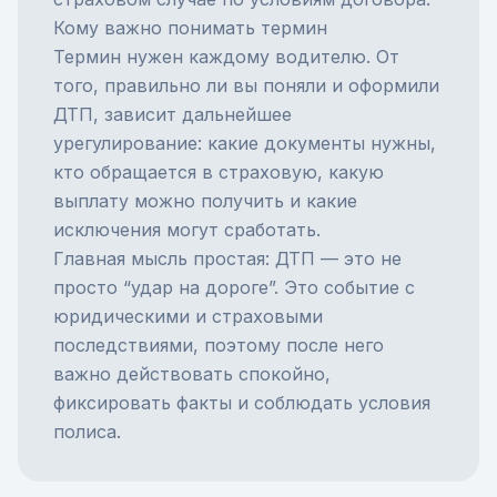
Кому важно понимать термин
Термин нужен каждому водителю. От
того, правильно ли вы поняли и оформили
ДТП, зависит дальнейшее
урегулирование: какие документы нужны,
кто обращается в страховую, какую
выплату можно получить и какие
исключения могут сработать.
Главная мысль простая: ДТП — это не
просто “удар на дороге”. Это событие с
юридическими и страховыми
последствиями, поэтому после него
важно действовать спокойно,
фиксировать факты и соблюдать условия
полиса.