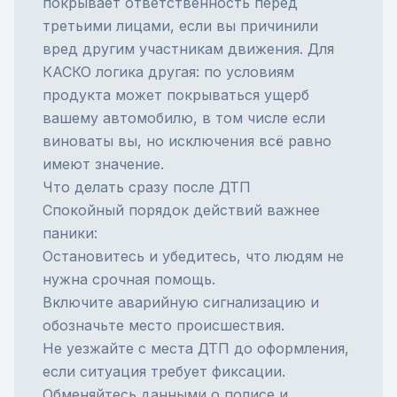
покрывает ответственность перед
третьими лицами, если вы причинили
вред другим участникам движения. Для
КАСКО
логика другая: по условиям
продукта может покрываться ущерб
вашему автомобилю, в том числе если
виноваты вы, но исключения всё равно
имеют значение.
Что делать сразу после ДТП
Спокойный порядок действий важнее
паники:
Остановитесь и убедитесь, что людям не
нужна срочная помощь.
Включите аварийную сигнализацию и
обозначьте место происшествия.
Не уезжайте с места ДТП до оформления,
если ситуация требует фиксации.
Обменяйтесь данными о полисе и