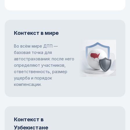
Контекст в мире
Во всём мире ДТП —
базовая точка для
автострахования: после него
определяют участников,
ответственность, размер
ущерба и порядок
компенсации.
Контекст в
Узбекистане