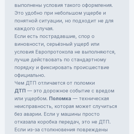
выполнены условия такого оформления.
Это удобно при небольшом ущербе и
понятной ситуации, но подходит не для
каждого случая.
Если есть пострадавшие, спор о
виновности, серьёзный ущерб или
условия Европротокола не выполняются,
лучше действовать по стандартному
порядку и фиксировать происшествие
официально.
Чем ДТП отличается от поломки
ДТП
— это дорожное событие с вредом
или ущербом.
Поломка
— техническая
неисправность, которая может случиться
без аварии. Если у машины просто
отказала коробка передач, это не ДТП.
Если из-за столкновения повреждены