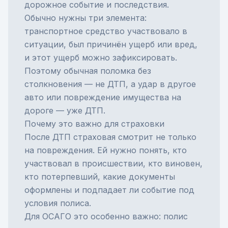
дорожное событие и последствия.
Обычно нужны три элемента:
транспортное средство участвовало в
ситуации, был причинён ущерб или вред,
и этот ущерб можно зафиксировать.
Поэтому обычная поломка без
столкновения — не ДТП, а удар в другое
авто или повреждение имущества на
дороге — уже ДТП.
Почему это важно для страховки
После ДТП страховая смотрит не только
на повреждения. Ей нужно понять, кто
участвовал в происшествии, кто виновен,
кто потерпевший, какие документы
оформлены и подпадает ли событие под
условия полиса.
Для
ОСАГО
это особенно важно: полис