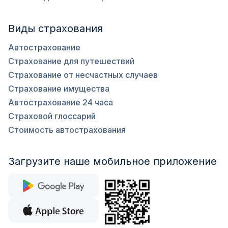
Виды страхования
Автострахование
Страхование для путешествий
Страхование от несчастных случаев
Страхование имущества
Автострахование 24 часа
Страховой глоссарий
Стоимость автострахования
Загрузите наше мобильное приложение