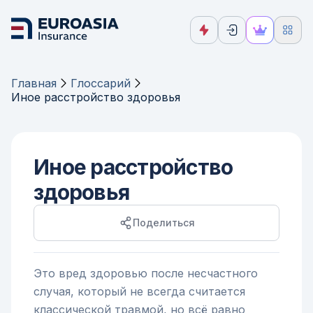
Главная
Глоссарий
Иное расстройство здоровья
Иное расстройство
здоровья
Поделиться
Это вред здоровью после несчастного
случая, который не всегда считается
классической травмой, но всё равно