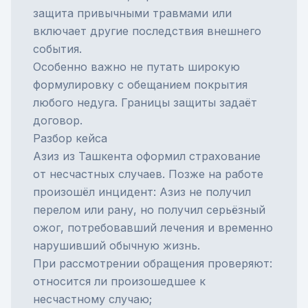
защита привычными травмами или
включает другие последствия внешнего
события.
Особенно важно не путать широкую
формулировку с обещанием покрытия
любого недуга. Границы защиты задаёт
договор.
Разбор кейса
Азиз из Ташкента оформил страхование
от несчастных случаев. Позже на работе
произошёл инцидент: Азиз не получил
перелом или рану, но получил серьёзный
ожог, потребовавший лечения и временно
нарушивший обычную жизнь.
При рассмотрении обращения проверяют:
относится ли произошедшее к
несчастному случаю;