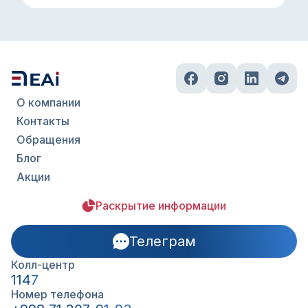
О компании
Контакты
Обращения
Блог
Акции
Раскрытие информации
Телеграм
Колл-центр
1147
Номер телефона