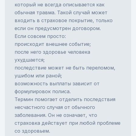
который не всегда описывается как
обычная травма. Такой случай может
входить в страховое покрытие, только
если он предусмотрен договором.
Если совсем просто:
происходит внешнее событие;
после него здоровье человека
ухудшается;
последствие может не быть переломом,
ушибом или раной;
возможность выплаты зависит от
формулировок полиса.
Термин помогает отделить последствия
несчастного случая от обычного
заболевания. Он не означает, что
страховка действует при любой проблеме
со здоровьем.