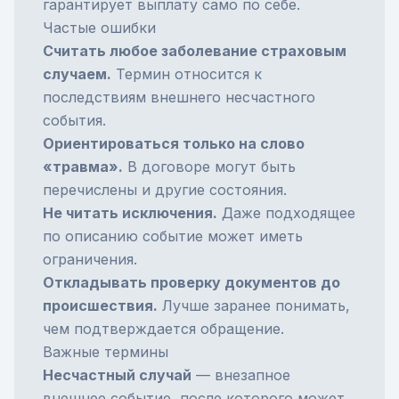
гарантирует выплату само по себе.
Частые ошибки
Считать любое заболевание страховым
случаем.
Термин относится к
последствиям внешнего несчастного
события.
Ориентироваться только на слово
«травма».
В договоре могут быть
перечислены и другие состояния.
Не читать исключения.
Даже подходящее
по описанию событие может иметь
ограничения.
Откладывать проверку документов до
происшествия.
Лучше заранее понимать,
чем подтверждается обращение.
Важные термины
Несчастный случай
— внезапное
внешнее событие, после которого может