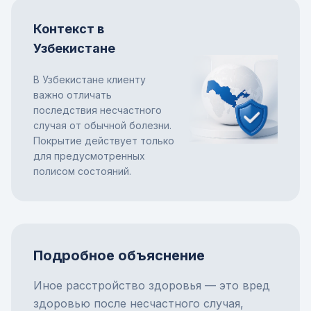
Контекст в
Узбекистане
В Узбекистане клиенту
важно отличать
последствия несчастного
случая от обычной болезни.
Покрытие действует только
для предусмотренных
полисом состояний.
Подробное объяснение
Иное расстройство здоровья — это вред
здоровью после несчастного случая,