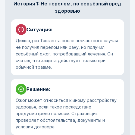
История 1: Не перелом, но серьёзный вред
здоровью
Ситуация
:
Дилшод из Ташкента после несчастного случая
не получил перелом или рану, но получил
серьёзный ожог, потребовавший лечения. Он
считал, что защита действует только при
обычной травме.
Решение
:
Ожог может относиться к иному расстройству
здоровья, если такое последствие
предусмотрено полисом. Страховщик
проверяет обстоятельства, документы и
условия договора.