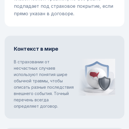
подпадает под страховое покрытие, если
прямо указан в договоре.
Контекст в мире
В страховании от
несчастных случаев
используют понятия шире
обычной травмы, чтобы
описать разные последствия
внешнего события. Точный
перечень всегда
определяет договор.