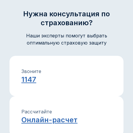
имущество и интересы с уверенностью.
Нужна консультация по
страхованию?
Наши эксперты помогут выбрать
оптимальную страховую защиту
Звоните
1147
Рассчитайте
Онлайн-расчет