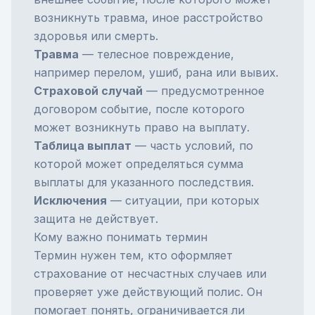
возникнуть травма, иное расстройство
здоровья или смерть.
Травма
— телесное повреждение,
например перелом, ушиб, рана или вывих.
Страховой случай
— предусмотренное
договором событие, после которого
может возникнуть право на выплату.
Таблица выплат
— часть условий, по
которой может определяться сумма
выплаты для указанного последствия.
Исключения
— ситуации, при которых
защита не действует.
Кому важно понимать термин
Термин нужен тем, кто оформляет
страхование от несчастных случаев или
проверяет уже действующий полис. Он
помогает понять, ограничивается ли