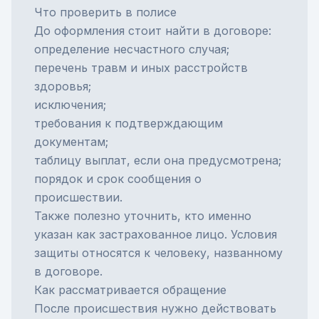
Что проверить в полисе
До оформления стоит найти в договоре:
определение несчастного случая;
перечень травм и иных расстройств
здоровья;
исключения;
требования к подтверждающим
документам;
таблицу выплат, если она предусмотрена;
порядок и срок сообщения о
происшествии.
Также полезно уточнить, кто именно
указан как
застрахованное лицо
. Условия
защиты относятся к человеку, названному
в договоре.
Как рассматривается обращение
После происшествия нужно действовать