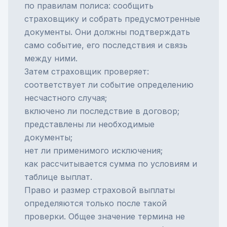
по правилам полиса: сообщить
страховщику и собрать предусмотренные
документы. Они должны подтверждать
само событие, его последствия и связь
между ними.
Затем страховщик проверяет:
соответствует ли событие определению
несчастного случая;
включено ли последствие в договор;
представлены ли необходимые
документы;
нет ли применимого исключения;
как рассчитывается сумма по условиям и
таблице выплат.
Право и размер
страховой выплаты
определяются только после такой
проверки. Общее значение термина не