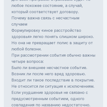
любое похожее состояние, а случай,
который соответствует договору.
Почему важна связь с несчастным
случаем
Формулировку «иное расстройство
здоровья» легко понять слишком широко.
Но она не превращает полис в защиту от
любой болезни.
При рассмотрении события обычно важны
четыре вопроса:
Было ли внешнее несчастное событие.
Возник ли после него вред здоровью.
Входит ли такое последствие в покрытие.
Не относится ли ситуация к исключениям.
Если ухудшение здоровья не связано с
предусмотренным событием, одного
совпадения по названию недостаточно.