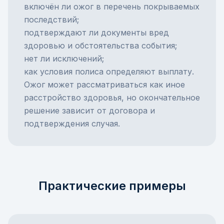
включён ли ожог в перечень покрываемых
последствий;
подтверждают ли документы вред
здоровью и обстоятельства события;
нет ли исключений;
как условия полиса определяют выплату.
Ожог может рассматриваться как иное
расстройство здоровья, но окончательное
решение зависит от договора и
подтверждения случая.
Практические примеры