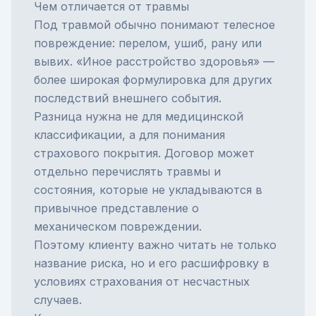
Чем отличается от травмы
Под травмой обычно понимают телесное
повреждение: перелом, ушиб, рану или
вывих. «Иное расстройство здоровья» —
более широкая формулировка для других
последствий внешнего события.
Разница нужна не для медицинской
классификации, а для понимания
страхового покрытия. Договор может
отдельно перечислять травмы и
состояния, которые не укладываются в
привычное представление о
механическом повреждении.
Поэтому клиенту важно читать не только
название риска, но и его расшифровку в
условиях
страхования от несчастных
случаев
.