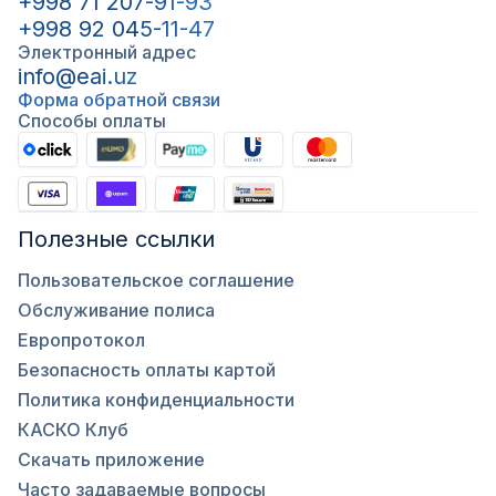
+998 71 207-91-93
+998 92 045-11-47
Электронный адрес
info@eai.uz
Форма обратной связи
Способы оплаты
Полезные ссылки
Пользовательское соглашение
Обслуживание полиса
Европротокол
Безопасность оплаты картой
Политика конфиденциальности
КАСКО Клуб
Скачать приложение
Часто задаваемые вопросы