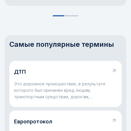
Самые популярные термины
ДТП
Это дорожное происшествие, в результате
которого был причинён вред людям,
транспортным средствам, дорогам,
сооружениям или другому имуществу.
Европротокол