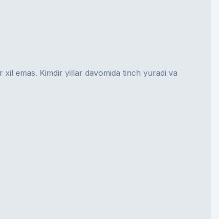
 xil emas. Kimdir yillar davomida tinch yuradi va