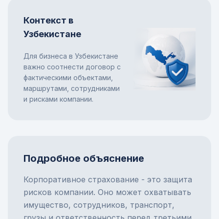
Контекст в
Узбекистане
Для бизнеса в Узбекистане
важно соотнести договор с
фактическими объектами,
маршрутами, сотрудниками
и рисками компании.
Подробное объяснение
Корпоративное страхование - это защита
рисков компании. Оно может охватывать
имущество, сотрудников, транспорт,
грузы и ответственность перед третьими