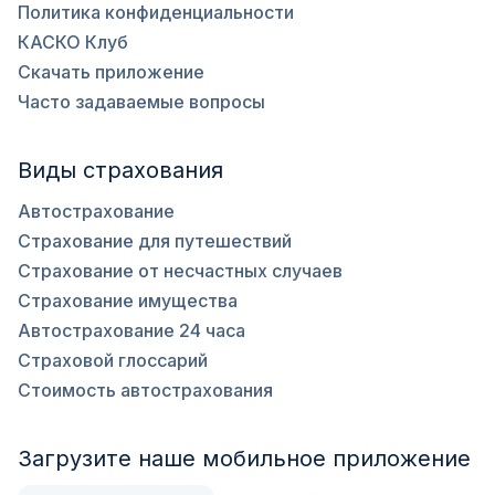
Политика конфиденциальности
КАСКО Клуб
Скачать приложение
Часто задаваемые вопросы
Виды страхования
Автострахование
Страхование для путешествий
Страхование от несчастных случаев
Страхование имущества
Автострахование 24 часа
Страховой глоссарий
Стоимость автострахования
Загрузите наше мобильное приложение