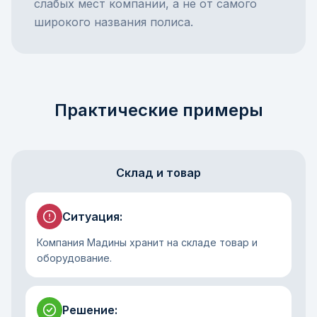
слабых мест компании, а не от самого
широкого названия полиса.
Практические примеры
Склад и товар
Ситуация
:
Компания Мадины хранит на складе товар и
оборудование.
Решение
: