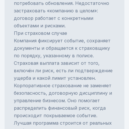
потребовать обновления. Недостаточно
застраховать «компанию в целом»:
договор работает с конкретными
объектами и рисками.
При страховом случае
Компания фиксирует событие, сохраняет
документы и обращается к страховщику
по порядку, указанному в полисе.
Страховая выплата
зависит от того,
включён ли риск, есть ли подтверждение
ущерба и какой лимит установлен.
Корпоративное страхование не заменяет
безопасность, договорную дисциплину и
управление бизнесом. Оно помогает
распределить финансовый риск, когда
происходит покрываемое событие.
Лучшая программа строится от реальных