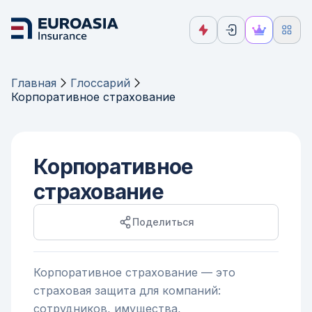
Главная
Глоссарий
Корпоративное страхование
Корпоративное
страхование
Поделиться
Корпоративное страхование — это
страховая защита для компаний:
сотрудников, имущества,