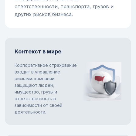
ответственности, транспорта, грузов и
других рисков бизнеса.
Контекст в мире
Корпоративное страхование
входит в управление
рисками: компании
защищают людей,
имущество, грузы и
ответственность в
зависимости от своей
деятельности.