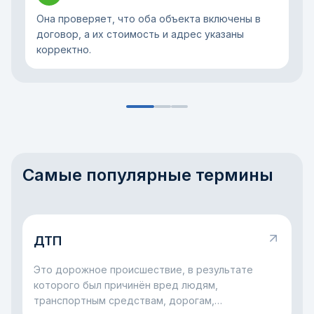
Она проверяет, что оба объекта включены в
договор, а их стоимость и адрес указаны
корректно.
Самые популярные термины
ДТП
Это дорожное происшествие, в результате
которого был причинён вред людям,
транспортным средствам, дорогам,