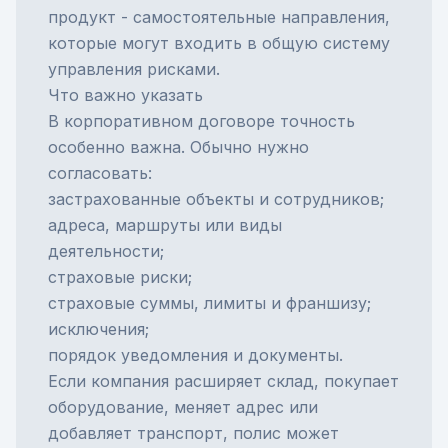
продукт
- самостоятельные направления,
которые могут входить в общую систему
управления рисками.
Что важно указать
В корпоративном договоре точность
особенно важна. Обычно нужно
согласовать:
застрахованные объекты и сотрудников;
адреса, маршруты или виды
деятельности;
страховые риски;
страховые суммы, лимиты и франшизу;
исключения;
порядок уведомления и документы.
Если компания расширяет склад, покупает
оборудование, меняет адрес или
добавляет транспорт, полис может