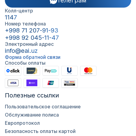
Телеграм
Колл-центр
1147
Номер телефона
+998 71 207-91-93
+998 92 045-11-47
Электронный адрес
info@eai.uz
Форма обратной связи
Способы оплаты
Полезные ссылки
Пользовательское соглашение
Обслуживание полиса
Европротокол
Безопасность оплаты картой