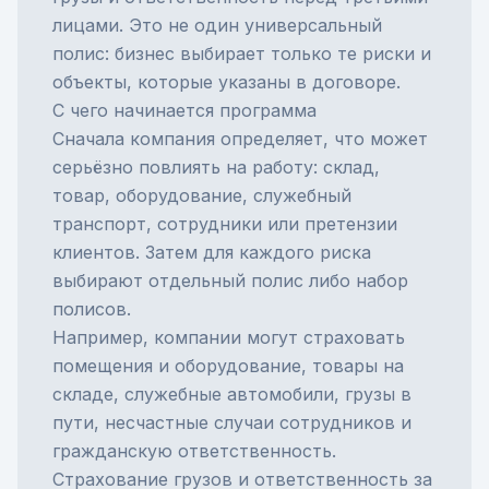
лицами. Это не один универсальный
полис: бизнес выбирает только те риски и
объекты, которые указаны в договоре.
С чего начинается программа
Сначала компания определяет, что может
серьёзно повлиять на работу: склад,
товар, оборудование, служебный
транспорт, сотрудники или претензии
клиентов. Затем для каждого риска
выбирают отдельный полис либо набор
полисов.
Например, компании могут страховать
помещения и оборудование, товары на
складе, служебные автомобили, грузы в
пути, несчастные случаи сотрудников и
гражданскую ответственность.
Страхование грузов
и
ответственность за