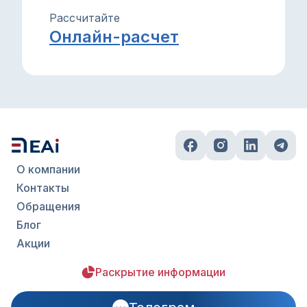
Рассчитайте
Онлайн-расчет
О компании
Контакты
Обращения
Блог
Акции
Раскрытие информации