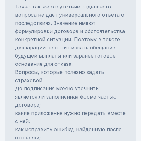
Точно так же отсутствие отдельного
вопроса не даёт универсального ответа о
последствиях. Значение имеют
формулировки договора и обстоятельства
конкретной ситуации. Поэтому в тексте
декларации не стоит искать обещание
будущей выплаты или заранее готовое
основание для отказа.
Вопросы, которые полезно задать
страховой
До подписания можно уточнить:
является ли заполненная форма частью
договора;
какие приложения нужно передать вместе
с ней;
как исправить ошибку, найденную после
отправки;