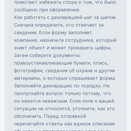
помогают избежать спора о том, что было
сообщено при оформлении.
Как работать с декларацией шаг за шагом
Сначала определите, кто отвечает за
сведения. Если форму заполняет
компания, назначьте сотрудника, который
знает объект и может проверить цифры.
Затем соберите документы:
правоустанавливающие бумаги, опись,
фотографии, сведения об охране и другие
материалы, о которых спрашивает форма.
Заполняйте декларацию по порядку. Не
пропускайте вопрос только потому, что
он кажется неважным. Если поле к вашей
ситуации не относится, уточните, как это
обозначить. Перед отправкой
перечитайте ответы как единое описание