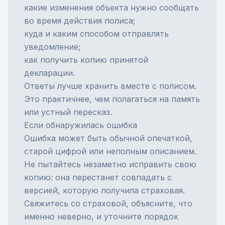
какие изменения объекта нужно сообщать
во время действия полиса;
куда и каким способом отправлять
уведомление;
как получить копию принятой
декларации.
Ответы лучше хранить вместе с полисом.
Это практичнее, чем полагаться на память
или устный пересказ.
Если обнаружилась ошибка
Ошибка может быть обычной опечаткой,
старой цифрой или неполным описанием.
Не пытайтесь незаметно исправить свою
копию: она перестанет совпадать с
версией, которую получила страховая.
Свяжитесь со страховой, объясните, что
именно неверно, и уточните порядок