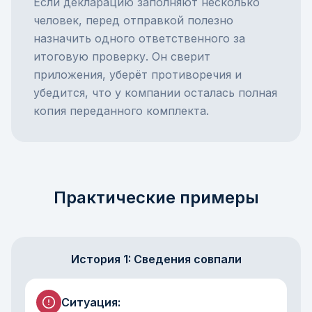
Если декларацию заполняют несколько
человек, перед отправкой полезно
назначить одного ответственного за
итоговую проверку. Он сверит
приложения, уберёт противоречия и
убедится, что у компании осталась полная
копия переданного комплекта.
Практические примеры
История 1: Сведения совпали
Ситуация
: