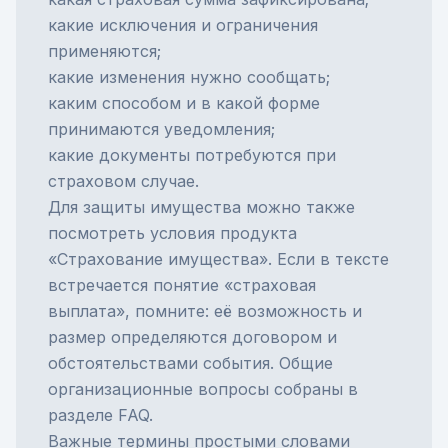
какие исключения и ограничения
применяются;
какие изменения нужно сообщать;
каким способом и в какой форме
принимаются уведомления;
какие документы потребуются при
страховом случае.
Для защиты имущества можно также
посмотреть условия продукта
«Страхование имущества»
. Если в тексте
встречается понятие
«страховая
выплата»
, помните: её возможность и
размер определяются договором и
обстоятельствами события. Общие
организационные вопросы собраны в
разделе
FAQ
.
Важные термины простыми словами