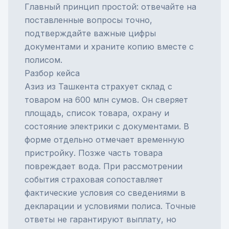
Главный принцип простой: отвечайте на
поставленные вопросы точно,
подтверждайте важные цифры
документами и храните копию вместе с
полисом.
Разбор кейса
Азиз из Ташкента страхует склад с
товаром на 600 млн сумов. Он сверяет
площадь, список товара, охрану и
состояние электрики с документами. В
форме отдельно отмечает временную
пристройку. Позже часть товара
повреждает вода. При рассмотрении
события страховая сопоставляет
фактические условия со сведениями в
декларации и условиями полиса. Точные
ответы не гарантируют выплату, но