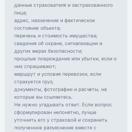
данные страхователя и застрахованного
лица;
адрес, назначение и фактическое
состояние объекта;
перечень и стоимость имущества;
сведения об охране, сигнализации и
других мерах безопасности;
прошлые повреждения или убытки, если о
них спрашивают;
маршрут и условия перевозки, если
страхуется груз;
документы, фотографии и расчёты, на
которые вы ссылаетесь.
Не нужно угадывать ответ. Если вопрос
сформулирован непонятно, лучше
уточнить его у страховой и сохранить
полученное разъяснение вместе с