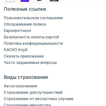
Полезные ссылки
Пользовательское соглашение
Обслуживание полиса
Европротокол
Безопасность оплаты картой
Политика конфиденциальности
КАСКО Клуб
Скачать приложение
Часто задаваемые вопросы
Виды страхования
Автострахование
Страхование для путешествий
Страхование от несчастных случаев
Страхование имущества