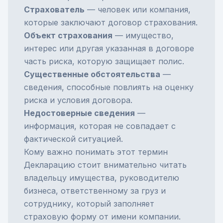
Страхователь
— человек или компания,
которые заключают договор страхования.
Объект страхования
— имущество,
интерес или другая указанная в договоре
часть риска, которую защищает полис.
Существенные обстоятельства
—
сведения, способные повлиять на оценку
риска и условия договора.
Недостоверные сведения
—
информация, которая не совпадает с
фактической ситуацией.
Кому важно понимать этот термин
Декларацию стоит внимательно читать
владельцу имущества, руководителю
бизнеса, ответственному за груз и
сотруднику, который заполняет
страховую форму от имени компании.