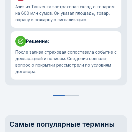
Азиз из Ташкента застраховал склад с товаром
на 600 млн сумов. Он указал площадь, товар,
охрану и пожарную сигнализацию.
Решение
:
После залива страховая сопоставила событие с
декларацией и полисом. Сведения совпали;
вопрос о покрытии рассмотрели по условиям
договора.
Самые популярные термины