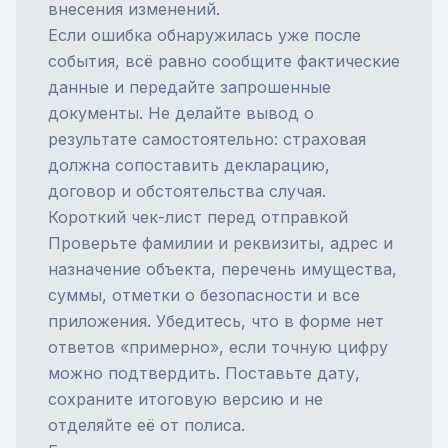
внесения изменений.
Если ошибка обнаружилась уже после
события, всё равно сообщите фактические
данные и передайте запрошенные
документы. Не делайте вывод о
результате самостоятельно: страховая
должна сопоставить декларацию,
договор и обстоятельства случая.
Короткий чек-лист перед отправкой
Проверьте фамилии и реквизиты, адрес и
назначение объекта, перечень имущества,
суммы, отметки о безопасности и все
приложения. Убедитесь, что в форме нет
ответов «примерно», если точную цифру
можно подтвердить. Поставьте дату,
сохраните итоговую версию и не
отделяйте её от полиса.