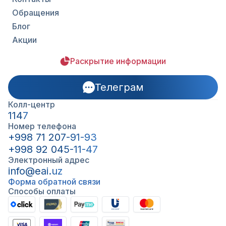
Обращения
Блог
Акции
Раскрытие информации
Телеграм
Колл-центр
1147
Номер телефона
+998 71 207-91-93
+998 92 045-11-47
Электронный адрес
info@eai.uz
Форма обратной связи
Способы оплаты