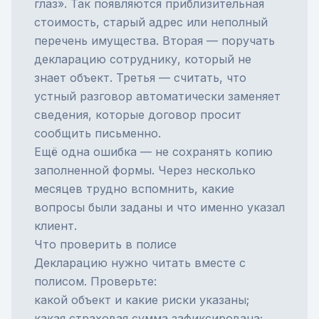
глаз». Так появляются приблизительная
стоимость, старый адрес или неполный
перечень имущества. Вторая — поручать
декларацию сотруднику, который не
знает объект. Третья — считать, что
устный разговор автоматически заменяет
сведения, которые договор просит
сообщить письменно.
Ещё одна ошибка — не сохранять копию
заполненной формы. Через несколько
месяцев трудно вспомнить, какие
вопросы были заданы и что именно указал
клиент.
Что проверить в полисе
Декларацию нужно читать вместе с
полисом. Проверьте:
какой объект и какие риски указаны;
какая страховая сумма зафиксирована;