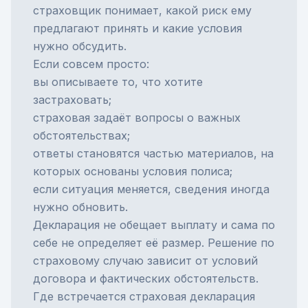
страховщик понимает, какой риск ему
предлагают принять и какие условия
нужно обсудить.
Если совсем просто:
вы описываете то, что хотите
застраховать;
страховая задаёт вопросы о важных
обстоятельствах;
ответы становятся частью материалов, на
которых основаны условия полиса;
если ситуация меняется, сведения иногда
нужно обновить.
Декларация не обещает выплату и сама по
себе не определяет её размер. Решение по
страховому случаю зависит от условий
договора и фактических обстоятельств.
Где встречается страховая декларация