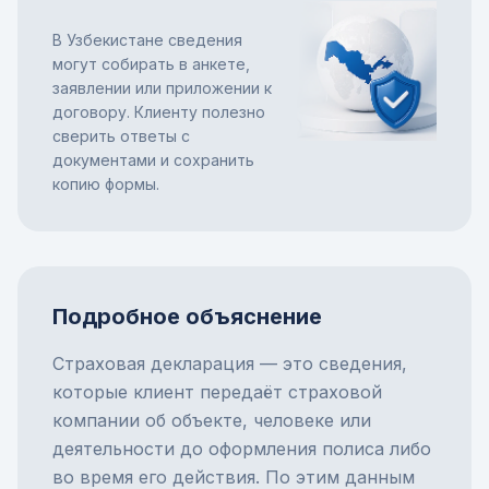
В Узбекистане сведения
могут собирать в анкете,
заявлении или приложении к
договору. Клиенту полезно
сверить ответы с
документами и сохранить
копию формы.
Подробное объяснение
Страховая декларация — это сведения,
которые клиент передаёт страховой
компании об объекте, человеке или
деятельности до оформления полиса либо
во время его действия. По этим данным