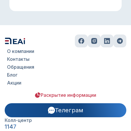
О компании
Контакты
Обращения
Блог
Акции
Раскрытие информации
Телеграм
Колл-центр
1147