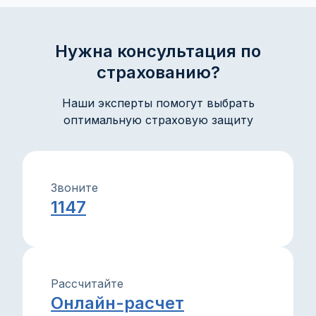
объяснения и советы помогут защитить ваше
имущество и интересы с уверенностью.
Нужна консультация по
страхованию?
Наши эксперты помогут выбрать
оптимальную страховую защиту
Звоните
1147
Рассчитайте
Онлайн-расчет