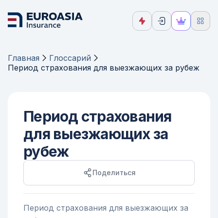
Главная
Глоссарий
Период страхования для выезжающих за рубеж
Период страхования
для выезжающих за
рубеж
Поделиться
Период страхования для выезжающих за