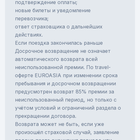
подтверждение оплаты;
новые билеты и уведомление
перевозчика;
ответ страховщика о дальнейших
действиях.
Если поездка закончилась раньше
Досрочное возвращение не означает
автоматического возврата всей
неиспользованной премии. По travel-
оферте EUROASIA при изменении срока
пребывания и досрочном возвращении
предусмотрен возврат 85% премии за
неиспользованный период, но только с
учётом условий и ограничений раздела о
прекращении договора.
Возврата может не быть, если уже
произошёл страховой случай, заявление