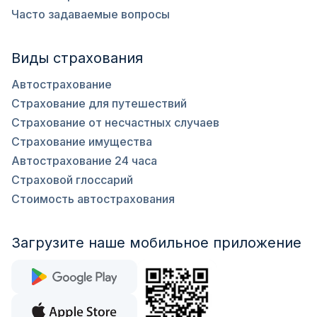
Часто задаваемые вопросы
Виды страхования
Автострахование
Страхование для путешествий
Страхование от несчастных случаев
Страхование имущества
Автострахование 24 часа
Страховой глоссарий
Стоимость автострахования
Загрузите наше мобильное приложение