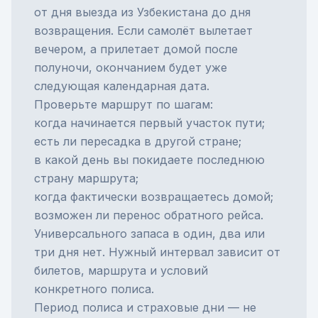
от дня выезда из Узбекистана до дня
возвращения. Если самолёт вылетает
вечером, а прилетает домой после
полуночи, окончанием будет уже
следующая календарная дата.
Проверьте маршрут по шагам:
когда начинается первый участок пути;
есть ли пересадка в другой стране;
в какой день вы покидаете последнюю
страну маршрута;
когда фактически возвращаетесь домой;
возможен ли перенос обратного рейса.
Универсального запаса в один, два или
три дня нет. Нужный интервал зависит от
билетов, маршрута и условий
конкретного полиса.
Период полиса и страховые дни — не