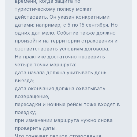
времени, когда защита по
туристическому полису может
действовать. Он указан конкретными
датами: например, с 5 по 15 сентября. Но
одних дат мало. Событие также должно
произойти на территории страхования и
соответствовать условиям договора.
На практике достаточно проверить
четыре точки маршрута:
дата начала должна учитывать день
выезда;
дата окончания должна охватывать
возвращение;
пересадки и ночные рейсы тоже входят в
поездку;
при изменении маршрута нужно снова
проверить даты.
Что означает период страхования