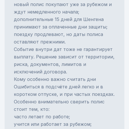
новый полис покупают уже за рубежом и
ждут немедленного начала;
дополнительные 15 дней для Шенгена
принимают за оплаченные дни защиты;
поездку продлевают, но даты полиса
оставляют прежними.
Событие внутри дат тоже не гарантирует
выплату. Решение зависит от территории,
риска, документов, лимитов и
исключений договора.
Кому особенно важно считать дни
Ошибиться в подсчёте дней легко и в
коротком отпуске, и при частых поездках.
Особенно внимательно сверить полис
стоит тем, кто:
часто летает по работе;
учится или работает за рубежом;