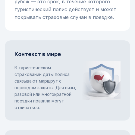
рубеж — это срок, в течение которого
туристический полис действует и может
покрывать страховые случаи в поездке.
Контекст в мире
В туристическом
страховании даты полиса
связывают маршрут с
периодом защиты. Для визы,
разовой или многократной
поездки правила могут
отличаться.