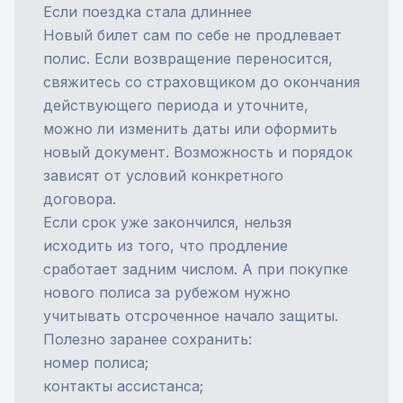
Если поездка стала длиннее
Новый билет сам по себе не продлевает
полис. Если возвращение переносится,
свяжитесь со страховщиком до окончания
действующего периода и уточните,
можно ли изменить даты или оформить
новый документ. Возможность и порядок
зависят от условий конкретного
договора.
Если срок уже закончился, нельзя
исходить из того, что продление
сработает задним числом. А при покупке
нового полиса за рубежом нужно
учитывать отсроченное начало защиты.
Полезно заранее сохранить:
номер полиса;
контакты ассистанса;