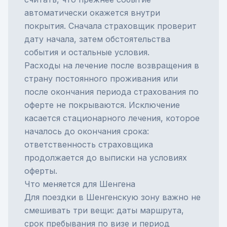
автоматически окажется внутри
покрытия. Сначала страховщик проверит
дату начала, затем обстоятельства
события и остальные условия.
Расходы на лечение после возвращения в
страну постоянного проживания или
после окончания периода страхования по
оферте не покрываются. Исключение
касается стационарного лечения, которое
началось до окончания срока:
ответственность страховщика
продолжается до выписки на условиях
оферты.
Что меняется для Шенгена
Для поездки в
Шенгенскую зону
важно не
смешивать три вещи: даты маршрута,
срок пребывания по визе и период