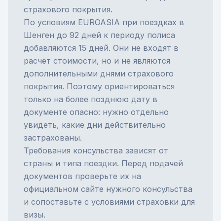
страхового покрытия.
По условиям EUROASIA при поездках в
Шенген до 92 дней к периоду полиса
добавляются 15 дней. Они не входят в
расчёт стоимости, но и не являются
дополнительными днями страхового
покрытия. Поэтому ориентироваться
только на более позднюю дату в
документе опасно: нужно отдельно
увидеть, какие дни действительно
застрахованы.
Требования консульства зависят от
страны и типа поездки. Перед подачей
документов проверьте их на
официальном сайте нужного консульства
и сопоставьте с условиями
страховки для
визы
.