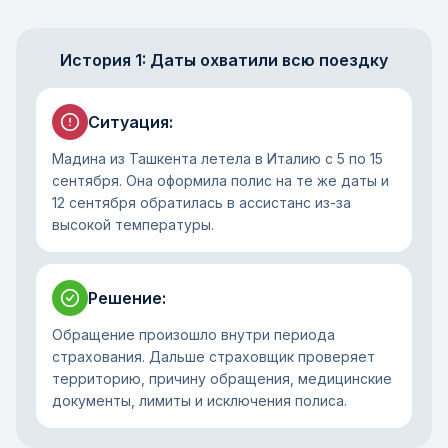
История 1: Даты охватили всю поездку
Ситуация
:
Мадина из Ташкента летела в Италию с 5 по 15
сентября. Она оформила полис на те же даты и
12 сентября обратилась в ассистанс из-за
высокой температуры.
Решение
:
Обращение произошло внутри периода
страхования. Дальше страховщик проверяет
территорию, причину обращения, медицинские
документы, лимиты и исключения полиса.