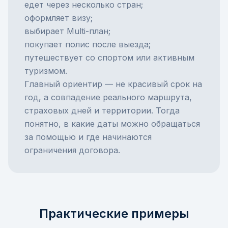
едет через несколько стран;
оформляет визу;
выбирает Multi-план;
покупает полис после выезда;
путешествует со спортом или активным
туризмом.
Главный ориентир — не красивый срок на
год, а совпадение реального маршрута,
страховых дней и территории. Тогда
понятно, в какие даты можно обращаться
за помощью и где начинаются
ограничения договора.
Практические примеры