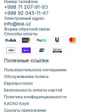
Номер телефона
+998 71 207-91-93
+998 92 045-11-47
Электронный адрес
info@eai.uz
Форма обратной связи
Способы оплаты
Полезные ссылки
Пользовательское соглашение
Обслуживание полиса
Европротокол
Безопасность оплаты картой
Политика конфиденциальности
КАСКО Клуб
Скачать приложение