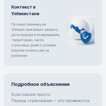
Контекст в
Узбекистане
Путешественнику из
Узбекистана важно сверить
даты выезда и возвращения,
территорию, число
страховых дней и условия
покупки полиса уже за
рубежом.
Подробное объяснение
Если совсем просто
Период страхования — это промежуток