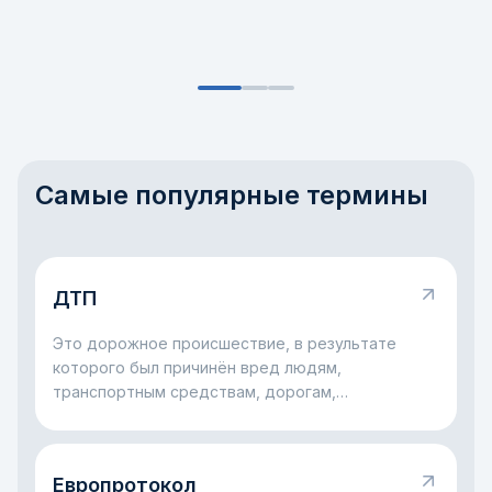
Самые популярные термины
ДТП
Это дорожное происшествие, в результате
которого был причинён вред людям,
транспортным средствам, дорогам,
сооружениям или другому имуществу.
Европротокол