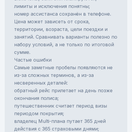
лимиты и исключения понятны;
номер ассистанса сохранён в телефоне.
Цена может зависеть от срока,
территории, возраста, цели поездки и
занятий. Сравнивать варианты полезно по
набору условий, а не только по итоговой
сумме.
Частые ошибки
Самые заметные пробелы появляются не
из-за сложных терминов, а из-за
несверенных деталей:
обратный рейс прилетает на день позже
окончания полиса;
путешественник считает период визы
периодом покрытия;
владелец Multi-плана путает 365 дней
действия с 365 страховыми днями;