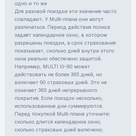
одно и то же
Для разовой поездки эти значения часто
совпадают. У Multi-плана они могут
различаться. Период действия полиса
задаёт календарное окно, в котором
разрешены поездки, а срок страхования
показывает, сколько дней внутри этого
окна реально обеспечено защитой.
Например, MULTI III-90 может
действовать не более 365 дней, но
включает 90 страховых дней. Это не
означает 365 дней непрерывного
покрытия. Если поездок несколько,
использованные дни суммируются.
Перед покупкой Multi-плана уточните:
сколько длится календарное окно;
сколько страховых дней включено;