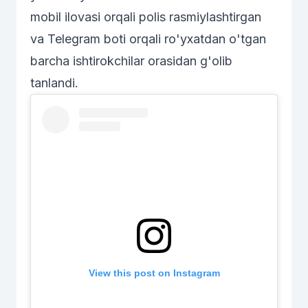
mobil ilovasi orqali polis rasmiylashtirgan
va Telegram boti orqali ro'yxatdan o'tgan
barcha ishtirokchilar orasidan g'olib
tanlandi.
View this post on Instagram