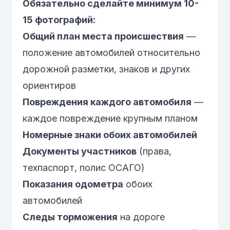
Обязательно сделайте минимум 10-
15 фотографий:
Общий план места происшествия
—
положение автомобилей относительно
дорожной разметки, знаков и других
ориентиров
Повреждения каждого автомобиля
—
каждое повреждение крупным планом
Номерные знаки обоих автомобилей
Документы участников
(права,
техпаспорт, полис
ОСАГО
)
Показания одометра
обоих
автомобилей
Следы торможения
на дороге