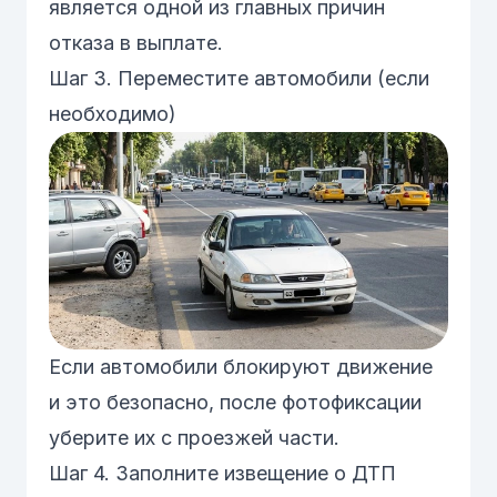
является одной из главных причин
отказа в выплате.
Шаг 3. Переместите автомобили (если
необходимо)
Если автомобили блокируют движение
и это безопасно, после фотофиксации
уберите их с проезжей части.
Шаг 4. Заполните извещение о ДТП