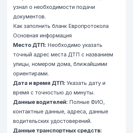
узнал о необходимости подачи
документов.
Как заполнить бланк Европротокола
Основная информация
Место ДТП:
Необходимо указать
точный адрес места ДТП с названием
улицы, номером дома, ближайшими
ориентирами.
Дата и время ДТП:
Указать дату и
время с точностью до минуты.
Данные водителей:
Полные ФИО,
контактные данные, адреса, данные
водительских удостоверений.
Данные транспортных средств: