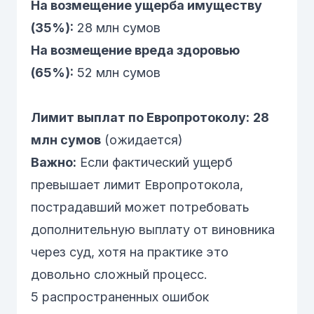
На возмещение ущерба имуществу
(35%):
28 млн сумов
На возмещение вреда здоровью
(65%):
52 млн сумов
Лимит выплат по Европротоколу:
28
млн сумов
(ожидается)
Важно:
Если фактический ущерб
превышает лимит Европротокола,
пострадавший может потребовать
дополнительную выплату от виновника
через суд, хотя на практике это
довольно сложный процесс.
5 распространенных ошибок