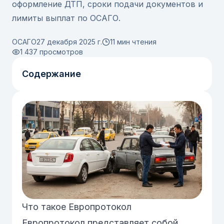
оформление ДТП, сроки подачи документов и
лимиты выплат по ОСАГО.
ОСАГО
27 декабря 2025 г.
11 мин чтения
1 437
просмотров
Содержание
Что такое Европротокол
Европротокол представляет собой