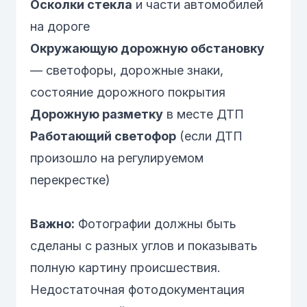
Осколки стекла
и части автомобилей
на дороге
Окружающую дорожную обстановку
— светофоры, дорожные знаки,
состояние дорожного покрытия
Дорожную разметку
в месте ДТП
Работающий светофор
(если ДТП
произошло на регулируемом
перекрестке)
Важно:
Фотографии должны быть
сделаны с разных углов и показывать
полную картину происшествия.
Недостаточная фотодокументация