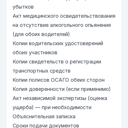
убытков
Акт медицинского освидетельствования
на отсутствие алкогольного опьянения
(для обоих водителей)
Копии водительских удостоверений
обоих участников
Копии свидетельств о регистрации
транспортных средств
Копии полисов ОСАГО обеих сторон
Копия доверенности (если применимо)
Акт независимой экспертизы (оценка
ущерба) — при необходимости
Объяснительная записка
Сроки подачи документов