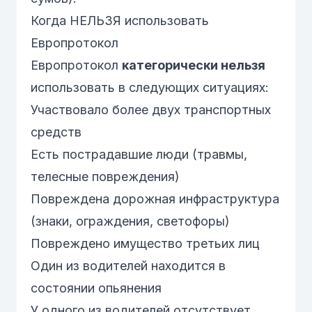
Когда НЕЛЬЗЯ использовать
Европротокол
Европротокол
категорически нельзя
использовать в следующих ситуациях:
Участвовало более двух транспортных
средств
Есть пострадавшие люди (травмы,
телесные повреждения)
Повреждена дорожная инфраструктура
(знаки, ограждения, светофоры)
Повреждено имущество третьих лиц
Один из водителей находится в
состоянии опьянения
У одного из водителей отсутствует