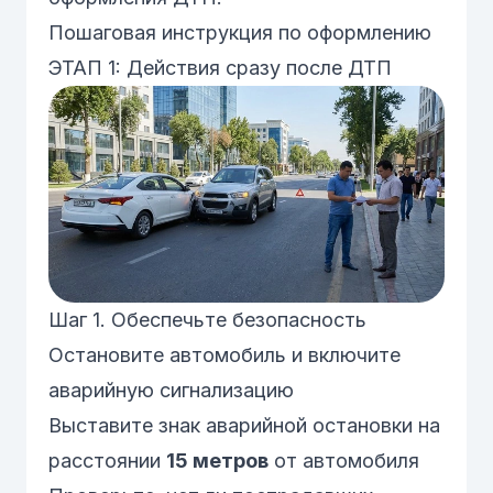
Пошаговая инструкция по оформлению
ЭТАП 1: Действия сразу после ДТП
Шаг 1. Обеспечьте безопасность
Остановите автомобиль и включите
аварийную сигнализацию
Выставите знак аварийной остановки на
расстоянии
15 метров
от автомобиля