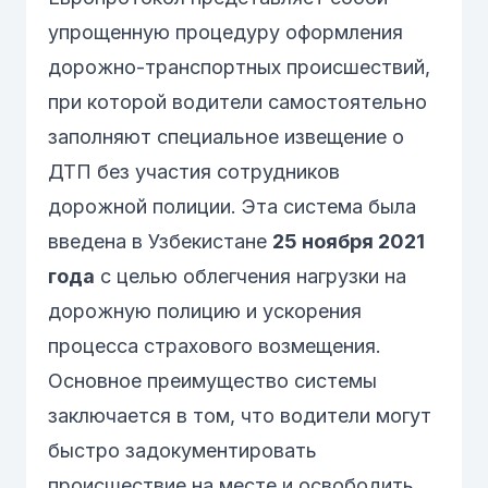
упрощенную процедуру оформления
дорожно-транспортных происшествий,
при которой водители самостоятельно
заполняют специальное извещение о
ДТП без участия сотрудников
дорожной полиции. Эта система была
введена в Узбекистане
25 ноября 2021
года
с целью облегчения нагрузки на
дорожную полицию и ускорения
процесса страхового возмещения.
Основное преимущество системы
заключается в том, что водители могут
быстро задокументировать
происшествие на месте и освободить