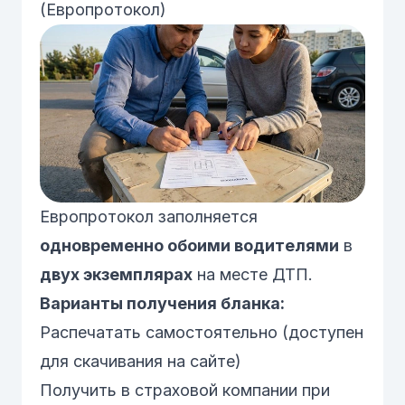
(Европротокол)
Европротокол заполняется
одновременно обоими водителями
в
двух экземплярах
на месте ДТП.
Варианты получения бланка:
Распечатать самостоятельно (доступен
для
скачивания на сайте
)
Получить в страховой компании при