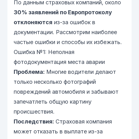
По данным страховых компаний, около
30% заявлений по Европротоколу
отклоняются
из-за ошибок в
документации. Рассмотрим наиболее
частые ошибки и способы их избежать.
Ошибка №1: Неполная
фотодокументация места аварии
Проблема:
Многие водители делают
только несколько фотографий
повреждений автомобиля и забывают
запечатлеть общую картину
происшествия.
Последствия:
Страховая компания
может отказать в выплате из-за