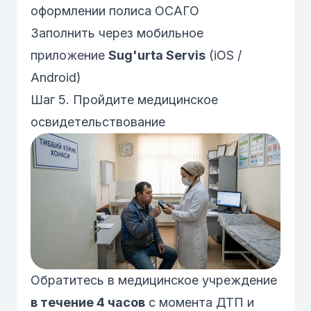
оформлении полиса
ОСАГО
Заполнить через мобильное
приложение
Sug'urta Servis
(iOS /
Android)
Шаг 5. Пройдите медицинское
освидетельствование
Обратитесь в медицинское учреждение
в течение 4 часов
с момента ДТП и