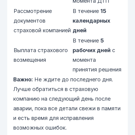
момента ДТП
Рассмотрение
В течение
15
документов
календарных
страховой компанией
дней
В течение
5
Выплата страхового
рабочих дней
с
возмещения
момента
принятия решения
Важно:
Не ждите до последнего дня.
Лучше обратиться в страховую
компанию на следующий день после
аварии, пока все детали свежи в памяти
и есть время для исправления
возможных ошибок.