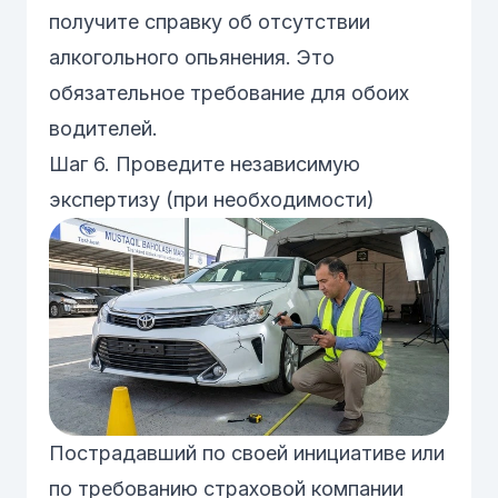
получите справку об отсутствии
алкогольного опьянения. Это
обязательное требование для обоих
водителей.
Шаг 6. Проведите независимую
экспертизу (при необходимости)
Пострадавший по своей инициативе или
по требованию страховой компании