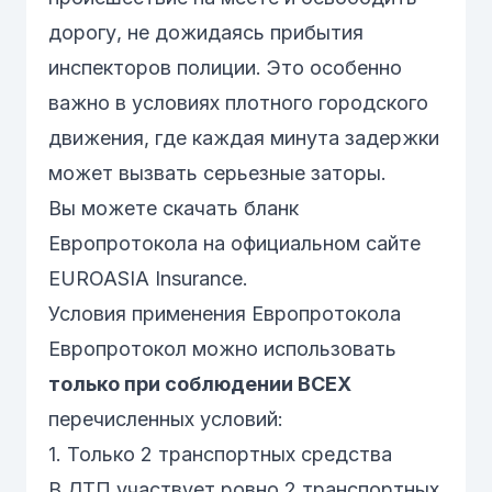
дорогу, не дожидаясь прибытия
инспекторов полиции. Это особенно
важно в условиях плотного городского
движения, где каждая минута задержки
может вызвать серьезные заторы.
Вы можете
скачать бланк
Европротокола
на официальном сайте
EUROASIA Insurance.
Условия применения Европротокола
Европротокол можно использовать
только при соблюдении ВСЕХ
перечисленных условий:
1. Только 2 транспортных средства
В ДТП участвует ровно 2 транспортных