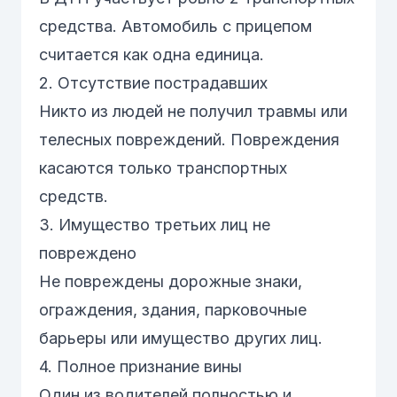
средства. Автомобиль с прицепом
считается как одна единица.
2. Отсутствие пострадавших
Никто из людей не получил травмы или
телесных повреждений. Повреждения
касаются только транспортных
средств.
3. Имущество третьих лиц не
повреждено
Не повреждены дорожные знаки,
ограждения, здания, парковочные
барьеры или имущество других лиц.
4. Полное признание вины
Один из водителей полностью и