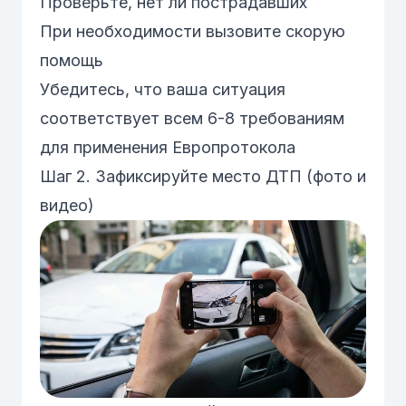
Проверьте, нет ли пострадавших
При необходимости вызовите скорую
помощь
Убедитесь, что ваша ситуация
соответствует всем 6-8 требованиям
для применения Европротокола
Шаг 2. Зафиксируйте место ДТП (фото и
видео)