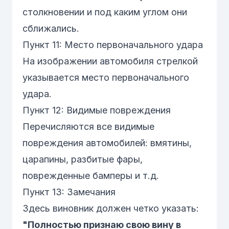
столкновении и под каким углом они
сближались.
Пункт 11: Место первоначального удара
На изображении автомобиля стрелкой
указывается место первоначального
удара.
Пункт 12: Видимые повреждения
Перечисляются все видимые
повреждения автомобилей: вмятины,
царапины, разбитые фары,
поврежденные бамперы и т.д.
Пункт 13: Замечания
Здесь виновник должен четко указать:
"Полностью признаю свою вину в