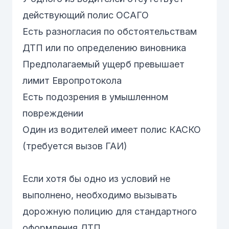
действующий полис
ОСАГО
Есть разногласия по обстоятельствам
ДТП или по определению виновника
Предполагаемый ущерб превышает
лимит Европротокола
Есть подозрения в умышленном
повреждении
Один из водителей имеет полис
КАСКО
(требуется вызов ГАИ)
Если хотя бы одно из условий не
выполнено, необходимо вызывать
дорожную полицию для стандартного
оформления ДТП.