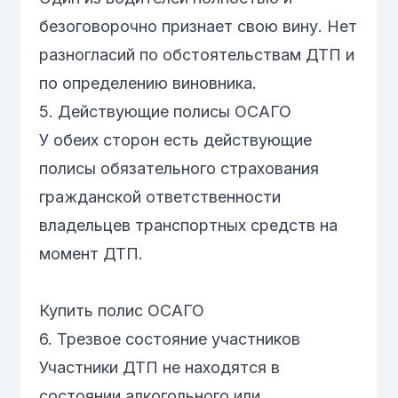
безоговорочно признает свою вину. Нет
разногласий по обстоятельствам ДТП и
по определению виновника.
5. Действующие полисы ОСАГО
У обеих сторон есть действующие
полисы обязательного страхования
гражданской ответственности
владельцев транспортных средств на
момент ДТП.
Купить полис ОСАГО
6. Трезвое состояние участников
Участники ДТП не находятся в
состоянии алкогольного или