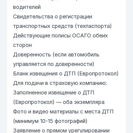
водителей
Свидетельства о регистрации
транспортных средств (техпаспорта)
Действующие полисы
ОСАГО
обеих
сторон
Доверенность (если автомобиль
управляется по доверенности)
Бланк извещения о ДТП (Европротокол)
Для подачи в страховую компанию:
Заполненное извещение о ДТП
(Европротокол) — оба экземпляра
Фото и видео материалы с места ДТП
(минимум 10-15 фотографий)
Заявление о прямом урегулировании