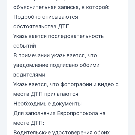
объяснительная записка, в которой:
Подробно описываются
обстоятельства ДТП
Указывается последовательность
событий
В примечании указывается, что
уведомление подписано обоими
водителями
Указывается, что фотографии и видео с
места ДТП прилагаются
Необходимые документы
Для заполнения Европротокола на
месте ДТП:
Водительские удостоверения обоих