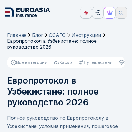
Главная
Блог
ОСАГО
Инструкции
Европротокол в Узбекистане: полное
руководство 2026
Все категории
Каско
Путешествия
Зд
Европротокол в
Узбекистане: полное
руководство 2026
Полное руководство по Европротоколу в
Узбекистане: условия применения, пошаговое