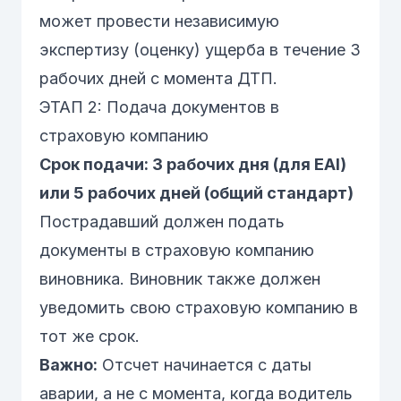
может провести независимую
экспертизу (оценку) ущерба в течение 3
рабочих дней с момента ДТП.
ЭТАП 2: Подача документов в
страховую компанию
Срок подачи: 3 рабочих дня (для EAI)
или 5 рабочих дней (общий стандарт)
Пострадавший должен подать
документы в страховую компанию
виновника. Виновник также должен
уведомить свою страховую компанию в
тот же срок.
Важно:
Отсчет начинается с даты
аварии, а не с момента, когда водитель