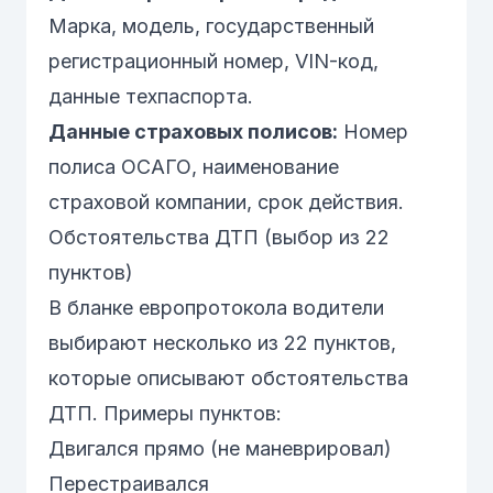
Марка, модель, государственный
регистрационный номер, VIN-код,
данные техпаспорта.
Данные страховых полисов:
Номер
полиса
ОСАГО
, наименование
страховой компании, срок действия.
Обстоятельства ДТП (выбор из 22
пунктов)
В бланке европротокола водители
выбирают несколько из 22 пунктов,
которые описывают обстоятельства
ДТП. Примеры пунктов:
Двигался прямо (не маневрировал)
Перестраивался