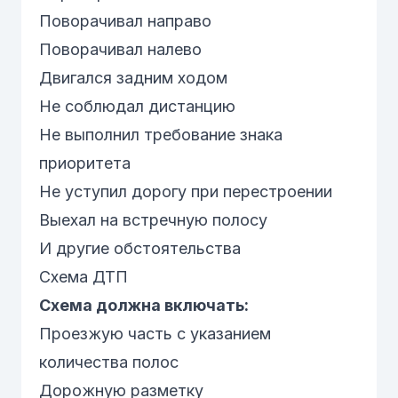
Поворачивал направо
Поворачивал налево
Двигался задним ходом
Не соблюдал дистанцию
Не выполнил требование знака
приоритета
Не уступил дорогу при перестроении
Выехал на встречную полосу
И другие обстоятельства
Схема ДТП
Схема должна включать:
Проезжую часть с указанием
количества полос
Дорожную разметку