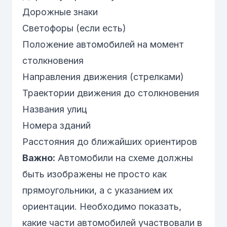
Дорожные знаки
Светофоры (если есть)
Положение автомобилей на момент
столкновения
Направления движения (стрелками)
Траектории движения до столкновения
Названия улиц
Номера зданий
Расстояния до ближайших ориентиров
Важно:
Автомобили на схеме должны
быть изображены не просто как
прямоугольники, а с указанием их
ориентации. Необходимо показать,
какие части автомобилей участвовали в