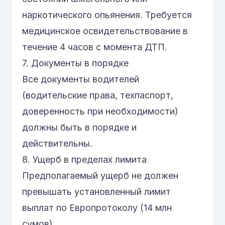
наркотического опьянения. Требуется
медицинское освидетельствование в
течение 4 часов с момента ДТП.
7. Документы в порядке
Все документы водителей
(водительские права, техпаспорт,
доверенность при необходимости)
должны быть в порядке и
действительны.
8. Ущерб в пределах лимита
Предполагаемый ущерб не должен
превышать установленный лимит
выплат по Европротоколу (14 млн
сумов).