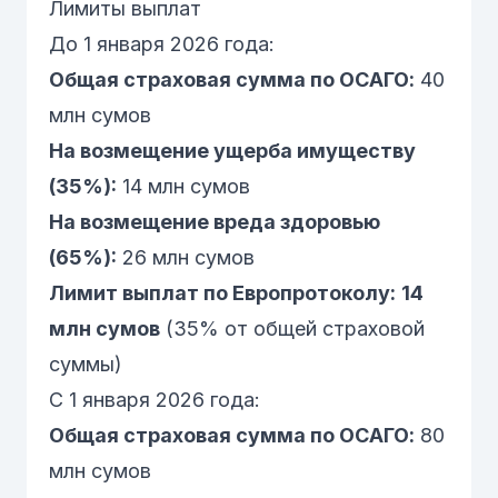
Лимиты выплат
До 1 января 2026 года:
Общая страховая сумма по ОСАГО:
40
млн сумов
На возмещение ущерба имуществу
(35%):
14 млн сумов
На возмещение вреда здоровью
(65%):
26 млн сумов
Лимит выплат по Европротоколу:
14
млн сумов
(35% от общей страховой
суммы)
С 1 января 2026 года:
Общая страховая сумма по ОСАГО:
80
млн сумов