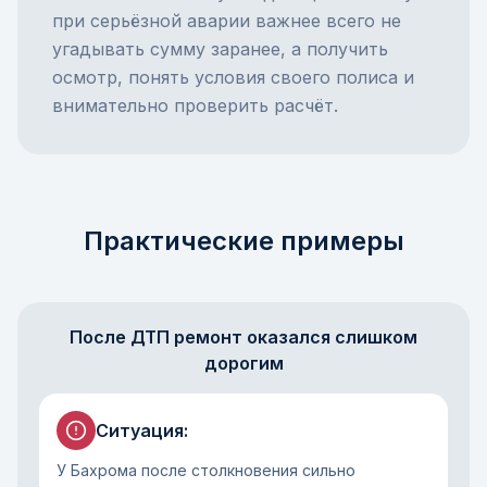
при серьёзной аварии важнее всего не
угадывать сумму заранее, а получить
осмотр, понять условия своего полиса и
внимательно проверить расчёт.
Практические примеры
После ДТП ремонт оказался слишком
дорогим
Ситуация
:
У Бахрома после столкновения сильно