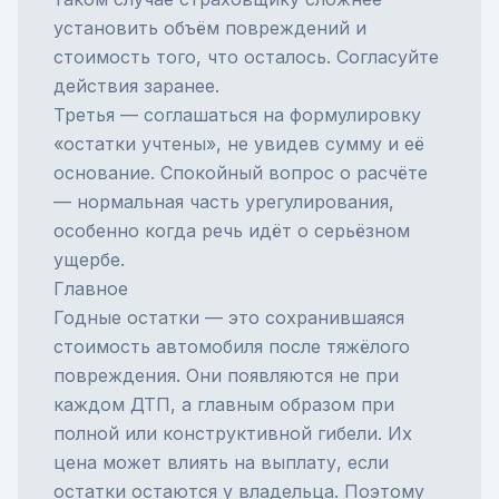
установить объём повреждений и
стоимость того, что осталось. Согласуйте
действия заранее.
Третья — соглашаться на формулировку
«остатки учтены», не увидев сумму и её
основание. Спокойный вопрос о расчёте
— нормальная часть урегулирования,
особенно когда речь идёт о серьёзном
ущербе.
Главное
Годные остатки — это сохранившаяся
стоимость автомобиля после тяжёлого
повреждения. Они появляются не при
каждом ДТП, а главным образом при
полной или конструктивной гибели. Их
цена может влиять на выплату, если
остатки остаются у владельца. Поэтому