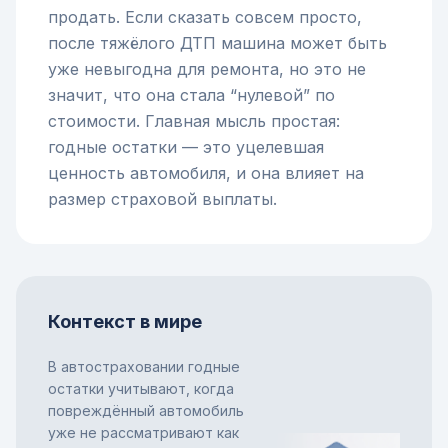
продать. Если сказать совсем просто,
после тяжёлого ДТП машина может быть
уже невыгодна для ремонта, но это не
значит, что она стала “нулевой” по
стоимости. Главная мысль простая:
годные остатки — это уцелевшая
ценность автомобиля, и она влияет на
размер страховой выплаты.
Контекст в мире
В автостраховании годные
остатки учитывают, когда
повреждённый автомобиль
уже не рассматривают как