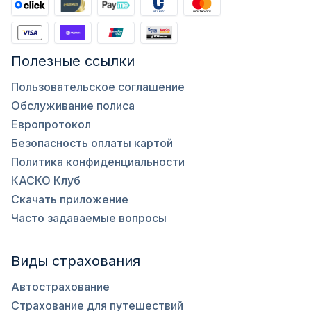
Полезные ссылки
Пользовательское соглашение
Обслуживание полиса
Европротокол
Безопасность оплаты картой
Политика конфиденциальности
КАСКО Клуб
Скачать приложение
Часто задаваемые вопросы
Виды страхования
Автострахование
Страхование для путешествий