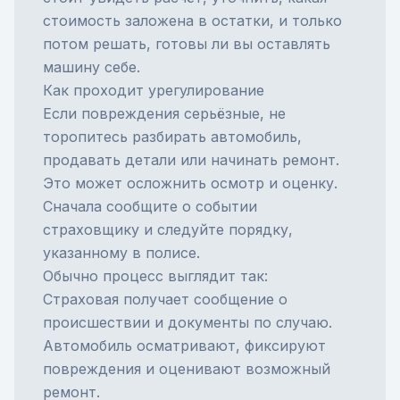
стоимость заложена в остатки, и только
потом решать, готовы ли вы оставлять
машину себе.
Как проходит урегулирование
Если повреждения серьёзные, не
торопитесь разбирать автомобиль,
продавать детали или начинать ремонт.
Это может осложнить осмотр и оценку.
Сначала сообщите о событии
страховщику и следуйте порядку,
указанному в полисе.
Обычно процесс выглядит так:
Страховая получает сообщение о
происшествии и документы по случаю.
Автомобиль осматривают, фиксируют
повреждения и оценивают возможный
ремонт.