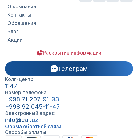
О компании
Контакты
Обращения
Блог
Акции
Раскрытие информации
Телеграм
Колл-центр
1147
Номер телефона
+998 71 207-91-93
+998 92 045-11-47
Электронный адрес
info@eai.uz
Форма обратной связи
Способы оплаты