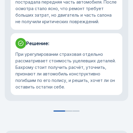
пострадала передняя часть автомобиля. После
осмотра стало ясно, что ремонт требует
больших затрат, но двигатель и часть салона
не получили критических повреждений.
Решение
:
При урегулировании страховая отдельно
рассматривает стоимость уцелевших деталей.
Бахрому стоит получить расчёт, уточнить,
признают ли автомобиль конструктивно
погибшим по его полису, и решить, хочет ли он
оставить остатки себе.