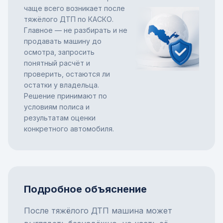
чаще всего возникает после
тяжёлого ДТП по КАСКО.
Главное — не разбирать и не
продавать машину до
осмотра, запросить
понятный расчёт и
проверить, остаются ли
остатки у владельца.
Решение принимают по
условиям полиса и
результатам оценки
конкретного автомобиля.
Подробное объяснение
После тяжёлого ДТП машина может