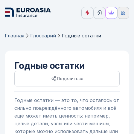
Главная
Глоссарий
Годные остатки
Годные остатки
Поделиться
Годные остатки — это то, что осталось от
сильно повреждённого автомобиля и всё
ещё может иметь ценность: например,
целые детали, узлы или части машины,
которые можно использовать дальше или