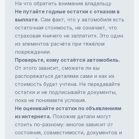
На что обратить внимание владельцу
Не путайте годные остатки с отказом в
выплате.
Сам факт, что у автомобиля есть
остаточная стоимость, не означает, что
страховая «ничего не заплатит». Это один
из элементов расчёта при тяжёлом
повреждении.
Проверьте, кому остаётся автомобиль.
От этого зависит, сможете ли вы
распоряжаться деталями сами и как их
стоимость будет учтена. Не передавайте
остатки и не подписывайте документы,
пока не понимаете условия.
Не оценивайте остатки по объявлениям
из интернета.
Похожие детали могут
стоить по-разному: многое зависит от
состояния, совместимости, документов и