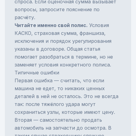
спроса. Если оценочная сумма вызывает
вопросы, запросите пояснение по
расчёту.
Читайте именно свой полис.
Условия
КАСКО, страховая сумма, франшиза,
исключения и порядок урегулирования
указаны в договоре. Общая статья
помогает разобраться в термине, но не
заменяет условия конкретного полиса.
Типичные ошибки
Первая ошибка — считать, что если
машина не едет, то никаких ценных
деталей в ней не осталось. Это не всегда
так: после тяжёлого удара могут
сохраниться узлы, которые имеют цену.
Вторая — самостоятельно продать
автомобиль на запчасти до осмотра. В
таком случае страховщику сложнее