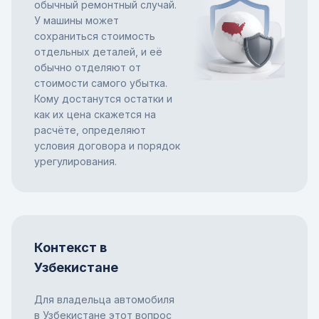
обычный ремонтный случай.
У машины может
сохраниться стоимость
отдельных деталей, и её
обычно отделяют от
стоимости самого убытка.
Кому достанутся остатки и
как их цена скажется на
расчёте, определяют
условия договора и порядок
урегулирования.
Контекст в
Узбекистане
Для владельца автомобиля
в Узбекистане этот вопрос