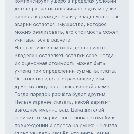
компенсирует ущерб в пределах условий
договора, но не оплачивает одну и ту же
ценность дважды. Если у владельца после
аварии остаётся имущество, которое
можно реализовать, его стоимость может
учитываться в расчёте.
На практике возможны два варианта.
Владелец оставляет остатки себе. Тогда
их оценочная стоимость может быть
учтена при определении суммы выплаты.
Остатки передают страховщику или
другому лицу по согласованной схеме.
Тогда порядок расчёта будет другим.
Нельзя заранее сказать, какой вариант
выгоднее именно вам. Цена деталей
зависит от марки, состояния автомобиля,
повреждений и спроса на рынке. Сначала
стоит увидеть расчёт, уточнить, какая