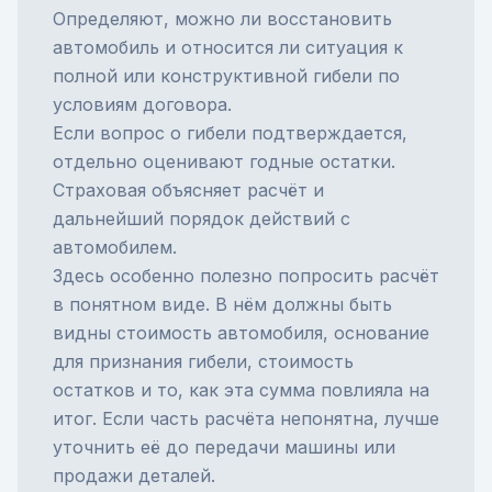
Определяют, можно ли восстановить
автомобиль и относится ли ситуация к
полной или конструктивной гибели по
условиям договора.
Если вопрос о гибели подтверждается,
отдельно оценивают годные остатки.
Страховая объясняет расчёт и
дальнейший порядок действий с
автомобилем.
Здесь особенно полезно попросить расчёт
в понятном виде. В нём должны быть
видны стоимость автомобиля, основание
для признания гибели, стоимость
остатков и то, как эта сумма повлияла на
итог. Если часть расчёта непонятна, лучше
уточнить её до передачи машины или
продажи деталей.