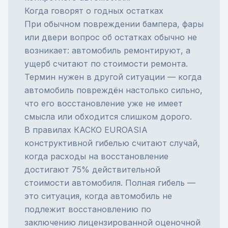
Когда говорят о годных остатках
При обычном повреждении бампера, фары
или двери вопрос об остатках обычно не
возникает: автомобиль ремонтируют, а
ущерб считают по стоимости ремонта.
Термин нужен в другой ситуации — когда
автомобиль повреждён настолько сильно,
что его восстановление уже не имеет
смысла или обходится слишком дорого.
В правилах
КАСКО
EUROASIA
конструктивной гибелью считают случай,
когда расходы на восстановление
достигают 75% действительной
стоимости автомобиля. Полная гибель —
это ситуация, когда автомобиль не
подлежит восстановлению по
заключению лицензированной оценочной