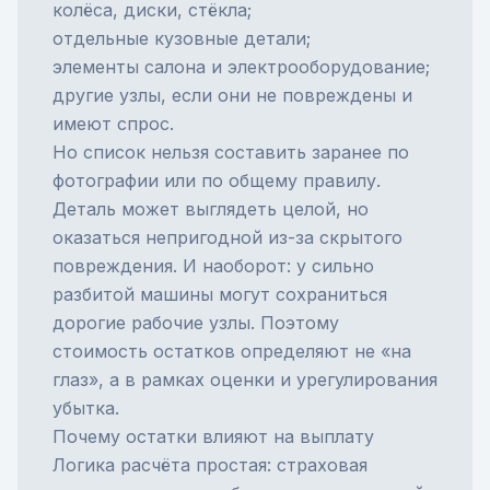
колёса, диски, стёкла;
отдельные кузовные детали;
элементы салона и электрооборудование;
другие узлы, если они не повреждены и
имеют спрос.
Но список нельзя составить заранее по
фотографии или по общему правилу.
Деталь может выглядеть целой, но
оказаться непригодной из-за скрытого
повреждения. И наоборот: у сильно
разбитой машины могут сохраниться
дорогие рабочие узлы. Поэтому
стоимость остатков определяют не «на
глаз», а в рамках оценки и урегулирования
убытка.
Почему остатки влияют на выплату
Логика расчёта простая: страховая