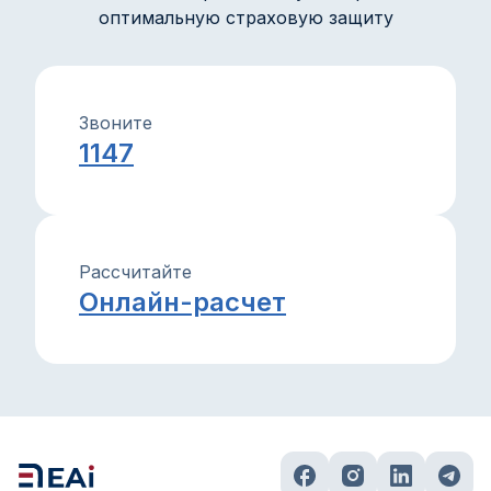
оптимальную страховую защиту
Звоните
1147
Рассчитайте
Онлайн-расчет