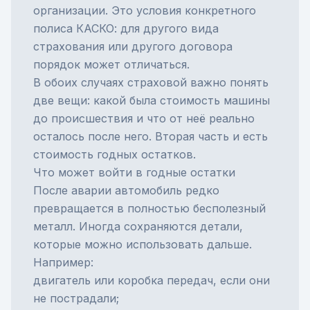
организации. Это условия конкретного
полиса КАСКО: для другого вида
страхования или другого договора
порядок может отличаться.
В обоих случаях страховой важно понять
две вещи: какой была стоимость машины
до происшествия и что от неё реально
осталось после него. Вторая часть и есть
стоимость годных остатков.
Что может войти в годные остатки
После аварии автомобиль редко
превращается в полностью бесполезный
металл. Иногда сохраняются детали,
которые можно использовать дальше.
Например:
двигатель или коробка передач, если они
не пострадали;