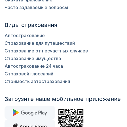
Часто задаваемые вопросы
Виды страхования
Автострахование
Страхование для путешествий
Страхование от несчастных случаев
Страхование имущества
Автострахование 24 часа
Страховой глоссарий
Стоимость автострахования
Загрузите наше мобильное приложение