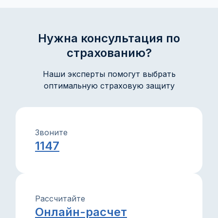
объяснения и советы помогут защитить ваше
имущество и интересы с уверенностью.
Нужна консультация по
страхованию?
Наши эксперты помогут выбрать
оптимальную страховую защиту
Звоните
1147
Рассчитайте
Онлайн-расчет