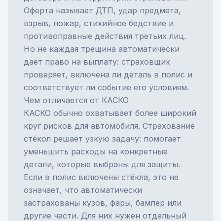
Оферта называет ДТП, удар предмета,
взрыв, пожар, стихийное бедствие и
противоправные действия третьих лиц.
Но не каждая трещина автоматически
даёт право на выплату: страховщик
проверяет, включена ли деталь в полис и
соответствует ли событие его условиям.
Чем отличается от КАСКО
КАСКО
обычно охватывает более широкий
круг рисков для автомобиля. Страхование
стёкол решает узкую задачу: помогает
уменьшить расходы на конкретные
детали, которые выбраны для защиты.
Если в полис включены стёкла, это не
означает, что автоматически
застрахованы кузов, фары, бампер или
другие части. Для них нужен отдельный