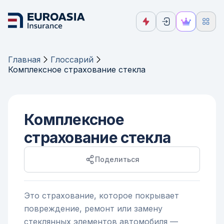
Главная
Глоссарий
Комплексное страхование стекла
Комплексное
страхование стекла
Поделиться
Это страхование, которое покрывает
повреждение, ремонт или замену
стеклянных элементов автомобиля —