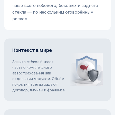
чаще всего лобового, боковых и заднего
стекла — по нескольким оговорённым
рискам.
Контекст в мире
Защита стёкол бывает
частью комплексного
автострахования или
отдельным модулем. Объём
покрытия всегда задают
договор, лимиты и франшиза.