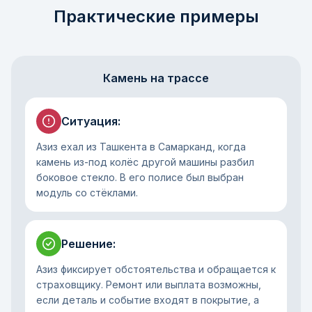
Практические примеры
Камень на трассе
Ситуация
:
Азиз ехал из Ташкента в Самарканд, когда
камень из-под колёс другой машины разбил
боковое стекло. В его полисе был выбран
модуль со стёклами.
Решение
:
Азиз фиксирует обстоятельства и обращается к
страховщику. Ремонт или выплата возможны,
если деталь и событие входят в покрытие, а