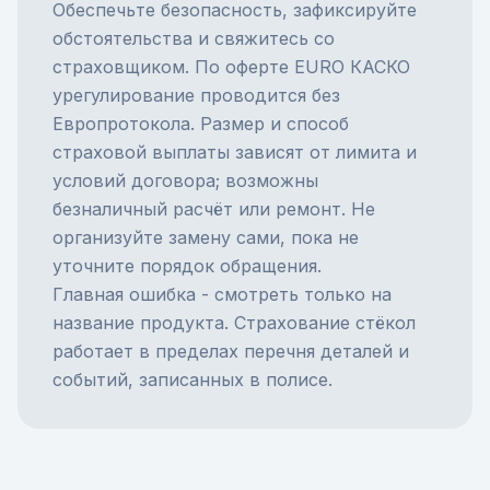
Обеспечьте безопасность, зафиксируйте
обстоятельства и свяжитесь со
страховщиком. По оферте EURO КАСКО
урегулирование проводится без
Европротокола
. Размер и способ
страховой выплаты
зависят от лимита и
условий договора; возможны
безналичный расчёт или ремонт. Не
организуйте замену сами, пока не
уточните порядок обращения.
Главная ошибка - смотреть только на
название продукта. Страхование стёкол
работает в пределах перечня деталей и
событий, записанных в полисе.