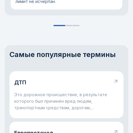
лимит не исчерпан.
Самые популярные термины
ДТП
Это дорожное происшествие, в результате
которого был причинён вред людям,
транспортным средствам, дорогам,
сооружениям или другому имуществу.
Европротокол