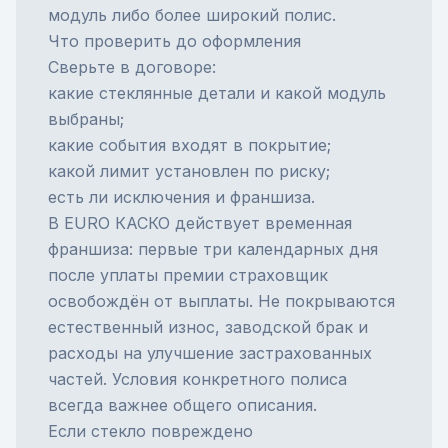
модуль либо более широкий полис.
Что проверить до оформления
Сверьте в договоре:
какие стеклянные детали и какой модуль
выбраны;
какие события входят в покрытие;
какой лимит установлен по риску;
есть ли исключения и франшиза.
В EURO КАСКО действует временная
франшиза: первые три календарных дня
после уплаты премии страховщик
освобождён от выплаты. Не покрываются
естественный износ, заводской брак и
расходы на улучшение застрахованных
частей. Условия конкретного полиса
всегда важнее общего описания.
Если стекло повреждено