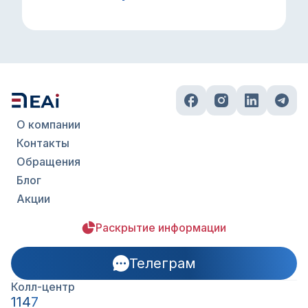
О компании
Контакты
Обращения
Блог
Акции
Раскрытие информации
Телеграм
Колл-центр
1147