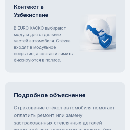
Контекст в
Узбекистане
В EURO КАСКО выбирают
модули для отдельных
частей автомобиля. Стёкла
входят в модульное
покрытие, а состав и лимиты
фиксируются в полисе.
Подробное объяснение
Страхование стёкол автомобиля помогает
оплатить ремонт или замену
застрахованных стеклянных деталей