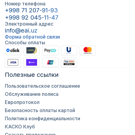
Номер телефона
+998 71 207-91-93
+998 92 045-11-47
Электронный адрес
info@eai.uz
Форма обратной связи
Способы оплаты
Полезные ссылки
Пользовательское соглашение
Обслуживание полиса
Европротокол
Безопасность оплаты картой
Политика конфиденциальности
КАСКО Клуб
Скачать приложение