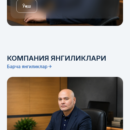
Ўқиш
КОМПАНИЯ ЯНГИЛИКЛАРИ
Барча янгиликлар