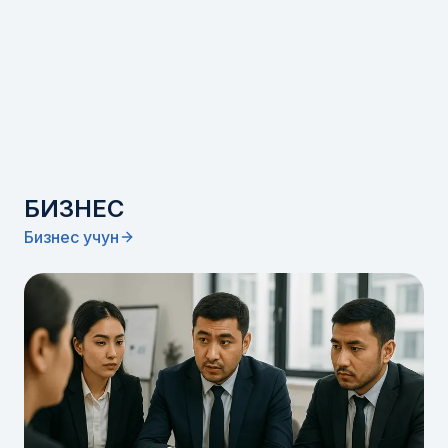
БИЗНЕС
Бизнес учун